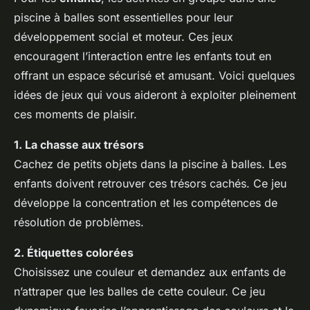
piscine à balles sont essentielles pour leur
développement social et moteur. Ces jeux
encouragent l’interaction entre les enfants tout en
offrant un espace sécurisé et amusant. Voici quelques
idées de jeux qui vous aideront à exploiter pleinement
ces moments de plaisir.
1. La chasse aux trésors
Cachez de petits objets dans la piscine à balles. Les
enfants doivent retrouver ces trésors cachés. Ce jeu
développe la concentration et les compétences de
résolution de problèmes.
2. Étiquettes colorées
Choisissez une couleur et demandez aux enfants de
n’attraper que les balles de cette couleur. Ce jeu