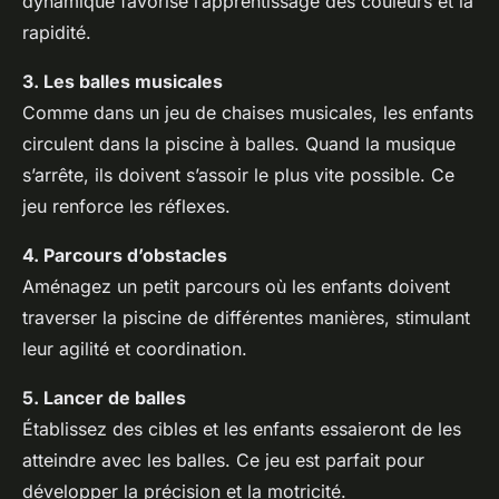
dynamique favorise l’apprentissage des couleurs et la
rapidité.
3. Les balles musicales
Comme dans un jeu de chaises musicales, les enfants
circulent dans la piscine à balles. Quand la musique
s’arrête, ils doivent s’assoir le plus vite possible. Ce
jeu renforce les réflexes.
4. Parcours d’obstacles
Aménagez un petit parcours où les enfants doivent
traverser la piscine de différentes manières, stimulant
leur agilité et coordination.
5. Lancer de balles
Établissez des cibles et les enfants essaieront de les
atteindre avec les balles. Ce jeu est parfait pour
développer la précision et la motricité.