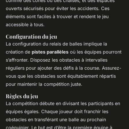
comme des cônes ou des chaises, et des espaces
ouverts sécurisés pour éviter les accidents. Ces
éléments sont faciles à trouver et rendent le jeu
accessible à tous.
Configuration du jeu
La configuration du relais de balles implique la
création de
pistes parallèles
où les équipes pourront
s’affronter. Disposez les obstacles à intervalles
réguliers pour ajouter des défis à la course. Assurez-
vous que les obstacles sont équitablement répartis
pour maintenir la compétition juste.
Règles du jeu
La compétition débute en divisant les participants en
équipes égales. Chaque joueur doit franchir les
obstacles en transférant une balle au prochain
coéquipier. Le but est d’être la première équipe à