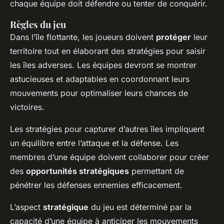
chaque équipe doit défendre ou tenter de conquérir.
Règles du jeu
Dans l’île flottante, les joueurs doivent
protéger
leur
territoire tout en élaborant des stratégies pour saisir
les îles adverses. Les équipes devront se montrer
astucieuses et adaptables en coordonnant leurs
mouvements pour optimaliser leurs chances de
victoires.
Les stratégies pour capturer d’autres îles impliquent
un équilibre entre l’attaque et la défense. Les
membres d’une équipe doivent collaborer pour créer
des
opportunités stratégiques
permettant de
pénétrer les défenses ennemies efficacement.
L’aspect
stratégique
du jeu est déterminé par la
capacité d’une équipe à anticiper les mouvements