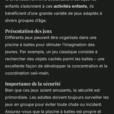
enfants s’adonnent à ces
activités enfants
, ils
bénéficient d’une grande variété de jeux adaptés à
divers groupes d’âge.
Présentation des jeux
Différents jeux peuvent être organisés dans une
piscine à balles pour stimuler l’imagination des
jeunes. Par exemple, un jeu classique consiste à
rechercher des objets cachés parmi les balles – une
excellente façon de développer la concentration et la
coordination oeil-main.
Importance de la sécurité
Bien que ces jeux soient amusants, la sécurité est
primordiale. Les adultes doivent toujours surveiller les
jeux en groupe pour éviter toute chute ou incident.
Assurez-vous que la piscine à balles est propre et