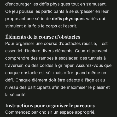
d’encourager les défis physiques tout en s’amusant.
Ce jeu pousse les participants à se surpasser en leur
proposant une série de
défis physiques
variés qui
stimulent à la fois le corps et l’esprit.
Éléments de la course d’obstacles
Pour organiser une course d’obstacles réussie, il est
essentiel d’inclure divers éléments. Ceux-ci peuvent
comprendre des rampes à escalader, des tunnels à
traverser, ou des cordes à grimper. Assurez-vous que
chaque obstacle est sûr mais offre quand même un
défi. Chaque élément doit être adapté à l’âge et au
niveau des participants afin de maximiser le plaisir et
la sécurité.
Instructions pour organiser le parcours
Commencez par choisir un espace approprié,