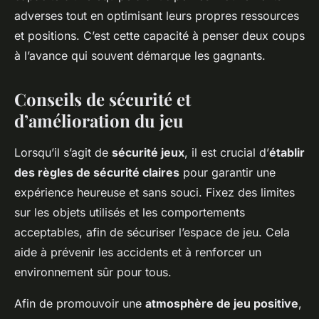
adverses tout en optimisant leurs propres ressources
et positions. C’est cette capacité à penser deux coups
à l’avance qui souvent démarque les gagnants.
Conseils de sécurité et
d’amélioration du jeu
Lorsqu’il s’agit de
sécurité jeux
, il est crucial d’
établir
des règles de sécurité claires
pour garantir une
expérience heureuse et sans souci. Fixez des limites
sur les objets utilisés et les comportements
acceptables, afin de sécuriser l’espace de jeu. Cela
aide à prévenir les accidents et à renforcer un
environnement sûr pour tous.
Afin de promouvoir une
atmosphère de jeu positive
,