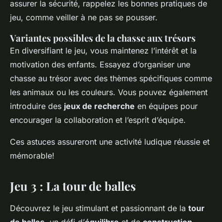
assurer la sécurité, rappelez les bonnes pratiques de
jeu, comme veiller à ne pas se pousser.
Variantes possibles de la chasse aux trésors
En diversifiant le jeu, vous maintenez l’intérêt et la
motivation des enfants. Essayez d’organiser une
chasse au trésor avec des thèmes spécifiques comme
les animaux ou les couleurs. Vous pouvez également
introduire des
jeux de recherche
en équipes pour
encourager la collaboration et l’esprit d’équipe.
Ces astuces assureront une activité ludique réussie et
mémorable!
Jeu 3 : La tour de balles
Découvrez le jeu stimulant et passionnant de la
tour