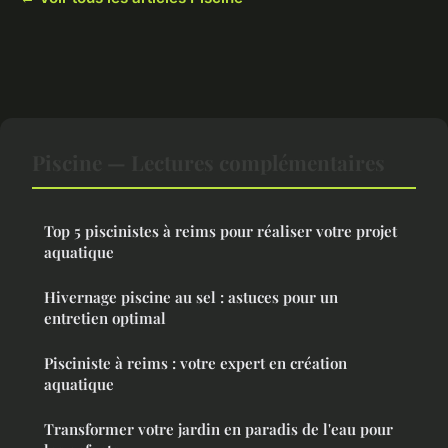
Piscine — Lectures complémentaires
Top 5 piscinistes à reims pour réaliser votre projet
aquatique
Hivernage piscine au sel : astuces pour un
entretien optimal
Pisciniste à reims : votre expert en création
aquatique
Transformer votre jardin en paradis de l'eau pour