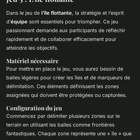
Dans le jeu de
l’île flottante
, la stratégie et l’esprit
d’
équipe
sont essentiels pour triompher. Ce jeu
passionnant demande aux participants de réfléchir
rapidement et de collaborer efficacement pour
atteindre les objectifs.
Matériel nécessaire
Pour mettre en place le jeu, vous aurez besoin de
balles légères pour créer les îles et de marqueurs de
délimitation. Ces éléments définissent les zones
assignées qui doivent être protégées ou capturées.
Configuration du jeu
Commencez par délimiter plusieurs zones sur le
terrain en utilisant les balles comme frontières
fantastiques. Chaque zone représente une « île » que