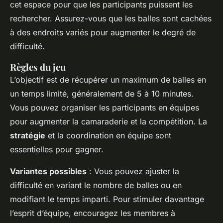
cet espace pour que les participants puissent les
rechercher. Assurez-vous que les balles sont cachées
à des endroits variés pour augmenter le degré de
difficulté.
Règles du jeu
L’objectif est de récupérer un maximum de balles en
un temps limité, généralement de 5 à 10 minutes.
Vous pouvez organiser les participants en équipes
pour augmenter la camaraderie et la compétition. La
stratégie
et la coordination en équipe sont
essentielles pour gagner.
Variantes possibles
: Vous pouvez ajuster la
difficulté en variant le nombre de balles ou en
modifiant le temps imparti. Pour stimuler davantage
l’esprit d’équipe, encouragez les membres à