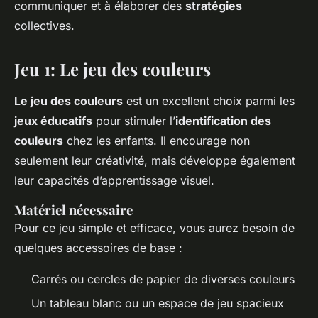
communiquer et à élaborer des
stratégies
collectives.
Jeu 1: Le jeu des couleurs
Le jeu des couleurs
est un excellent choix parmi les
jeux éducatifs
pour stimuler l’
identification des
couleurs
chez les enfants. Il encourage non
seulement leur créativité, mais développe également
leur capacités d’apprentissage visuel.
Matériel nécessaire
Pour ce jeu simple et efficace, vous aurez besoin de
quelques accessoires de base :
Carrés ou cercles de papier de diverses couleurs
Un tableau blanc ou un espace de jeu spacieux