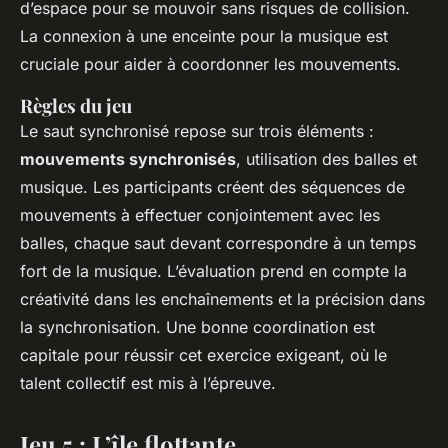
d’espace pour se mouvoir sans risques de collision.
La connexion à une enceinte pour la musique est
cruciale pour aider à coordonner les mouvements.
Règles du jeu
Le saut synchronisé repose sur trois éléments :
mouvements synchronisés
, utilisation des balles et
musique. Les participants créent des séquences de
mouvements à effectuer conjointement avec les
balles, chaque saut devant correspondre à un temps
fort de la musique. L’évaluation prend en compte la
créativité dans les enchaînements et la précision dans
la synchronisation. Une bonne coordination est
capitale pour réussir cet exercice exigeant, où le
talent collectif est mis à l’épreuve.
Jeu 5 : L’île flottante