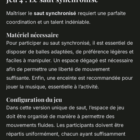
Maîtriser le
saut synchronisé
requiert une parfaite
coordination et un talent indéniable.
Matériel nécessaire
Pour participer au saut synchronisé, il est essentiel de
disposer de balles adaptées, de préférence légères et
faciles à manipuler. Un espace dégagé est nécessaire
afin de permettre une liberté de mouvement
suffisante. Enfin, une enceinte est recommandée pour
jouer la musique, essentielle à l’activité.
Configuration du jeu
Dans cette version unique de saut, l’espace de jeu
doit être organisé de manière à permettre des
mouvements fluides. Les participants doivent être
répartis uniformément, chacun ayant suffisamment