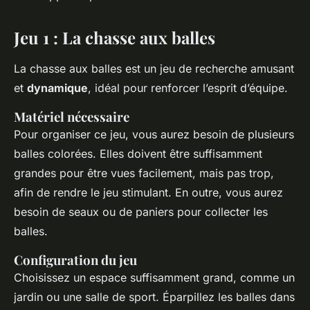
Jeu 1 : La chasse aux balles
La chasse aux balles est un jeu de recherche amusant
et
dynamique
, idéal pour renforcer l’esprit d’équipe.
Matériel nécessaire
Pour organiser ce jeu, vous aurez besoin de plusieurs
balles colorées. Elles doivent être suffisamment
grandes pour être vues facilement, mais pas trop,
afin de rendre le jeu stimulant. En outre, vous aurez
besoin de seaux ou de paniers pour collecter les
balles.
Configuration du jeu
Choisissez un espace suffisamment grand, comme un
jardin ou une salle de sport. Éparpillez les balles dans