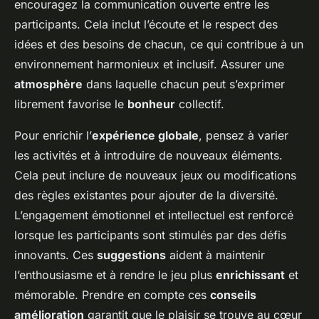
encouragez la communication ouverte entre les
participants. Cela inclut l’écoute et le respect des
idées et des besoins de chacun, ce qui contribue à un
environnement harmonieux et inclusif. Assurer une
atmosphère
dans laquelle chacun peut s’exprimer
librement favorise le
bonheur
collectif.
Pour enrichir l’
expérience globale
, pensez à varier
les activités et à introduire de nouveaux éléments.
Cela peut inclure de nouveaux jeux ou modifications
des règles existantes pour ajouter de la diversité.
L’engagement émotionnel et intellectuel est renforcé
lorsque les participants sont stimulés par des défis
innovants. Ces
suggestions
aident à maintenir
l’enthousiasme et à rendre le jeu plus
enrichissant
et
mémorable. Prendre en compte ces
conseils
amélioration
garantit que le plaisir se trouve au cœur