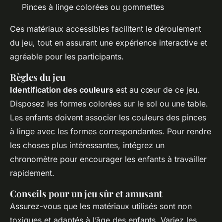
Pinces à linge colorées ou gommettes
Ces matériaux accessibles facilitent le déroulement
du jeu, tout en assurant une expérience interactive et
agréable pour les participants.
Règles du jeu
Identification des couleurs
est au cœur de ce jeu.
Disposez les formes colorées sur le sol ou une table.
Les enfants doivent associer les couleurs des pinces
à linge avec les formes correspondantes. Pour rendre
les choses plus intéressantes, intégrez un
chronomètre pour encourager les enfants à travailler
rapidement.
Conseils pour un jeu sûr et amusant
Assurez-vous que les matériaux utilisés sont non
toxiques et adaptés à l’âge des enfants. Variez les