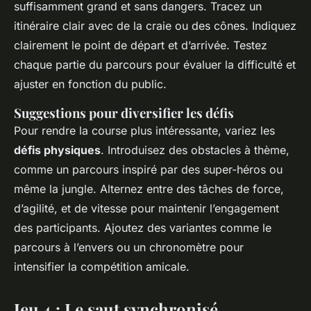
suffisamment grand et sans dangers. Tracez un
itinéraire clair avec de la craie ou des cônes. Indiquez
clairement le point de départ et d’arrivée. Testez
chaque partie du parcours pour évaluer la difficulté et
ajuster en fonction du public.
Suggestions pour diversifier les défis
Pour rendre la course plus intéressante, variez les
défis physiques
. Introduisez des obstacles à thème,
comme un parcours inspiré par des super-héros ou
même la jungle. Alternez entre des tâches de force,
d’agilité, et de vitesse pour maintenir l’engagement
des participants. Ajoutez des variantes comme le
parcours à l’envers ou un chronomètre pour
intensifier la compétition amicale.
Jeu 4 : Le saut synchronisé