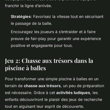
franchir la ligne d’arrivée.
Stratégies
: Favorisez la vitesse tout en sécurisant
le passage de la balle.
Encouragez les joueurs à s’entraider et à faire
preuve de fair-play pour garantir une expérience
positive et engageante pour tous.
Jeu 2: Chasse aux trésors dans la
piscine à balles
Pour transformer une simple piscine à balles en un
terrain de
chasse aux trésors
, un peu de préparation
est nécessaire. Grâce à cet
activités ludiques
, les
enfants découvriront le plaisir des jeux de recherche
tout en aiguisant leur esprit de découverte.