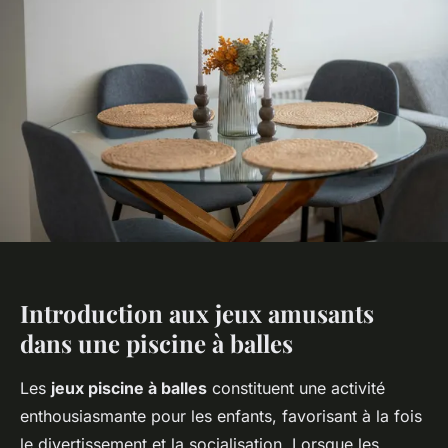
Introduction aux jeux amusants
dans une piscine à balles
Les
jeux piscine à balles
constituent une activité
enthousiasmante pour les enfants, favorisant à la fois
le divertissement et la socialisation. Lorsque les