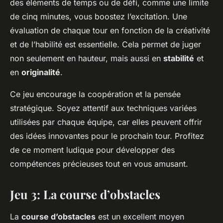
des éléments de temps ou de défi, comme une limite
de cinq minutes, vous boostez l’excitation. Une
évaluation de chaque tour en fonction de la créativité
et de l’habilité est essentielle. Cela permet de juger
non seulement en hauteur, mais aussi en
stabilité
et
en
originalité
.
Ce jeu encourage la coopération et la pensée
stratégique. Soyez attentif aux techniques variées
utilisées par chaque équipe, car elles peuvent offrir
des idées innovantes pour le prochain tour. Profitez
de ce moment ludique pour développer des
compétences précieuses tout en vous amusant.
Jeu 3: La course d’obstacles
La
course d’obstacles
est un excellent moyen