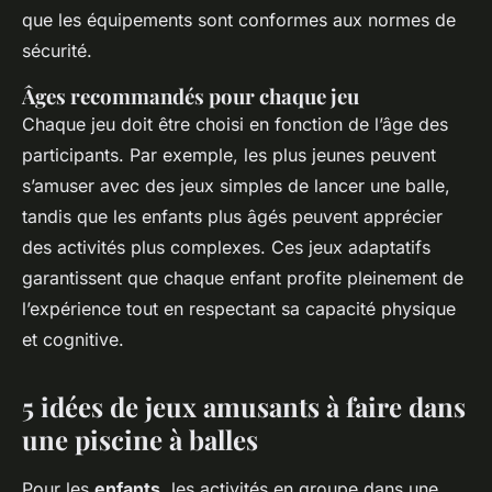
que les équipements sont conformes aux normes de
sécurité.
Âges recommandés pour chaque jeu
Chaque jeu doit être choisi en fonction de l’âge des
participants. Par exemple, les plus jeunes peuvent
s’amuser avec des jeux simples de lancer une balle,
tandis que les enfants plus âgés peuvent apprécier
des activités plus complexes. Ces jeux adaptatifs
garantissent que chaque enfant profite pleinement de
l’expérience tout en respectant sa capacité physique
et cognitive.
5 idées de jeux amusants à faire dans
une piscine à balles
Pour les
enfants
, les activités en groupe dans une