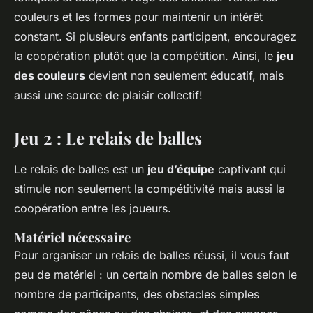
couleurs et les formes pour maintenir un intérêt
constant. Si plusieurs enfants participent, encouragez
la coopération plutôt que la compétition. Ainsi, le
jeu
des couleurs
devient non seulement éducatif, mais
aussi une source de plaisir collectif!
Jeu 2 : Le relais de balles
Le relais de balles est un
jeu d’équipe
captivant qui
stimule non seulement la compétitivité mais aussi la
coopération entre les joueurs.
Matériel nécessaire
Pour organiser un relais de balles réussi, il vous faut
peu de matériel : un certain nombre de balles selon le
nombre de participants, des obstacles simples