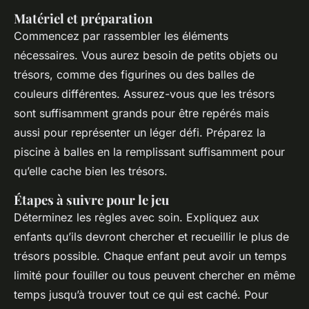
Matériel et préparation
Commencez par rassembler les éléments
nécessaires. Vous aurez besoin de petits objets ou
trésors, comme des figurines ou des balles de
couleurs différentes. Assurez-vous que les trésors
sont suffisamment grands pour être repérés mais
aussi pour représenter un léger défi. Préparez la
piscine à balles en la remplissant suffisamment pour
qu’elle cache bien les trésors.
Étapes à suivre pour le jeu
Déterminez les règles avec soin. Expliquez aux
enfants qu’ils devront chercher et recueillir le plus de
trésors possible. Chaque enfant peut avoir un temps
limité pour fouiller ou tous peuvent chercher en même
temps jusqu’à trouver tout ce qui est caché. Pour