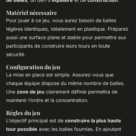
de balles
, un défi d’
équilibre
et de
construction
.
Matériel nécessaire
Pour jouer à ce jeu, vous aurez besoin de balles
légères identiques, idéalement en plastique. Préparez
aussi une surface plane et stable pour permettre aux
participants de construire leurs tours en toute
sécurité.
Configuration du jeu
La mise en place est simple. Assurez-vous que
chaque équipe dispose du même nombre de balles.
Une
zone de jeu
clairement définie permettra de
maintenir l’ordre et la concentration.
Règles du jeu
L’objectif principal est de
construire la plus haute
tour possible
avec les balles fournies. En ajoutant