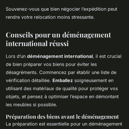
Souvenez-vous que bien négocier l’expédition peut
rendre votre relocation moins stressante.
Conseils pour un déménagement
international réussi
Lors d’un
déménagement international
, il est crucial
de bien préparer vos biens pour éviter les
désagréments. Commencez par établir une liste de
vérification détaillée.
Emballez
soigneusement en
utilisant des matériaux de qualité pour protéger vos
objets, et pensez à optimiser l’espace en démontant
les meubles si possible.
Préparation des biens avant le déménagement
La préparation est essentielle pour un déménagement