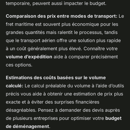
temporaire, peuvent aussi impacter le budget.
Comparaison des prix entre modes de transport:
Le
fret maritime est souvent plus économique pour les
grandes quantités mais ralentit le processus, tandis
que le transport aérien offre une solution plus rapide
à un coût généralement plus élevé. Connaître votre
volume d’expédition
aide à comparer précisément
ces options.
Estimations des coûts basées sur le volume
calculé:
Le calcul préalable du volume à l’aide d’outils
précis vous aide à obtenir une estimation de prix plus
exacte et à éviter des surprises financières
désagréables. Pensez à demander des devis auprès
de plusieurs entreprises pour optimiser votre
budget
de déménagement
.