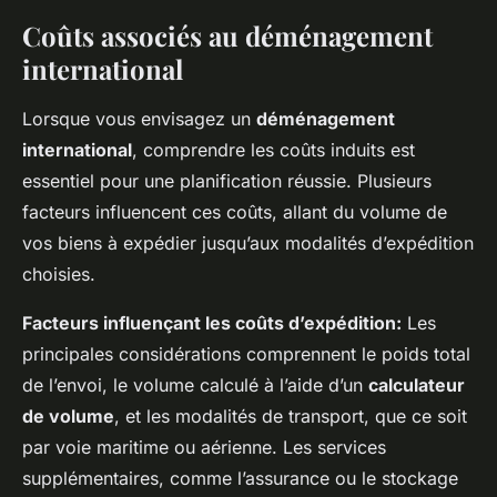
Coûts associés au déménagement
international
Lorsque vous envisagez un
déménagement
international
, comprendre les coûts induits est
essentiel pour une planification réussie. Plusieurs
facteurs influencent ces coûts, allant du volume de
vos biens à expédier jusqu’aux modalités d’expédition
choisies.
Facteurs influençant les coûts d’expédition:
Les
principales considérations comprennent le poids total
de l’envoi, le volume calculé à l’aide d’un
calculateur
de volume
, et les modalités de transport, que ce soit
par voie maritime ou aérienne. Les services
supplémentaires, comme l’assurance ou le stockage