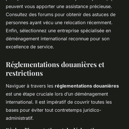
peuvent vous apporter une assistance précieuse.
Consultez des forums pour obtenir des astuces de
personnes ayant vécu une relocation récemment.
Enfin, sélectionnez une entreprise spécialisée en
déménagement international reconnue pour son
excellence de service.
Réglementations douanières et
restrictions
Naviguer à travers les
réglementations douanières
est une étape cruciale lors d’un déménagement
international. Il est impératif de couvrir toutes les
bases pour éviter tout contretemps juridico-
administratif.