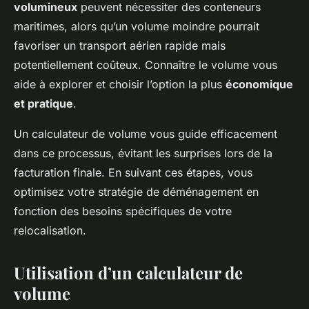
volumineux
peuvent nécessiter des conteneurs
maritimes, alors qu’un volume moindre pourrait
favoriser un transport aérien rapide mais
potentiellement coûteux. Connaître le volume vous
aide à explorer et choisir l’option la plus
économique
et pratique
.
Un calculateur de volume vous guide efficacement
dans ce processus, évitant les surprises lors de la
facturation finale. En suivant ces étapes, vous
optimisez votre stratégie de déménagement en
fonction des besoins spécifiques de votre
relocalisation.
Utilisation d’un calculateur de
volume