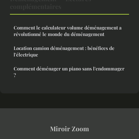
complémentaires
Comment le calculateur volume déménagement a
révolutionné le monde du déménagement
Location camion déménagement : bénéfices de
l'électrique
Comment déménager un piano sans l'endommager
?
Miroir Zoom