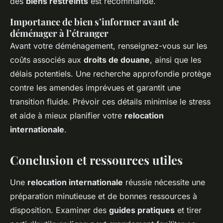
des
biens restreints
est recommandé.
Importance de bien s’informer avant de
déménager à l’étranger
Avant votre déménagement, renseignez-vous sur les
coûts associés aux
droits de douane
, ainsi que les
délais potentiels. Une recherche approfondie protège
contre les amendes imprévues et garantit une
transition fluide. Prévoir ces détails minimise le stress
et aide à mieux planifier votre
relocation
internationale
.
Conclusion et ressources utiles
Une
relocation internationale
réussie nécessite une
préparation minutieuse et de bonnes ressources à
disposition. Examiner des
guides pratiques
et tirer