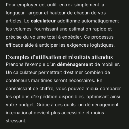
Pour employer cet outil, entrez simplement la
longueur, largeur et hauteur de chacun de vos
articles. Le
calculateur
additionne automatiquement
les volumes, fournissant une estimation rapide et
précise du volume total à expédier. Ce processus
efficace aide à anticiper les exigences logistiques.
Exemples d’utilisation et résultats attendus
Prenons l’exemple d’un
déménagement
de mobilier.
Un calculateur permettrait d’estimer combien de
conteneurs maritimes seront nécessaires. En
connaissant ce chiffre, vous pouvez mieux comparer
les options d’expédition disponibles, optimisant ainsi
votre budget. Grâce à ces outils, un déménagement
international devient plus accessible et moins
stressant.