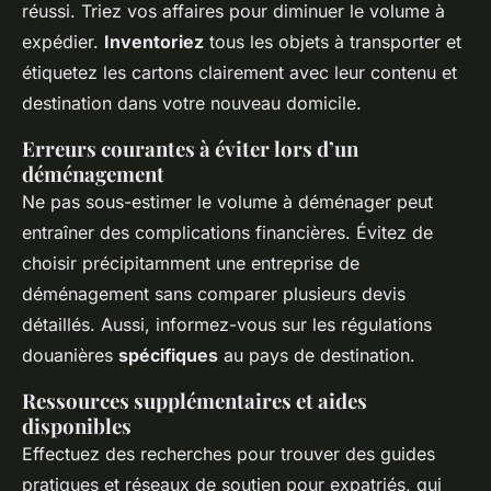
réussi. Triez vos affaires pour diminuer le volume à
expédier.
Inventoriez
tous les objets à transporter et
étiquetez les cartons clairement avec leur contenu et
destination dans votre nouveau domicile.
Erreurs courantes à éviter lors d’un
déménagement
Ne pas sous-estimer le volume à déménager peut
entraîner des complications financières. Évitez de
choisir précipitamment une entreprise de
déménagement sans comparer plusieurs devis
détaillés. Aussi, informez-vous sur les régulations
douanières
spécifiques
au pays de destination.
Ressources supplémentaires et aides
disponibles
Effectuez des recherches pour trouver des guides
pratiques et réseaux de soutien pour expatriés, qui