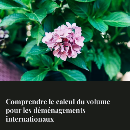
Comprendre le calcul du volume
pour les déménagements
internationaux