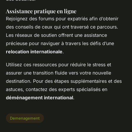
Assistance pratique en ligne
Rejoignez des forums pour expatriés afin d’obtenir
des conseils de ceux qui ont traversé ce parcours.
Les réseaux de soutien offrent une assistance
précieuse pour naviguer à travers les défis d’une
relocation internationale
.
Utilisez ces ressources pour réduire le stress et
assurer une transition fluide vers votre nouvelle
destination. Pour des étapes supplémentaires et des
astuces, contactez des experts spécialisés en
déménagement international
.
Demenagement