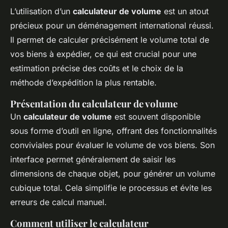
L’utilisation d’un
calculateur de volume
est un atout
précieux pour un déménagement international réussi.
Il permet de calculer précisément le volume total de
vos biens à expédier, ce qui est crucial pour une
estimation précise des coûts et le choix de la
méthode d’expédition la plus rentable.
Présentation du calculateur de volume
Un
calculateur de volume
est souvent disponible
sous forme d’outil en ligne, offrant des fonctionnalités
conviviales pour évaluer le volume de vos biens. Son
interface permet généralement de saisir les
dimensions de chaque objet, pour générer un volume
cubique total. Cela simplifie le processus et évite les
erreurs de calcul manuel.
Comment utiliser le calculateur