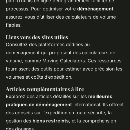
parti d’outils en ligne peut grandement faciliter ce
processus. Pour optimiser votre
déménagement
,
assurez-vous d’utiliser des calculateurs de volume
fiables.
Liens vers des sites utiles
Consultez des plateformes dédiées au
déménagement qui proposent des calculateurs de
volume, comme Moving Calculators. Ces ressources
fournissent des outils pour estimer avec précision les
volumes et coûts d’expédition.
Articles complémentaires à lire
Explorez des articles détaillés sur les
meilleures
pratiques de déménagement
international. Ils offrent
des conseils sur l’expédition en toute sécurité, la
gestion des
biens restreints
, et la compréhension
des douanes.