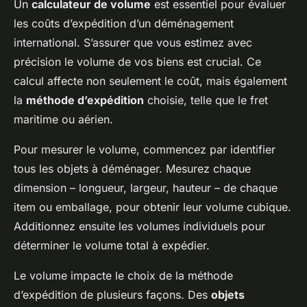
Un
calculateur de volume
est essentiel pour évaluer
les coûts d’expédition d’un déménagement
international. S’assurer que vous estimez avec
précision le volume de vos biens est crucial. Ce
calcul affecte non seulement le coût, mais également
la
méthode d’expédition
choisie, telle que le fret
maritime ou aérien.
Pour mesurer le volume, commencez par identifier
tous les objets à déménager. Mesurez chaque
dimension – longueur, largeur, hauteur – de chaque
item ou emballage, pour obtenir leur volume cubique.
Additionnez ensuite les volumes individuels pour
déterminer le volume total à expédier.
Le volume impacte le choix de la méthode
d’expédition de plusieurs façons. Des
objets