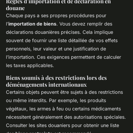
Règles d’importation et de déclaration en
douane
Chaque pays a ses propres procédures pour
l’
importation de biens
. Vous devez remplir des
déclarations douanières précises. Cela implique
souvent de fournir une liste détaillée de vos effets
personnels, leur valeur et une justification de
l’importation. Ces exigences permettent de calculer
les taxes applicables.
Biens soumis à des restrictions lors des
déménagements internationaux
Certains objets peuvent être sujets à des restrictions
ou même interdits. Par exemple, les produits
végétaux, les armes à feu ou certains médicaments
nécessitent généralement des autorisations spéciales.
Consulter les sites douaniers pour obtenir une liste