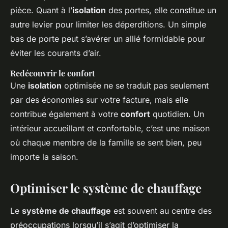
pièce. Quant à l’
isolation
des portes, elle constitue un
autre levier pour limiter les déperditions. Un simple
bas de porte peut s’avérer un allié formidable pour
éviter les courants d’air.
Redécouvrir le confort
Une
isolation
optimisée ne se traduit pas seulement
par des économies sur votre facture, mais elle
contribue également à votre
confort
quotidien. Un
intérieur accueillant et confortable, c’est une maison
où chaque membre de la famille se sent bien, peu
importe la saison.
Optimiser le système de chauffage
Le
système de chauffage
est souvent au centre des
préoccupations lorsqu’il s’agit d’optimiser la