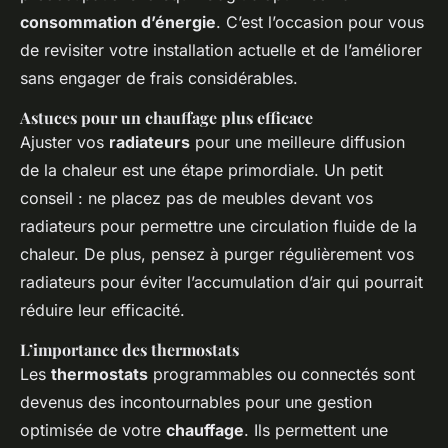
consommation d’énergie
. C’est l’occasion pour vous
de revisiter votre installation actuelle et de l’améliorer
sans engager de frais considérables.
Astuces pour un chauffage plus efficace
Ajuster vos
radiateurs
pour une meilleure diffusion
de la chaleur est une étape primordiale. Un petit
conseil : ne placez pas de meubles devant vos
radiateurs pour permettre une circulation fluide de la
chaleur. De plus, pensez à purger régulièrement vos
radiateurs pour éviter l’accumulation d’air qui pourrait
réduire leur efficacité.
L’importance des thermostats
Les
thermostats
programmables ou connectés sont
devenus des incontournables pour une gestion
optimisée de votre
chauffage
. Ils permettent une