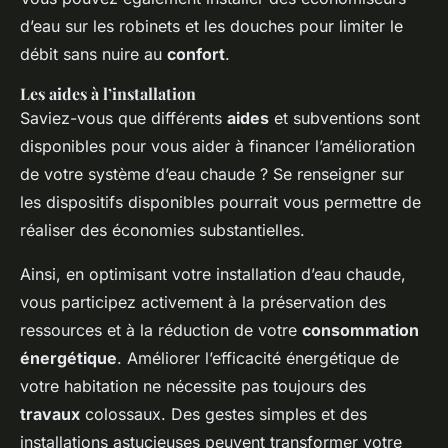
d’eau sur les robinets et les douches pour limiter le
débit sans nuire au
confort
.
Les aides à l’installation
Saviez-vous que différents
aides
et subventions sont
disponibles pour vous aider à financer l’amélioration
de votre système d’eau chaude ? Se renseigner sur
les dispositifs disponibles pourrait vous permettre de
réaliser des économies substantielles.
Ainsi, en optimisant votre installation d’eau chaude,
vous participez activement à la préservation des
ressources et à la réduction de votre
consommation
énergétique
. Améliorer l’efficacité énergétique de
votre habitation ne nécessite pas toujours des
travaux
colossaux. Des gestes simples et des
installations astucieuses peuvent transformer votre