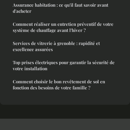
Assurance habitation : ce qu'il faut savoir avant
d'acheter
Comment réaliser un entretien préventif de votre
système de chauffage avant l'hiver ?
Services de vitrerie à grenoble : rapidité et
excellence assurées
Top prises électriques pour garantir la sécurité de
votre installation
Comment choisir le bon revêtement de sol en
fonction des besoins de votre famille ?