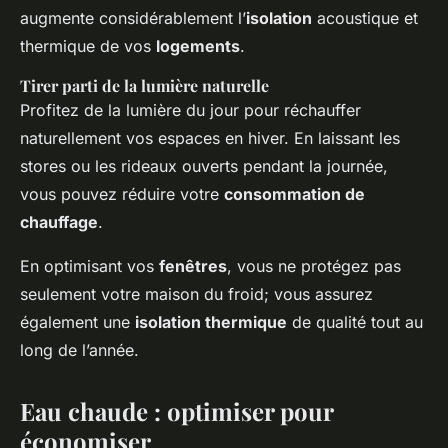
augmente considérablement l’
isolation
acoustique et
thermique de vos
logements
.
Tirer parti de la lumière naturelle
Profitez de la lumière du jour pour réchauffer
naturellement vos espaces en hiver. En laissant les
stores ou les rideaux ouverts pendant la journée,
vous pouvez réduire votre
consommation de
chauffage
.
En optimisant vos
fenêtres
, vous ne protégez pas
seulement votre maison du froid; vous assurez
également une
isolation thermique
de qualité tout au
long de l’année.
Eau chaude : optimiser pour
économiser