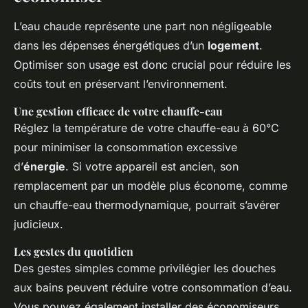
L’eau chaude représente une part non négligeable
dans les dépenses énergétiques d’un
logement
.
Optimiser son usage est donc crucial pour réduire les
coûts tout en préservant l’environnement.
Une gestion efficace de votre chauffe-eau
Réglez la température de votre chauffe-eau à 60°C
pour minimiser la consommation excessive
d’
énergie
. Si votre appareil est ancien, son
remplacement par un modèle plus économe, comme
un chauffe-eau thermodynamique, pourrait s’avérer
judicieux.
Les gestes du quotidien
Des gestes simples comme privilégier les douches
aux bains peuvent réduire votre consommation d’eau.
Vous pouvez également installer des économiseurs