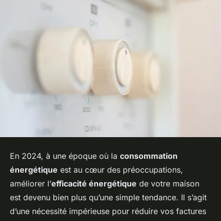
En 2024, à une époque où la
consommation
énergétique
est au cœur des préoccupations,
améliorer l’
efficacité énergétique
de votre maison
est devenu bien plus qu’une simple tendance. Il s’agit
d’une nécessité impérieuse pour réduire vos factures