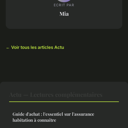
ECRIT PAR
Mia
← Voir tous les articles Actu
Actu — Lectures complémentaires
Guide d'achat : l'essentiel sur l'assurance
habitation à connaître