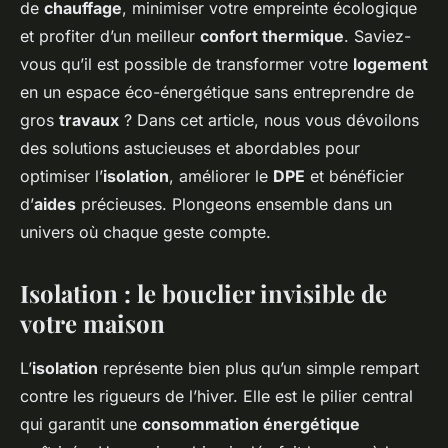
de
chauffage
, minimiser votre empreinte écologique
et profiter d’un meilleur
confort thermique
. Saviez-
vous qu’il est possible de transformer votre
logement
en un espace éco-énergétique sans entreprendre de
gros
travaux
? Dans cet article, nous vous dévoilons
des solutions astucieuses et abordables pour
optimiser l’
isolation
, améliorer le
DPE
et bénéficier
d’
aides
précieuses. Plongeons ensemble dans un
univers où chaque geste compte.
Isolation : le bouclier invisible de
votre maison
L’
isolation
représente bien plus qu’un simple rempart
contre les rigueurs de l’hiver. Elle est le pilier central
qui garantit une
consommation énergétique