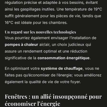
régulation précise et adaptée à vos besoins, évitant
ainsi les gaspillages inutiles. Une température de 19°C
suffit généralement pour les pièces de vie, tandis que
16°C est idéale pour les chambres.
Un regard sur les nouvelles technologies
Vous pourriez également envisager l’installation de
pompes à chaleur
air/air, un choix judicieux qui
assure un rendement optimal et une réduction
significative de la
consommation énergétique
.
En optimisant votre
système de chauffage
, vous ne
faites pas qu’économiser de l’énergie; vous améliorez
également la qualité de vie de votre foyer.
Fenêtres : un allié insoupçonné pour
économiser l’énergie