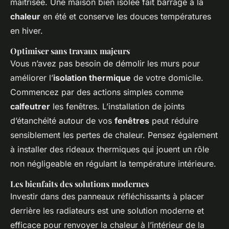
maîtrisée. Une maison bien isolée fait barrage à la
chaleur
en été et conserve les douces températures
en hiver.
Optimiser sans travaux majeurs
Vous n’avez pas besoin de démolir les murs pour
améliorer l’
isolation thermique
de votre domicile.
Commencez par des actions simples comme
calfeutrer
les fenêtres. L’installation de joints
d’étanchéité autour de vos
fenêtres
peut réduire
sensiblement les pertes de chaleur. Pensez également
à installer des rideaux thermiques qui jouent un rôle
non négligeable en régulant la température intérieure.
Les bienfaits des solutions modernes
Investir dans des panneaux réfléchissants à placer
derrière les radiateurs est une solution moderne et
efficace pour renvoyer la chaleur à l’intérieur de la