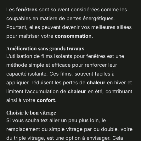
Les
fenêtres
sont souvent considérées comme les
coupables en matière de pertes énergétiques.
Pourtant, elles peuvent devenir vos meilleures alliées
pour maîtriser votre
consommation
.
Amélioration sans grands travaux
L’utilisation de films isolants pour fenêtres est une
méthode simple et efficace pour renforcer leur
capacité isolante. Ces films, souvent faciles à
appliquer, réduisent les pertes de
chaleur
en hiver et
limitent l’accumulation de
chaleur
en été, contribuant
ainsi à votre
confort
.
Choisir le bon vitrage
Si vous souhaitez aller un peu plus loin, le
remplacement du simple vitrage par du double, voire
du triple vitrage, est une option à envisager. Cela