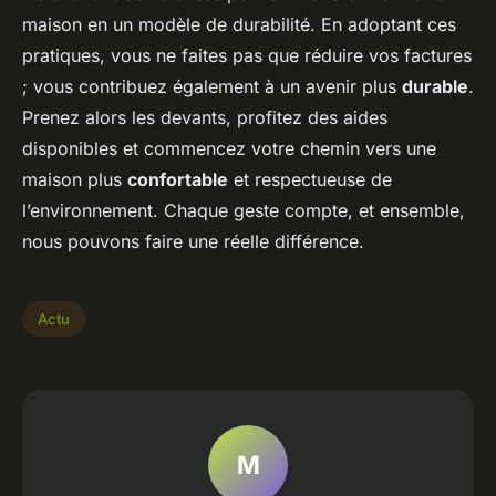
maison en un modèle de durabilité. En adoptant ces
pratiques, vous ne faites pas que réduire vos factures
; vous contribuez également à un avenir plus
durable
.
Prenez alors les devants, profitez des aides
disponibles et commencez votre chemin vers une
maison plus
confortable
et respectueuse de
l’environnement. Chaque geste compte, et ensemble,
nous pouvons faire une réelle différence.
Actu
M