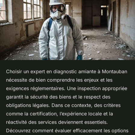
Choisir un expert en diagnostic amiante à Montauban
nécessite de bien comprendre les enjeux et les
exigences réglementaires. Une inspection appropriée
garantit la sécurité des biens et le respect des
obligations légales. Dans ce contexte, des critères
comme la certification, l’expérience locale et la
réactivité des services deviennent essentiels.
Découvrez comment évaluer efficacement les options