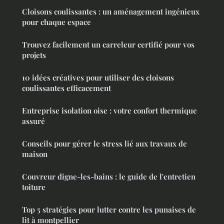
Cloisons coulissantes : un aménagement ingénieux
pour chaque espace
Trouvez facilement un carreleur certifié pour vos
projets
10 idées créatives pour utiliser des cloisons
coulissantes efficacement
Entreprise isolation oise : votre confort thermique
assuré
Conseils pour gérer le stress lié aux travaux de
maison
Couvreur digne-les-bains : le guide de l'entretien
toiture
Top 5 stratégies pour lutter contre les punaises de
lit à montpellier