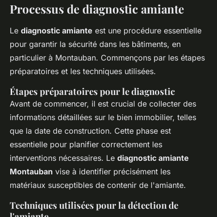
Processus de diagnostic amiante
Le
diagnostic amiante
est une procédure essentielle
pour garantir la sécurité dans les bâtiments, en
particulier à Montauban. Commençons par les étapes
préparatoires et les techniques utilisées.
Étapes préparatoires pour le diagnostic
Avant de commencer, il est crucial de collecter des
informations détaillées sur le bien immobilier, telles
que la date de construction. Cette phase est
essentielle pour planifier correctement les
interventions nécessaires. Le
diagnostic amiante
Montauban
vise à identifier précisément les
matériaux susceptibles de contenir de l'amiante.
Techniques utilisées pour la détection de
l'amiante