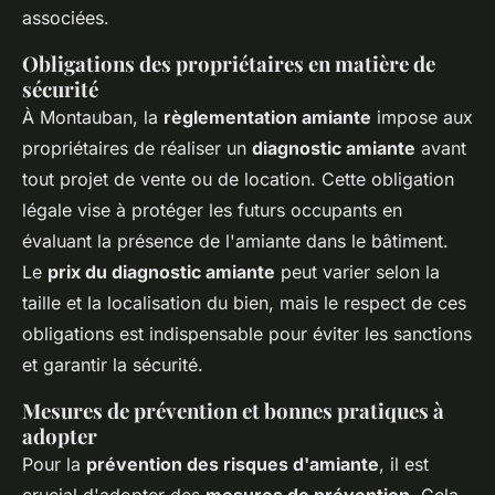
associées.
Obligations des propriétaires en matière de
sécurité
À Montauban, la
règlementation amiante
impose aux
propriétaires de réaliser un
diagnostic amiante
avant
tout projet de vente ou de location. Cette obligation
légale vise à protéger les futurs occupants en
évaluant la présence de l'amiante dans le bâtiment.
Le
prix du diagnostic amiante
peut varier selon la
taille et la localisation du bien, mais le respect de ces
obligations est indispensable pour éviter les sanctions
et garantir la sécurité.
Mesures de prévention et bonnes pratiques à
adopter
Pour la
prévention des risques d'amiante
, il est
crucial d'adopter des
mesures de prévention
. Cela