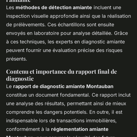
Les
méthodes de détection amiante
incluent une
inspection visuelle approfondie ainsi que la réalisation
de prélèvements. Ces échantillons sont ensuite
envoyés en laboratoire pour analyse détaillée. Grâce
à ces techniques, les experts en diagnostic amiante
peuvent fournir une évaluation précise des risques
présents.
Contenu et importance du rapport final de
diagnostic
Le
rapport de diagnostic amiante Montauban
constitue un document fondamental. Ce rapport inclut
une analyse des résultats, permettant ainsi de mieux
comprendre les dangers potentiels. En outre, il est
indispensable lors de transactions immobilières,
conformément à la
réglementation amiante