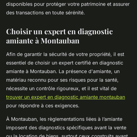
disponibles pour protéger votre patrimoine et assurer
des transactions en toute sérénité.
Choisir un expert en diagnostic
amiante à Montauban
Afin de garantir la sécurité de votre propriété, il est
essentiel de choisir un expert certifié en diagnostic
amiante à Montauban. La présence d'amiante, un
matériau reconnu pour ses risques pour la santé,
nécessite un contrôle rigoureux, et il est vital de
trouver un expert en diagnostic amiante montauban
pour répondre à ces exigences.
À Montauban, les règlementations liées à l’amiante
imposent des diagnostics spécifiques avant la vente
ou la location de biens, surtout ceux construits avant