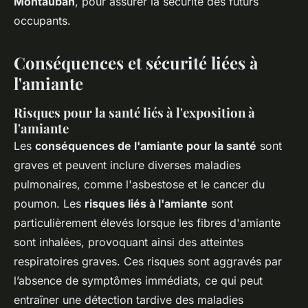
Montauban
, pour assurer la sécurité des futurs
occupants.
Conséquences et sécurité liées à
l'amiante
Risques pour la santé liés à l'exposition à
l'amiante
Les
conséquences de l'amiante pour la santé
sont
graves et peuvent inclure diverses maladies
pulmonaires, comme l'asbestose et le cancer du
poumon. Les
risques liés à l'amiante
sont
particulièrement élevés lorsque les fibres d'amiante
sont inhalées, provoquant ainsi des atteintes
respiratoires graves. Ces risques sont aggravés par
l’absence de symptômes immédiats, ce qui peut
entraîner une détection tardive des maladies