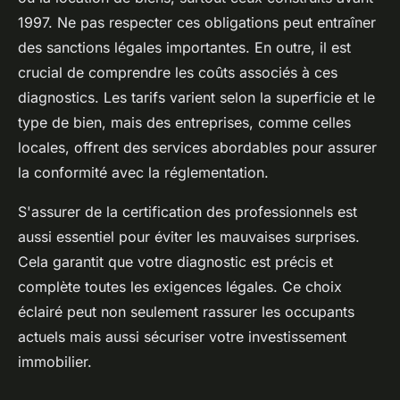
1997. Ne pas respecter ces obligations peut entraîner
des sanctions légales importantes. En outre, il est
crucial de comprendre les coûts associés à ces
diagnostics. Les tarifs varient selon la superficie et le
type de bien, mais des entreprises, comme celles
locales, offrent des services abordables pour assurer
la conformité avec la réglementation.
S'assurer de la certification des professionnels est
aussi essentiel pour éviter les mauvaises surprises.
Cela garantit que votre diagnostic est précis et
complète toutes les exigences légales. Ce choix
éclairé peut non seulement rassurer les occupants
actuels mais aussi sécuriser votre investissement
immobilier.