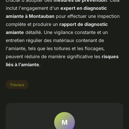
inclut l'engagement d'un
expert en diagnostic
amiante à Montauban
pour effectuer une inspection
complète et produire un
rapport de diagnostic
amiante
détaillé. Une vigilance constante et un
entretien régulier des matériaux contenant de
l'amiante, tels que les toitures et les flocages,
peuvent réduire de manière significative les
risques
liés à l'amiante
.
Travaux
M