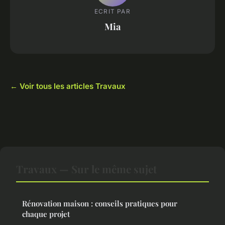
ECRIT PAR
Mia
← Voir tous les articles Travaux
Travaux — Sur le même sujet
Rénovation maison : conseils pratiques pour
chaque projet