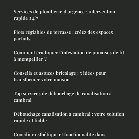
Services de plomberie d'urgence : intervention
rapide 24/7
Plots réglables de terrasse : créez des espaces
parfaits
Comment éradiquer l'infestation de punaises de lit
à montpellier ?
Conseils et astuces bricolage : 5 idées pour
transformer votre maison
Top services de débouchage de canalisation à
cambrai
Débouchage canalisation à cambrai : votre solution
rapide et fiable
Concilier esthétique et fonctionnalité dans