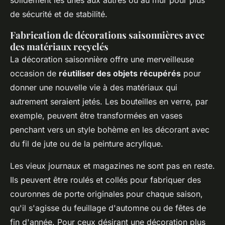
de sécurité et de stabilité.
Fabrication de décorations saisonnières avec
des matériaux recyclés
La décoration saisonnière offre une merveilleuse
occasion de
réutiliser des objets récupérés
pour
donner une nouvelle vie à des matériaux qui
autrement seraient jetés. Les bouteilles en verre, par
exemple, peuvent être transformées en vases
penchant vers un style bohème en les décorant avec
du fil de jute ou de la peinture acrylique.
Les vieux journaux et magazines ne sont pas en reste.
Ils peuvent être roulés et collés pour fabriquer des
couronnes de porte originales pour chaque saison,
qu'il s'agisse du feuillage d'automne ou de fêtes de
fin d'année. Pour ceux désirant une décoration plus