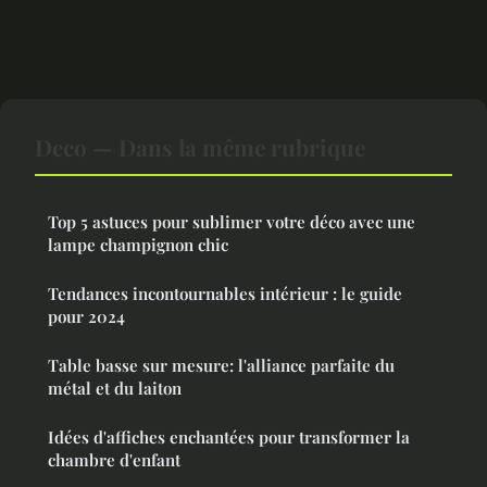
Deco — Dans la même rubrique
Top 5 astuces pour sublimer votre déco avec une
lampe champignon chic
Tendances incontournables intérieur : le guide
pour 2024
Table basse sur mesure: l'alliance parfaite du
métal et du laiton
Idées d'affiches enchantées pour transformer la
chambre d'enfant