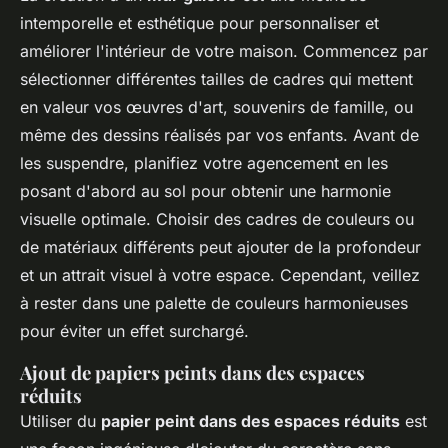
intemporelle et esthétique pour personnaliser et
améliorer l'intérieur de votre maison. Commencez par
sélectionner différentes tailles de cadres qui mettent
en valeur vos œuvres d'art, souvenirs de famille, ou
même des dessins réalisés par vos enfants. Avant de
les suspendre, planifiez votre agencement en les
posant d'abord au sol pour obtenir une harmonie
visuelle optimale. Choisir des cadres de couleurs ou
de matériaux différents peut ajouter de la profondeur
et un attrait visuel à votre espace. Cependant, veillez
à rester dans une palette de couleurs harmonieuses
pour éviter un effet surchargé.
Ajout de papiers peints dans des espaces
réduits
Utiliser du
papier peint dans des espaces réduits
est