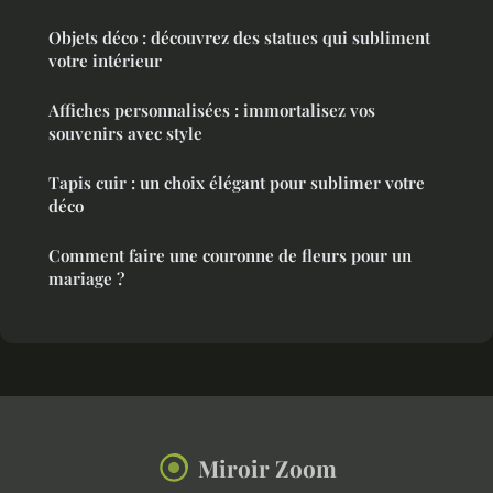
Objets déco : découvrez des statues qui subliment
votre intérieur
Affiches personnalisées : immortalisez vos
souvenirs avec style
Tapis cuir : un choix élégant pour sublimer votre
déco
Comment faire une couronne de fleurs pour un
mariage ?
Miroir Zoom