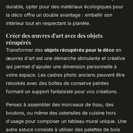
durable, opter pour des matériaux écologiques pour
la déco offre un double avantage : embellir son
intérieur tout en respectant la planète.
Créer des œuvres d'art avec des objets
récupérés
Transformer des
objets récupérés pour la déco
en
œuvres d'art est une démarche stimulante et créative
qui permet d'ajouter une dimension personnelle à
votre espace. Les cadres photo anciens peuvent être
relookés avec des boîtes de conserve peintes
formant un support fantaisiste pour vos créations.
Pensez à assembler des morceaux de tissu, des
boutons, ou même des ustensiles de cuisine hors
d'usage pour composer un tableau mural unique. Une
autre astuce consiste à utiliser des palettes de bois