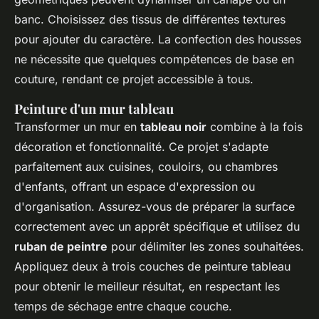
banc. Choisissez des tissus de différentes textures
pour ajouter du caractère. La confection des housses
ne nécessite que quelques compétences de base en
couture, rendant ce projet accessible à tous.
Peinture d'un mur tableau
Transformer un mur en
tableau noir
combine à la fois
décoration et fonctionnalité. Ce projet s'adapte
parfaitement aux cuisines, couloirs, ou chambres
d'enfants, offrant un espace d'expression ou
d'organisation. Assurez-vous de préparer la surface
correctement avec un apprêt spécifique et utilisez du
ruban de peintre
pour délimiter les zones souhaitées.
Appliquez deux à trois couches de peinture tableau
pour obtenir le meilleur résultat, en respectant les
temps de séchage entre chaque couche.