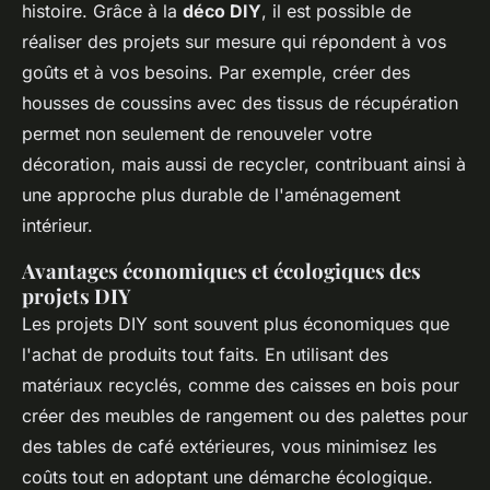
histoire. Grâce à la
déco DIY
, il est possible de
réaliser des projets sur mesure qui répondent à vos
goûts et à vos besoins. Par exemple, créer des
housses de coussins avec des tissus de récupération
permet non seulement de renouveler votre
décoration, mais aussi de recycler, contribuant ainsi à
une approche plus durable de l'aménagement
intérieur.
Avantages économiques et écologiques des
projets DIY
Les projets DIY sont souvent plus économiques que
l'achat de produits tout faits. En utilisant des
matériaux recyclés, comme des caisses en bois pour
créer des meubles de rangement ou des palettes pour
des tables de café extérieures, vous minimisez les
coûts tout en adoptant une démarche écologique.