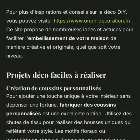
Pour plus d'inspirations et conseils sur la déco DIY,
vous pouvez visiter
https://www.orion-decoration.fr/
.
Ce site propose de nombreuses idées et astuces pour
faciliter l'
embellissement de votre maison
de
manière créative et originale, quel que soit votre
niveau.
Projets déco faciles à réaliser
Création de coussins personnalisés
Pour ajouter une
touche unique
à votre intérieur sans
dépenser une fortune,
fabriquer des coussins
personnalisés
est une excellente option. Utilisez des
chutes de tissu pour réaliser des housses uniques qui
reflètent votre style. Les motifs floraux ou
géométriques peuvent dynamiser un canapé ou un