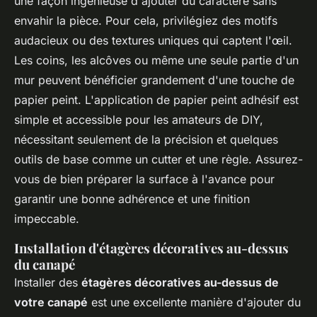
une façon ingénieuse d'ajouter du caractère sans
envahir la pièce. Pour cela, privilégiez des motifs
audacieux ou des textures uniques qui captent l'œil.
Les coins, les alcôves ou même une seule partie d'un
mur peuvent bénéficier grandement d'une touche de
papier peint. L'application de papier peint adhésif est
simple et accessible pour les amateurs de DIY,
nécessitant seulement de la précision et quelques
outils de base comme un cutter et une règle. Assurez-
vous de bien préparer la surface à l'avance pour
garantir une bonne adhérence et une finition
impeccable.
Installation d'étagères décoratives au-dessus
du canapé
Installer des
étagères décoratives au-dessus de
votre canapé
est une excellente manière d'ajouter du