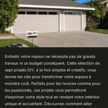
Embellir votre maison ne nécessite pas de grands
travaux ni un budget conséquent. Cette sélection de
sept projets DIY, à la fois simples et créatifs, vous
donne les clés pour transformer votre espace à
moindre coût. Parfaits pour les novices comme pour
les passionnés, ces projets vous permettront
d’exprimer votre style tout en rendant votre intérieur
unique et accueillant. Découvrez comment allier