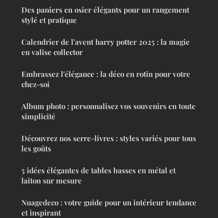
Des paniers en osier élégants pour un rangement
stylé et pratique
Calendrier de l'avent harry potter 2025 : la magie
en valise collector
Embrassez l'élégance : la déco en rotin pour votre
chez-soi
Album photo : personnalisez vos souvenirs en toute
simplicité
Découvrez nos serre-livres : styles variés pour tous
les goûts
5 idées élégantes de tables basses en métal et
laiton sur mesure
Nuagedeco : votre guide pour un intérieur tendance
et inspirant