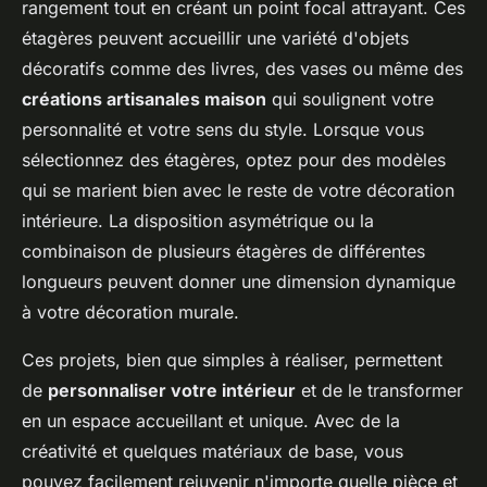
rangement tout en créant un point focal attrayant. Ces
étagères peuvent accueillir une variété d'objets
décoratifs comme des livres, des vases ou même des
créations artisanales maison
qui soulignent votre
personnalité et votre sens du style. Lorsque vous
sélectionnez des étagères, optez pour des modèles
qui se marient bien avec le reste de votre décoration
intérieure. La disposition asymétrique ou la
combinaison de plusieurs étagères de différentes
longueurs peuvent donner une dimension dynamique
à votre décoration murale.
Ces projets, bien que simples à réaliser, permettent
de
personnaliser votre intérieur
et de le transformer
en un espace accueillant et unique. Avec de la
créativité et quelques matériaux de base, vous
pouvez facilement rejuvenir n'importe quelle pièce et