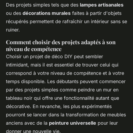
Des projets simples tels que des
lampes artisanales
ou des
décorations murales
faites à partir d'objets
récupérés permettent de rafraîchir un intérieur sans se
ruiner.
Comment choisir des projets adaptés à son
niveau de compétence
Choisir un projet de déco DIY peut sembler
intimidant, mais il est essentiel de trouver celui qui
correspond à votre niveau de compétence et à votre
temps disponible. Les débutants peuvent commencer
par des projets simples comme peindre un mur en
tableau noir qui offre une fonctionnalité autant que
décorative. En revanche, les plus expérimentés
pourront se lancer dans la transformation de meubles
anciens avec de la
peinture universelle
pour leur
donner une nouvelle vie.