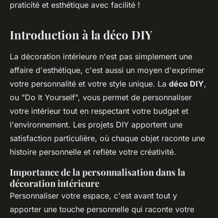
praticité et esthétique avec facilité !
Introduction à la déco DIY
La décoration intérieure n'est pas simplement une
affaire d'esthétique, c'est aussi un moyen d'exprimer
votre personnalité et votre style unique. La
déco DIY
,
ou "Do It Yourself", vous permet de personnaliser
votre intérieur tout en respectant votre budget et
l'environnement. Les projets DIY apportent une
satisfaction particulière, où chaque objet raconte une
histoire personnelle et reflète votre créativité.
Importance de la personnalisation dans la
décoration intérieure
Personnaliser votre espace, c'est avant tout y
apporter une touche personnelle qui raconte votre