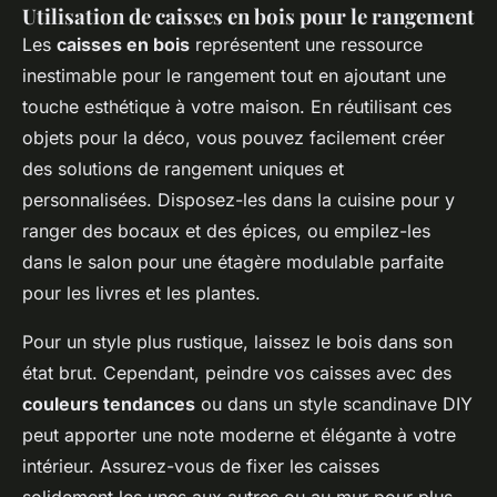
Utilisation de caisses en bois pour le rangement
Les
caisses en bois
représentent une ressource
inestimable pour le rangement tout en ajoutant une
touche esthétique à votre maison. En réutilisant ces
objets pour la déco, vous pouvez facilement créer
des solutions de rangement uniques et
personnalisées. Disposez-les dans la cuisine pour y
ranger des bocaux et des épices, ou empilez-les
dans le salon pour une étagère modulable parfaite
pour les livres et les plantes.
Pour un style plus rustique, laissez le bois dans son
état brut. Cependant, peindre vos caisses avec des
couleurs tendances
ou dans un style scandinave DIY
peut apporter une note moderne et élégante à votre
intérieur. Assurez-vous de fixer les caisses
solidement les unes aux autres ou au mur pour plus