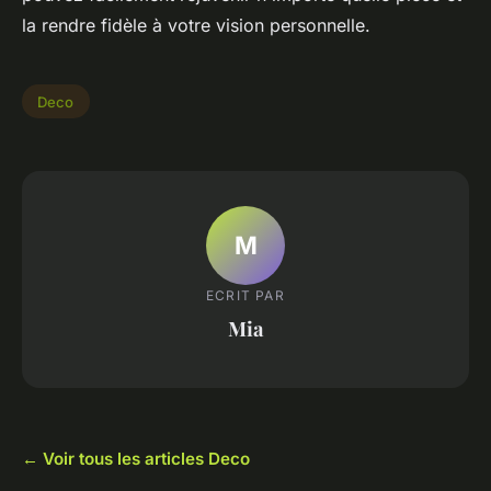
la rendre fidèle à votre vision personnelle.
Deco
M
ECRIT PAR
Mia
← Voir tous les articles Deco