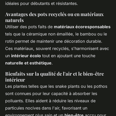
idéales pour débutants et résistantes.
Avantages des pots recyclés ou en matériaux
naturels
Utiliser des pots faits de
matériaux écoresponsables
tels que la céramique non émaillée, le bambou ou le
rotin permet de maintenir une décoration durable.
Ces matériaux, souvent recyclés, s'harmonisent avec
un
intérieur écolo
tout en ajoutant une touche
naturelle et esthétique
.
Bienfaits sur la qualité de l'air et le bien-être
intérieur
Les plantes telles que les snake plants ou les pothos
sont connues pour leur capacité à absorber les
polluants. Elles aident à réduire les niveaux de
particules nocives dans l'air, favorisant un
environnement plus sain et un
bien-être
accru pour