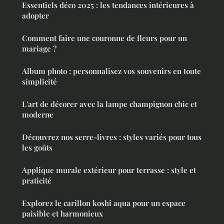
Essentiels déco 2025 : les tendances intérieures à
adopter
Comment faire une couronne de fleurs pour un
mariage ?
Album photo : personnalisez vos souvenirs en toute
simplicité
L'art de décorer avec la lampe champignon chic et
moderne
Découvrez nos serre-livres : styles variés pour tous
les goûts
Applique murale extérieur pour terrasse : style et
praticité
Explorez le carillon koshi aqua pour un espace
paisible et harmonieux