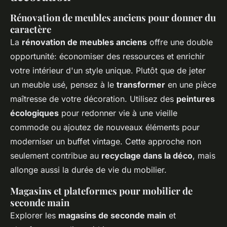
Rénovation de meubles anciens pour donner du
caractère
La
rénovation de meubles anciens
offre une double
opportunité: économiser des ressources et enrichir
votre intérieur d'un style unique. Plutôt que de jeter
un meuble usé, pensez à le
transformer
en une pièce
maîtresse de votre décoration. Utilisez des
peintures
écologiques
pour redonner vie à une vieille
commode ou ajoutez de nouveaux éléments pour
moderniser un buffet vintage. Cette approche non
seulement contribue au
recyclage dans la déco
, mais
allonge aussi la durée de vie du mobilier.
Magasins et plateformes pour mobilier de
seconde main
Explorer les
magasins de seconde main
et