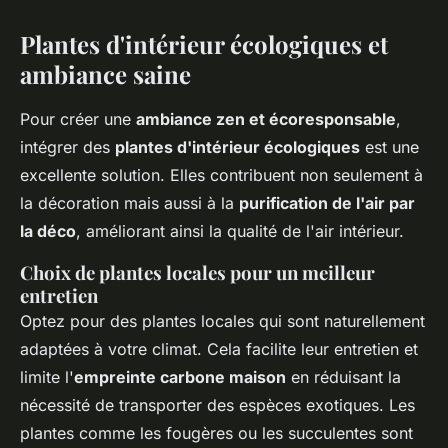
Plantes d'intérieur écologiques et
ambiance saine
Pour créer une
ambiance zen et écoresponsable
,
intégrer des
plantes d'intérieur écologiques
est une
excellente solution. Elles contribuent non seulement à
la décoration mais aussi à la
purification de l'air par
la déco
, améliorant ainsi la qualité de l'air intérieur.
Choix de plantes locales pour un meilleur
entretien
Optez pour des plantes locales qui sont naturellement
adaptées à votre climat. Cela facilite leur entretien et
limite l'
empreinte carbone maison
en réduisant la
nécessité de transporter des espèces exotiques. Les
plantes comme les fougères ou les succulentes sont