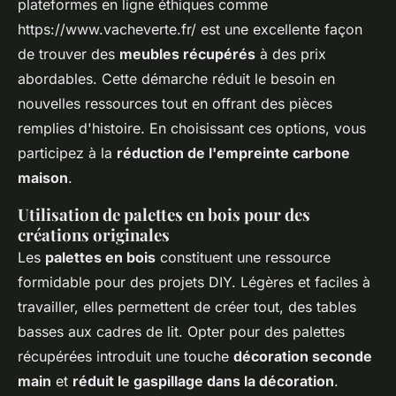
plateformes en ligne éthiques comme
https://www.vacheverte.fr/ est une excellente façon
de trouver des
meubles récupérés
à des prix
abordables. Cette démarche réduit le besoin en
nouvelles ressources tout en offrant des pièces
remplies d'histoire. En choisissant ces options, vous
participez à la
réduction de l'empreinte carbone
maison
.
Utilisation de palettes en bois pour des
créations originales
Les
palettes en bois
constituent une ressource
formidable pour des projets DIY. Légères et faciles à
travailler, elles permettent de créer tout, des tables
basses aux cadres de lit. Opter pour des palettes
récupérées introduit une touche
décoration seconde
main
et
réduit le gaspillage dans la décoration
.