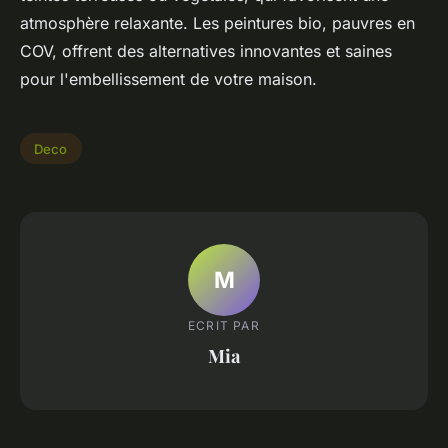
atmosphère relaxante. Les peintures bio, pauvres en
COV, offrent des alternatives innovantes et saines
pour l'embellissement de votre maison.
Deco
M
ECRIT PAR
Mia