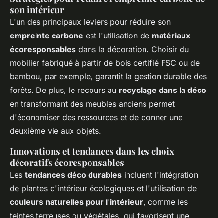
son intérieur
L'un des principaux leviers pour réduire son
empreinte carbone
est l'utilisation de
matériaux
écoresponsables
dans la décoration. Choisir du
mobilier fabriqué à partir de bois certifié FSC ou de
bambou, par exemple, garantit la gestion durable des
forêts. De plus, le recours au
recyclage dans la déco
en transformant des meubles anciens permet
d'économiser des ressources et de donner une
deuxième vie aux objets.
Innovations et tendances dans les choix
décoratifs écoresponsables
Les
tendances déco durables
incluent l'intégration
de plantes d'intérieur écologiques et l'utilisation de
couleurs naturelles pour l'intérieur
, comme les
teintes terreuses ou végétales, qui favorisent une