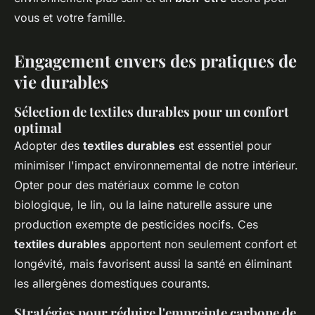
vous et votre famille.
Engagement envers des pratiques de
vie durables
Sélection de textiles durables pour un confort
optimal
Adopter des
textiles durables
est essentiel pour
minimiser l'impact environnemental de notre intérieur.
Opter pour des matériaux comme le coton
biologique, le lin, ou la laine naturelle assure une
production exempte de pesticides nocifs. Ces
textiles durables
apportent non seulement confort et
longévité, mais favorisent aussi la santé en éliminant
les allergènes domestiques courants.
Stratégies pour réduire l'empreinte carbone de