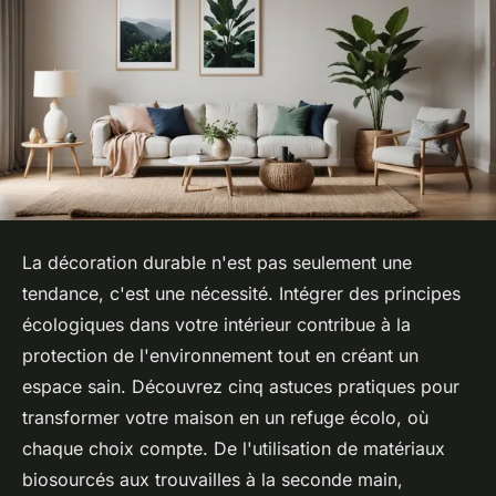
La décoration durable n'est pas seulement une
tendance, c'est une nécessité. Intégrer des principes
écologiques dans votre intérieur contribue à la
protection de l'environnement tout en créant un
espace sain. Découvrez cinq astuces pratiques pour
transformer votre maison en un refuge écolo, où
chaque choix compte. De l'utilisation de matériaux
biosourcés aux trouvailles à la seconde main,