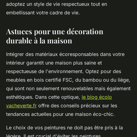
adoptez un style de vie respectueux tout en
embellissant votre cadre de vie.
Astuces pour une décoration
durable à la maison
Intégrer des matériaux écoresponsables dans votre
intérieur garantit une maison plus saine et
respectueuse de l'environnement. Optez pour des
meubles en bois certifié FSC, du bambou ou du liège,
qui sont non seulement renouvelables mais également
esthétiques. Dans cette optique,
le blog écolo
vacheverte.fr
offre des conseils précieux sur les
tendances actuelles pour une maison éco-chic.
Le choix de vos peintures ne doit pas être pris à la
légère. Il est crucial d'éviter les peintures