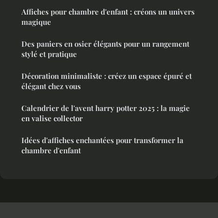
Affiches pour chambre d'enfant : créons un univers
magique
Des paniers en osier élégants pour un rangement
stylé et pratique
Décoration minimaliste : créez un espace épuré et
élégant chez vous
Calendrier de l'avent harry potter 2025 : la magie
en valise collector
Idées d'affiches enchantées pour transformer la
chambre d'enfant