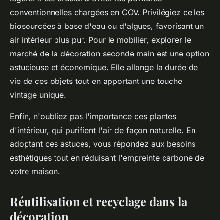
conventionnelles chargées en COV. Privilégiez celles
biosourcées à base d'eau ou d'algues, favorisant un
air intérieur plus pur. Pour le mobilier, explorer le
marché de la décoration seconde main est une option
astucieuse et économique. Elle allonge la durée de
vie de ces objets tout en apportant une touche
vintage unique.
Enfin, n'oubliez pas l'importance des plantes
d'intérieur, qui purifient l'air de façon naturelle. En
adoptant ces astuces, vous répondez aux besoins
esthétiques tout en réduisant l'empreinte carbone de
votre maison.
Réutilisation et recyclage dans la
décoration