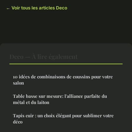
← Voir tous les articles Deco
Deco — À lire également
10 idées de combinaisons de coussins pour votre
salon
Table basse sur mesure: l'alliance parfaite du
métal et du laiton
Tapis cuir : un choix élégant pour sublimer votre
déco