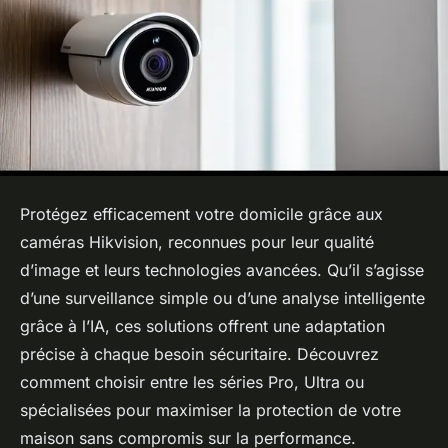
Protégez efficacement votre domicile grâce aux
caméras Hikvision, reconnues pour leur qualité
d’image et leurs technologies avancées. Qu’il s’agisse
d’une surveillance simple ou d’une analyse intelligente
grâce à l’IA, ces solutions offrent une adaptation
précise à chaque besoin sécuritaire. Découvrez
comment choisir entre les séries Pro, Ultra ou
spécialisées pour maximiser la protection de votre
maison sans compromis sur la performance.