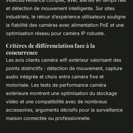
vidéosurveillance complet, avec alertes en temps réel
et détection de mouvement intelligente. Sur sites
industriels, le retour d’expérience utilisateurs souligne
la fiabilité des caméras avec alimentation PoE et une
optimisation réseau pour caméra IP robuste.
Critères de différenciation face à la
concurrence
Les avis clients caméra wifi extérieur valorisent des
points distinctifs : détection de mouvement, capture
audio intégrée et choix entre caméra fixe et
motorisée. Les tests de performance caméra
extérieure montrent une optimisation du stockage
vidéo et une compatibilité avec de nombreux
accessoires, arguments décisifs pour la surveillance
maison connectée ou professionnelle.