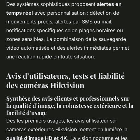
Des systèmes sophistiqués proposent
alertes en
temps réel
avec personnalisation : détection de
mouvements précis, alertes par SMS ou mail,
notifications spécifiques selon plages horaires ou
zones sensibles. La combinaison de la sauvegarde
vidéo automatisée et des alertes immédiates permet
une réaction rapide en toute situation.
Avis d’utilisateurs, tests et fiabilité
des caméras Hikvision
Synthèse des avis clients et professionnels sur
la qualité d’image, la robustesse extérieure et la
facilité d’usage
Dès les premiers usages, les avis utilisateur sur
cameras extérieures Hikvision mettent en lumière la
qualité d’image HD et 4K
. La vision nocturne et les