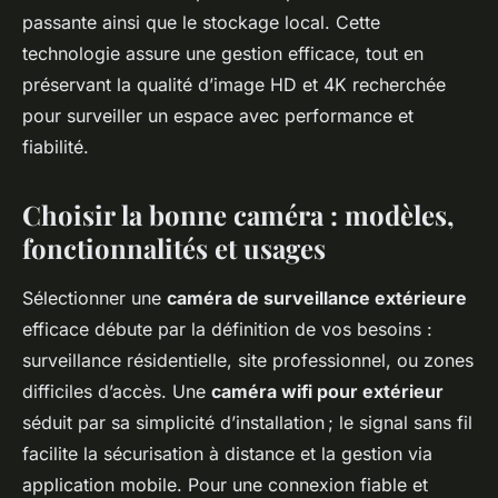
passante ainsi que le stockage local. Cette
technologie assure une gestion efficace, tout en
préservant la qualité d’image HD et 4K recherchée
pour surveiller un espace avec performance et
fiabilité.
Choisir la bonne caméra : modèles,
fonctionnalités et usages
Sélectionner une
caméra de surveillance extérieure
efficace débute par la définition de vos besoins :
surveillance résidentielle, site professionnel, ou zones
difficiles d’accès. Une
caméra wifi pour extérieur
séduit par sa simplicité d’installation ; le signal sans fil
facilite la sécurisation à distance et la gestion via
application mobile. Pour une connexion fiable et