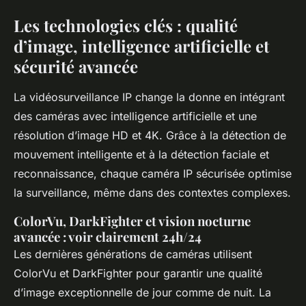
Les technologies clés : qualité
d’image, intelligence artificielle et
sécurité avancée
La vidéosurveillance IP change la donne en intégrant
des caméras avec intelligence artificielle et une
résolution d’image HD et 4K. Grâce à la détection de
mouvement intelligente et à la détection faciale et
reconnaissance, chaque caméra IP sécurisée optimise
la surveillance, même dans des contextes complexes.
ColorVu, DarkFighter et vision nocturne
avancée : voir clairement 24h/24
Les dernières générations de caméras utilisent
ColorVu et DarkFighter pour garantir une qualité
d’image exceptionnelle de jour comme de nuit. La