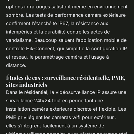
options infrarouges satisfont même en environnement
sombre. Les tests de performance caméra extérieure
confirment l’étanchéité IP67, la résistance aux
intempéries et la durabilité contre les actes de
vandalisme. Beaucoup saluent l’application mobile de
contrôle Hik-Connect, qui simplifie la configuration IP
et réseau, le paramétrage caméra et l’usage à
distance.
Études de cas : surveillance résidentielle, PME,
sites industriels
Dans le résidentiel, la vidéosurveillance IP assure une
surveillance 24h/24 tout en permettant une
installation caméra extérieure discrète et flexible. Les
PME privilégient les caméras wifi pour extérieur :
elles s’intègrent facilement à un système de