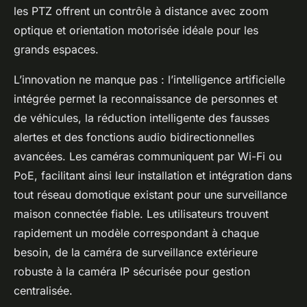
les PTZ offrent un contrôle à distance avec zoom
optique et orientation motorisée idéale pour les
grands espaces.
L’innovation ne manque pas : l’intelligence artificielle
intégrée permet la reconnaissance de personnes et
de véhicules, la réduction intelligente des fausses
alertes et des fonctions audio bidirectionnelles
avancées. Les caméras communiquent par Wi-Fi ou
PoE, facilitant ainsi leur installation et intégration dans
tout réseau domotique existant pour une surveillance
maison connectée fiable. Les utilisateurs trouvent
rapidement un modèle correspondant à chaque
besoin, de la caméra de surveillance extérieure
robuste à la caméra IP sécurisée pour gestion
centralisée.