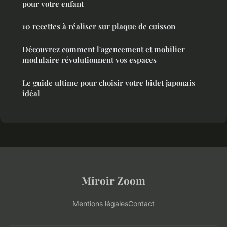
pour votre enfant
10 recettes à réaliser sur plaque de cuisson
Découvrez comment l'agencement et mobilier
modulaire révolutionnent vos espaces
Le guide ultime pour choisir votre bidet japonais
idéal
Miroir Zoom
Mentions légales
Contact