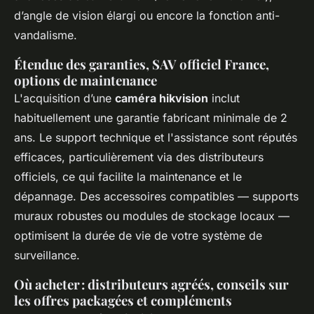
d’angle de vision élargi ou encore la fonction anti-
vandalisme.
Étendue des garanties, SAV officiel France,
options de maintenance
L'acquisition d’une
caméra hikvision
inclut
habituellement une garantie fabricant minimale de 2
ans. Le support technique et l'assistance sont réputés
efficaces, particulièrement via des distributeurs
officiels, ce qui facilite la maintenance et le
dépannage. Des accessoires compatibles — supports
muraux robustes ou modules de stockage locaux —
optimisent la durée de vie de votre système de
surveillance.
Où acheter : distributeurs agréés, conseils sur
les offres packagées et compléments