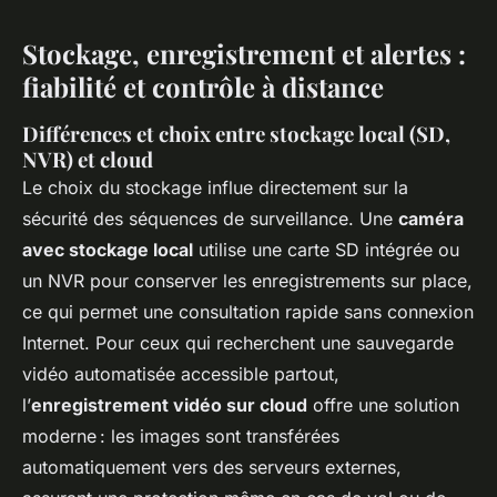
Stockage, enregistrement et alertes :
fiabilité et contrôle à distance
Différences et choix entre stockage local (SD,
NVR) et cloud
Le choix du stockage influe directement sur la
sécurité des séquences de surveillance. Une
caméra
avec stockage local
utilise une carte SD intégrée ou
un NVR pour conserver les enregistrements sur place,
ce qui permet une consultation rapide sans connexion
Internet. Pour ceux qui recherchent une sauvegarde
vidéo automatisée accessible partout,
l’
enregistrement vidéo sur cloud
offre une solution
moderne : les images sont transférées
automatiquement vers des serveurs externes,