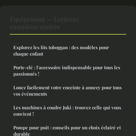
Equipement — Lectures
complémentaires
Explorez les lits toboggan : des modèles pour
chaque enfant
Porte-clé : l'accessoire indispensable pour tous les
passionnés !
Louez facilement votre enceinte à annecy pour tous
vos événements
Les machines à coudre Juki : trouvez celle qui vous
convient !
Pompe pour puit : conseils pour un choix éclairé et
durable