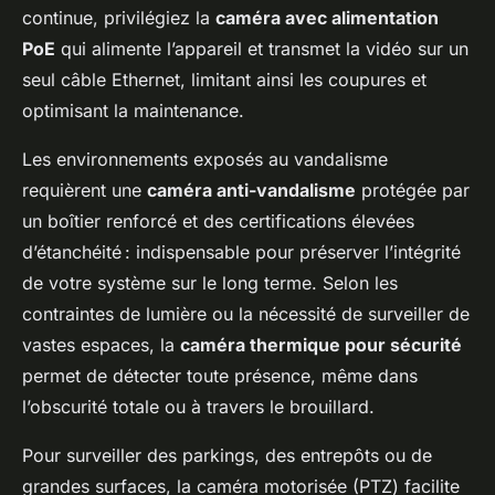
continue, privilégiez la
caméra avec alimentation
PoE
qui alimente l’appareil et transmet la vidéo sur un
seul câble Ethernet, limitant ainsi les coupures et
optimisant la maintenance.
Les environnements exposés au vandalisme
requièrent une
caméra anti-vandalisme
protégée par
un boîtier renforcé et des certifications élevées
d’étanchéité : indispensable pour préserver l’intégrité
de votre système sur le long terme. Selon les
contraintes de lumière ou la nécessité de surveiller de
vastes espaces, la
caméra thermique pour sécurité
permet de détecter toute présence, même dans
l’obscurité totale ou à travers le brouillard.
Pour surveiller des parkings, des entrepôts ou de
grandes surfaces, la caméra motorisée (PTZ) facilite