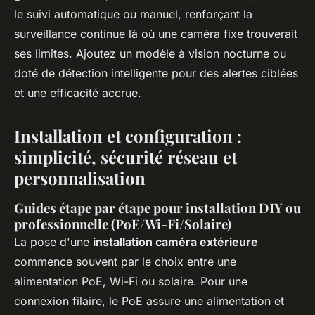
le suivi automatique ou manuel, renforçant la
surveillance continue là où une caméra fixe trouverait
ses limites. Ajoutez un modèle à vision nocturne ou
doté de détection intelligente pour des alertes ciblées
et une efficacité accrue.
Installation et configuration :
simplicité, sécurité réseau et
personnalisation
Guides étape par étape pour installation DIY ou
professionnelle (PoE/Wi-Fi/Solaire)
La pose d'une
installation caméra extérieure
commence souvent par le choix entre une
alimentation PoE, Wi-Fi ou solaire. Pour une
connexion filaire, le PoE assure une alimentation et