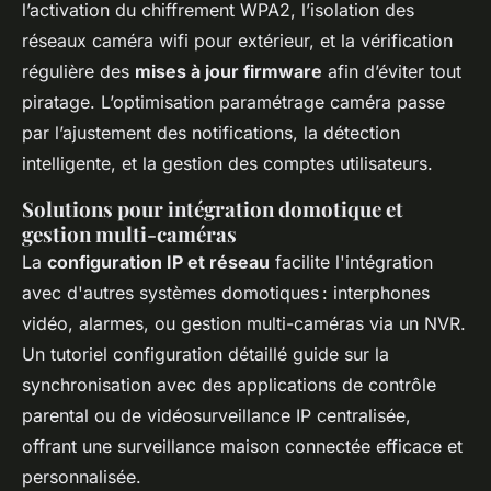
l’activation du chiffrement WPA2, l’isolation des
réseaux caméra wifi pour extérieur, et la vérification
régulière des
mises à jour firmware
afin d’éviter tout
piratage. L’optimisation paramétrage caméra passe
par l’ajustement des notifications, la détection
intelligente, et la gestion des comptes utilisateurs.
Solutions pour intégration domotique et
gestion multi-caméras
La
configuration IP et réseau
facilite l'intégration
avec d'autres systèmes domotiques : interphones
vidéo, alarmes, ou gestion multi-caméras via un NVR.
Un tutoriel configuration détaillé guide sur la
synchronisation avec des applications de contrôle
parental ou de vidéosurveillance IP centralisée,
offrant une surveillance maison connectée efficace et
personnalisée.