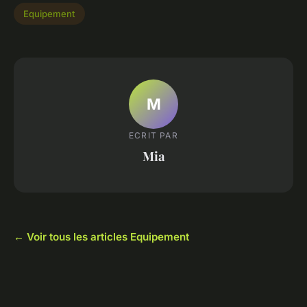
Equipement
M
ECRIT PAR
Mia
← Voir tous les articles Equipement