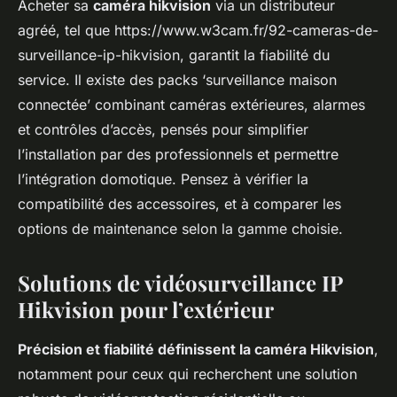
Acheter sa
caméra hikvision
via un distributeur
agréé, tel que https://www.w3cam.fr/92-cameras-de-
surveillance-ip-hikvision, garantit la fiabilité du
service. Il existe des packs ‘surveillance maison
connectée’ combinant caméras extérieures, alarmes
et contrôles d’accès, pensés pour simplifier
l’installation par des professionnels et permettre
l’intégration domotique. Pensez à vérifier la
compatibilité des accessoires, et à comparer les
options de maintenance selon la gamme choisie.
Solutions de vidéosurveillance IP
Hikvision pour l’extérieur
Précision et fiabilité définissent la caméra Hikvision
,
notamment pour ceux qui recherchent une solution