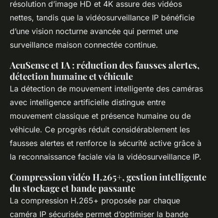
résolution d’image HD et 4K assure des vidéos
nettes, tandis que la vidéosurveillance IP bénéficie
d’une vision nocturne avancée qui permet une
surveillance maison connectée continue.
AcuSense et IA : réduction des fausses alertes,
détection humaine et véhicule
La détection de mouvement intelligente des caméras
avec intelligence artificielle distingue entre
mouvement classique et présence humaine ou de
véhicule. Ce progrès réduit considérablement les
fausses alertes et renforce la sécurité active grâce à
la reconnaissance faciale via la vidéosurveillance IP.
Compression vidéo H.265+, gestion intelligente
du stockage et bande passante
La compression H.265+ proposée par chaque
caméra IP sécurisée permet d’optimiser la bande