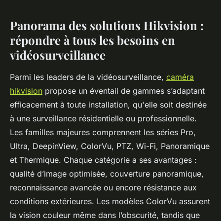
Panorama des solutions Hikvision :
répondre à tous les besoins en
vidéosurveillance
Parmi les leaders de la vidéosurveillance,
caméra
hikvision
propose un éventail de gammes s’adaptant
efficacement à toute installation, qu'elle soit destinée
à une surveillance résidentielle ou professionnelle.
Les familles majeures comprennent les séries Pro,
Ultra, DeepinView, ColorVu, PTZ, Wi-Fi, Panoramique
et Thermique. Chaque catégorie a ses avantages :
qualité d’image optimisée, couverture panoramique,
reconnaissance avancée ou encore résistance aux
conditions extérieures. Les modèles ColorVu assurent
la vision couleur même dans l’obscurité, tandis que