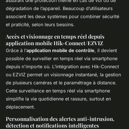
assurant une protection même en cas de vol ou de
dégradation de l’appareil. Beaucoup d’utilisateurs
associent les deux systèmes pour combiner sécurité
et praticité, selon leurs besoins.
Accès et visionnage en temps réel depuis
application mobile Hik-Connect/EZVIZ
Grâce à l’
application mobile de contrôle
, il devient
possible de surveiller en temps réel via smartphone
depuis n'importe où. L’intégration avec Hik-Connect
ou EZVIZ permet un visionnage instantané, la gestion
de plusieurs caméras et le paramétrage à distance.
Cette surveillance en temps réel via smartphone
simplifie la vie quotidienne et rassure, surtout en
déplacement.
Personnalisation des alertes anti-intrusion,
détection et notifications intelligentes