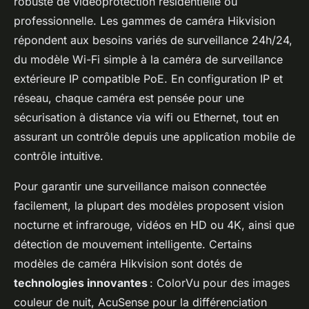
robuste de vidéoprotection résidentielle ou
professionnelle. Les gammes de caméra Hikvision
répondent aux besoins variés de surveillance 24h/24,
du modèle Wi-Fi simple à la caméra de surveillance
extérieure IP compatible PoE. En configuration IP et
réseau, chaque caméra est pensée pour une
sécurisation à distance via wifi ou Ethernet, tout en
assurant un contrôle depuis une application mobile de
contrôle intuitive.
Pour garantir une surveillance maison connectée
facilement, la plupart des modèles proposent vision
nocturne et infrarouge, vidéos en HD ou 4K, ainsi que
détection de mouvement intelligente. Certains
modèles de caméra Hikvision sont dotés de
technologies innovantes
: ColorVu pour des images
couleur de nuit, AcuSense pour la différenciation