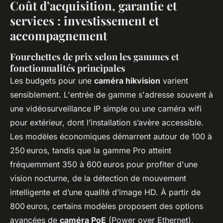
Coût d’acquisition, garantie et
services : investissement et
accompagnement
Fourchettes de prix selon les gammes et
fonctionnalités principales
Les budgets pour une
caméra hikvision
varient
sensiblement. L'entrée de gamme s'adresse souvent à
une vidéosurveillance IP simple ou une caméra wifi
pour extérieur, dont l’installation s’avère accessible.
Les modèles économiques démarrent autour de 100 à
250 euros, tandis que la gamme Pro atteint
fréquemment 350 à 600 euros pour profiter d'une
vision nocturne, de la détection de mouvement
intelligente et d’une qualité d’image HD. À partir de
800 euros, certains modèles proposent des options
avancées de
caméra PoE
(Power over Ethernet),