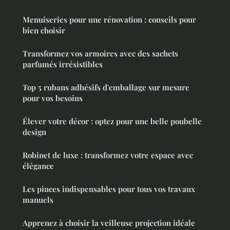
Menuiseries pour une rénovation : conseils pour
bien choisir
Transformez vos armoires avec des sachets
parfumés irrésistibles
Top 5 rubans adhésifs d'emballage sur mesure
pour vos besoins
Élever votre décor : optez pour une belle poubelle
design
Robinet de luxe : transformez votre espace avec
élégance
Les pinces indispensables pour tous vos travaux
manuels
Apprenez à choisir la veilleuse projection idéale