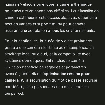
humaine/véhicule ou encore la caméra thermique
pour sécurité en conditions difficiles. Leur installation
caméra extérieure reste accessible, avec options de
fixation variées et support mural pour caméra,
assurant une adaptation à tous les environnements.
Pour la confiabilité, la durée de vie est prolongée
grâce à une caméra résistante aux intempéries, un
stockage local ou cloud, et la compatibilité avec
systèmes domotiques. Enfin, chaque caméra
Hikvision bénéficie de réglages et paramètres
avancés, permettant l’
optimisation réseau pour
caméra IP
, la sécurisation du mot de passe sécurisé
par défaut, et la personnalisation des alertes en
temps réel.