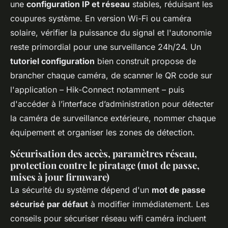
une
configuration IP et réseau
stables, réduisant les
coupures système. En version Wi-Fi ou caméra
solaire, vérifier la puissance du signal et l'autonomie
reste primordial pour une surveillance 24h/24. Un
tutoriel configuration
bien construit propose de
brancher chaque caméra, de scanner le QR code sur
l'application – Hik-Connect notamment – puis
d'accéder à l’interface d’administration pour détecter
la caméra de surveillance extérieure, nommer chaque
équipement et organiser les zones de détection.
Sécurisation des accès, paramètres réseau,
protection contre le piratage (mot de passe,
mises à jour firmware)
La sécurité du système dépend d'un
mot de passe
sécurisé par défaut
à modifier immédiatement. Les
conseils pour sécuriser réseau wifi caméra incluent