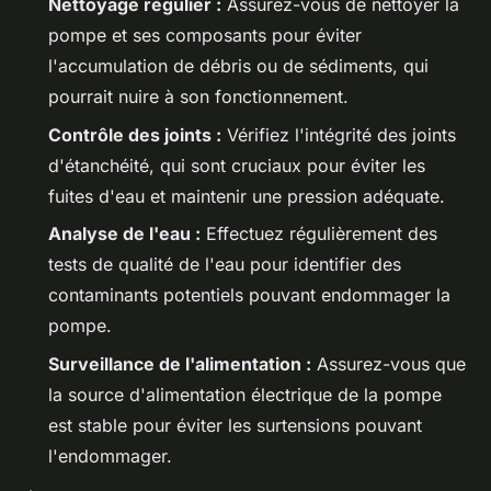
Nettoyage régulier :
Assurez-vous de nettoyer la
pompe et ses composants pour éviter
l'accumulation de débris ou de sédiments, qui
pourrait nuire à son fonctionnement.
Contrôle des joints :
Vérifiez l'intégrité des joints
d'étanchéité, qui sont cruciaux pour éviter les
fuites d'eau et maintenir une pression adéquate.
Analyse de l'eau :
Effectuez régulièrement des
tests de qualité de l'eau pour identifier des
contaminants potentiels pouvant endommager la
pompe.
Surveillance de l'alimentation :
Assurez-vous que
la source d'alimentation électrique de la pompe
est stable pour éviter les surtensions pouvant
l'endommager.