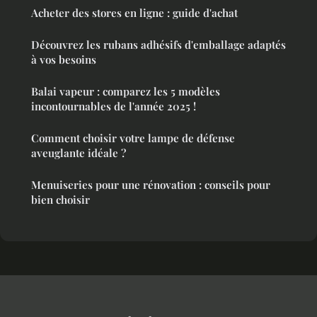
Acheter des stores en ligne : guide d'achat
Découvrez les rubans adhésifs d'emballage adaptés
à vos besoins
Balai vapeur : comparez les 5 modèles
incontournables de l'année 2025 !
Comment choisir votre lampe de défense
aveuglante idéale ?
Menuiseries pour une rénovation : conseils pour
bien choisir