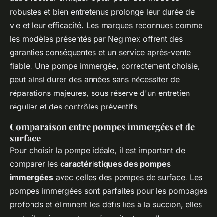
robustes et bien entretenus prolonge leur durée de
vie et leur efficacité. Les marques reconnues comme
les modèles présentés par Negimex offrent des
garanties conséquentes et un service après-vente
fiable. Une pompe immergée, correctement choisie,
peut ainsi durer des années sans nécessiter de
réparations majeures, sous réserve d'un entretien
régulier et des contrôles préventifs.
Comparaison entre pompes immergées et de
surface
Pour choisir la pompe idéale, il est important de
comparer les
caractéristiques des pompes
immergées
avec celles des pompes de surface. Les
pompes immergées sont parfaites pour les pompages
profonds et éliminent les défis liés à la succion, elles