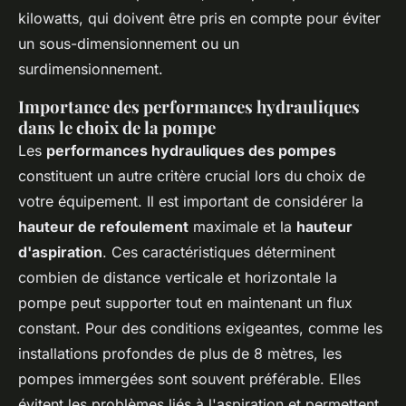
kilowatts, qui doivent être pris en compte pour éviter
un sous-dimensionnement ou un
surdimensionnement.
Importance des performances hydrauliques
dans le choix de la pompe
Les
performances hydrauliques des pompes
constituent un autre critère crucial lors du choix de
votre équipement. Il est important de considérer la
hauteur de refoulement
maximale et la
hauteur
d'aspiration
. Ces caractéristiques déterminent
combien de distance verticale et horizontale la
pompe peut supporter tout en maintenant un flux
constant. Pour des conditions exigeantes, comme les
installations profondes de plus de 8 mètres, les
pompes immergées sont souvent préférable. Elles
évitent les problèmes liés à l'aspiration et permettent