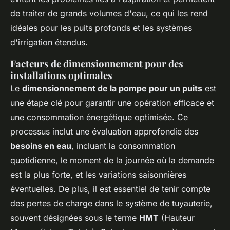
de traiter de grands volumes d'eau, ce qui les rend
idéales pour les puits profonds et les systèmes
d'irrigation étendus.
Facteurs de dimensionnement pour des
installations optimales
Le
dimensionnement de la pompe pour un puits
est
une étape clé pour garantir une opération efficace et
une consommation énergétique optimisée. Ce
processus inclut une évaluation approfondie des
besoins en eau
, incluant la consommation
quotidienne, le moment de la journée où la demande
est la plus forte, et les variations saisonnières
éventuelles. De plus, il est essentiel de tenir compte
des pertes de charge dans le système de tuyauterie,
souvent désignées sous le terme
HMT
(Hauteur