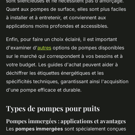
sont silencieuses et ne nécessitent pas d'amorçage.
Quant aux pompes de surface, elles sont plus faciles
à installer et à entretenir, et conviennent aux
applications moins profondes et accessibles.
Enfin, pour faire un choix éclairé, il est important
d'examiner d'
autres
options de pompes disponibles
sur le marché qui correspondent à vos besoins et à
votre budget. Les guides d'achat peuvent aider à
déchiffrer les étiquettes énergétiques et les
spécificités techniques, garantissant ainsi l'acquisition
d'une pompe efficace et durable.
Types de pompes pour puits
Pompes immergées : applications et avantages
Les
pompes immergées
sont spécialement conçues