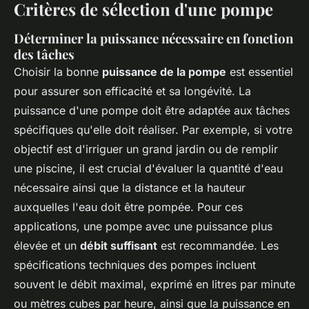
Critères de sélection d'une pompe
Déterminer la puissance nécessaire en fonction
des tâches
Choisir la bonne
puissance de la pompe
est essentiel
pour assurer son efficacité et sa longévité. La
puissance d'une pompe doit être adaptée aux tâches
spécifiques qu'elle doit réaliser. Par exemple, si votre
objectif est d'irriguer un grand jardin ou de remplir
une piscine, il est crucial d'évaluer la quantité d'eau
nécessaire ainsi que la distance et la hauteur
auxquelles l'eau doit être pompée. Pour ces
applications, une pompe avec une puissance plus
élevée et un
débit suffisant
est recommandée. Les
spécifications techniques des pompes incluent
souvent le débit maximal, exprimé en litres par minute
ou mètres cubes par heure, ainsi que la puissance en