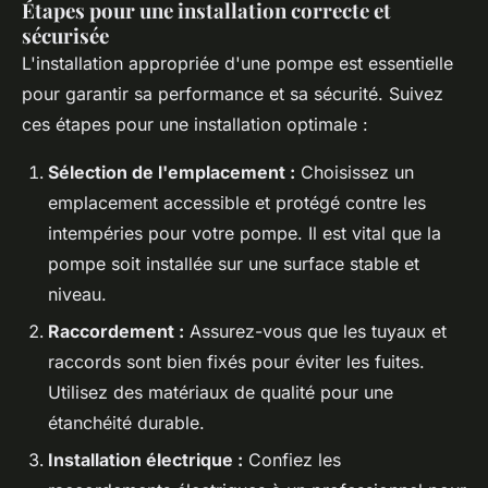
Étapes pour une installation correcte et
sécurisée
L'installation appropriée d'une pompe est essentielle
pour garantir sa performance et sa sécurité. Suivez
ces étapes pour une installation optimale :
Sélection de l'emplacement :
Choisissez un
emplacement accessible et protégé contre les
intempéries pour votre pompe. Il est vital que la
pompe soit installée sur une surface stable et
niveau.
Raccordement :
Assurez-vous que les tuyaux et
raccords sont bien fixés pour éviter les fuites.
Utilisez des matériaux de qualité pour une
étanchéité durable.
Installation électrique :
Confiez les