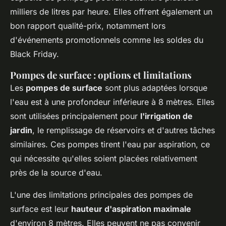
milliers de litres par heure. Elles offrent également un
bon rapport qualité-prix, notamment lors
d'événements promotionnels comme les soldes du
Black Friday.
Pompes de surface : options et limitations
Les
pompes de surface
sont plus adaptées lorsque
l'eau est à une profondeur inférieure à 8 mètres. Elles
sont utilisées principalement pour
l'irrigation de
jardin
, le remplissage de réservoirs et d'autres tâches
similaires. Ces pompes tirent l'eau par aspiration, ce
qui nécessite qu'elles soient placées relativement
près de la source d'eau.
L'une des limitations principales des pompes de
surface est leur
hauteur d'aspiration maximale
d'environ 8 mètres. Elles peuvent ne pas convenir