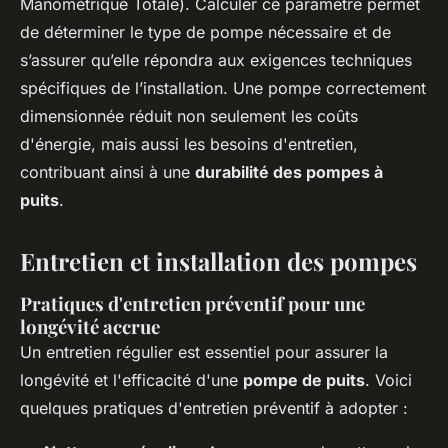
Manométrique Totale). Calculer ce paramètre permet
de déterminer le type de pompe nécessaire et de
s’assurer qu’elle répondra aux exigences techniques
spécifiques de l’installation. Une pompe correctement
dimensionnée réduit non seulement les coûts
d'énergie, mais aussi les besoins d'entretien,
contribuant ainsi à une
durabilité des pompes à
puits
.
Entretien et installation des pompes
Pratiques d'entretien préventif pour une
longévité accrue
Un entretien régulier est essentiel pour assurer la
longévité et l'efficacité d'une
pompe de puits
. Voici
quelques pratiques d'entretien préventif à adopter :