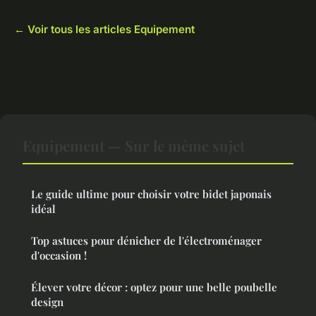
← Voir tous les articles Equipement
Equipement — Sur le même sujet
Le guide ultime pour choisir votre bidet japonais
idéal
Top astuces pour dénicher de l'électroménager
d'occasion !
Élever votre décor : optez pour une belle poubelle
design