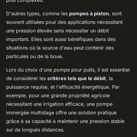
plus complexes.
D'autres types, comme les
pompes à piston
, sont
souvent utilisées pour des applications nécessitant
une pression élevée sans nécessiter un débit
important. Elles sont aussi bénéfiques dans des
situations où la source d'eau peut contenir des
particules ou de la boue.
Lors du choix d'une pompe pour puits, il est essentiel
de considérer les
critères tels que le débit
, la
puissance requise, et l'efficacité énergétique. Par
exemple, pour une grande propriété agricole
nécessitant une irrigation efficace, une pompe
immergée multistage offre une solution pratique
grâce à sa capacité à maintenir une pression stable
sur de longues distances.