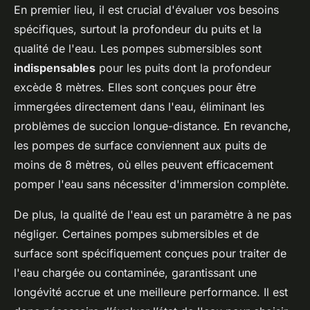
En premier lieu, il est crucial d'évaluer vos besoins
spécifiques, surtout la profondeur du puits et la
qualité de l'eau. Les pompes submersibles sont
indispensables
pour les puits dont la profondeur
excède 8 mètres. Elles sont conçues pour être
immergées directement dans l'eau, éliminant les
problèmes de succion longue-distance. En revanche,
les pompes de surface conviennent aux puits de
moins de 8 mètres, où elles peuvent efficacement
pomper l'eau sans nécessiter d'immersion complète.
De plus, la qualité de l'eau est un paramètre à ne pas
négliger. Certaines pompes submersibles et de
surface sont spécifiquement conçues pour traiter de
l'eau chargée ou contaminée, garantissant une
longévité accrue et une meilleure performance. Il est