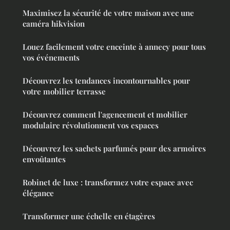
Maximisez la sécurité de votre maison avec une
caméra hikvision
Louez facilement votre enceinte à annecy pour tous
vos événements
Découvrez les tendances incontournables pour
votre mobilier terrasse
Découvrez comment l'agencement et mobilier
modulaire révolutionnent vos espaces
Découvrez les sachets parfumés pour des armoires
envoûtantes
Robinet de luxe : transformez votre espace avec
élégance
Transformer une échelle en étagères