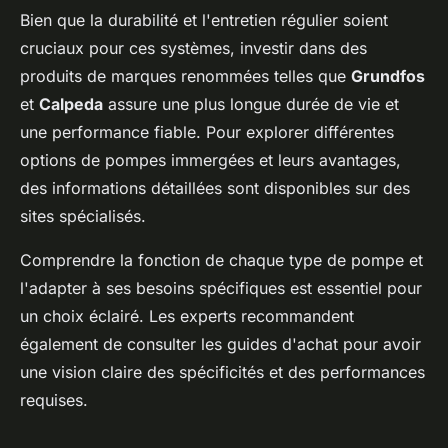
Bien que la durabilité et l'entretien régulier soient
cruciaux pour ces systèmes, investir dans des
produits de marques renommées telles que
Grundfos
et
Calpeda
assure une plus longue durée de vie et
une performance fiable. Pour explorer différentes
options de pompes immergées et leurs avantages,
des informations détaillées sont disponibles sur des
sites spécialisés.
Comprendre la fonction de chaque type de pompe et
l'adapter à ses besoins spécifiques est essentiel pour
un choix éclairé. Les experts recommandent
également de consulter les guides d'achat pour avoir
une vision claire des spécificités et des performances
requises.