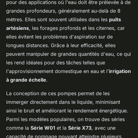
pour des applications où l'eau doit être prélevée à de
grandes profondeurs, généralement au-delà de 8
mètres. Elles sont souvent utilisées dans les
puits
artésiens
, les forages profonds et les citernes, car
elles évitent les problèmes d'aspiration sur de
longues distances. Grâce à leur efficacité, elles
peuvent manipuler de grandes quantités d'eau, ce qui
les rend idéales pour des tâches telles que
l'approvisionnement domestique en eau et l'
irrigation
à grande échelle
.
La conception de ces pompes permet de les
immerger directement dans le liquide, minimisant
ainsi le bruit et améliorant le rendement énergétique.
Parmi les modèles populaires, on trouve des séries
comme la
Série W01
et la
Série X73
, avec une
capacité de pompage pouvant atteindre plusieurs