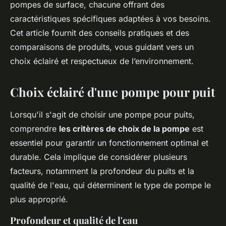
pompes de surface, chacune offrant des
caractéristiques spécifiques adaptées à vos besoins.
Cet article fournit des conseils pratiques et des
comparaisons de produits, vous guidant vers un
choix éclairé et respectueux de l’environnement.
Choix éclairé d'une pompe pour puit
Lorsqu'il s'agit de choisir une pompe pour puits,
comprendre
les critères de choix de la pompe
est
essentiel pour garantir un fonctionnement optimal et
durable. Cela implique de considérer plusieurs
facteurs, notamment la profondeur du puits et la
qualité de l'eau, qui déterminent le type de pompe le
plus approprié.
Profondeur et qualité de l'eau