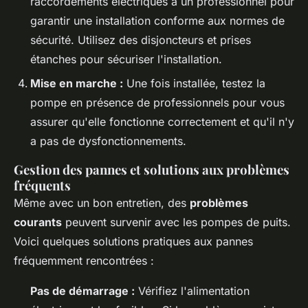
raccordements électriques à un professionnel pour
garantir une installation conforme aux normes de
sécurité. Utilisez des disjoncteurs et prises
étanches pour sécuriser l'installation.
Mise en marche :
Une fois installée, testez la
pompe en présence de professionnels pour vous
assurer qu'elle fonctionne correctement et qu'il n'y
a pas de dysfonctionnements.
Gestion des pannes et solutions aux problèmes
fréquents
Même avec un bon entretien, des
problèmes
courants
peuvent survenir avec les pompes de puits.
Voici quelques solutions pratiques aux pannes
fréquemment rencontrées :
Pas de démarrage :
Vérifiez l'alimentation