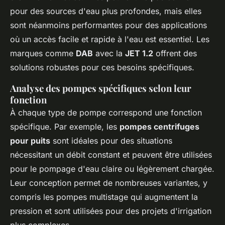
pour des sources d'eau plus profondes, mais elles
sont néanmoins performantes pour des applications
où un accès facile et rapide à l'eau est essentiel. Les
marques comme
DAB
avec la
JET 1.2
offrent des
solutions robustes pour ces besoins spécifiques.
Analyse des pompes spécifiques selon leur
fonction
À chaque type de pompe correspond une fonction
spécifique. Par exemple, les
pompes centrifuges
pour puits
sont idéales pour des situations
nécessitant un débit constant et peuvent être utilisées
pour le pompage d'eau claire ou légèrement chargée.
Leur conception permet de nombreuses variantes, y
compris les pompes multistage qui augmentent la
pression et sont utilisées pour des projets d'irrigation