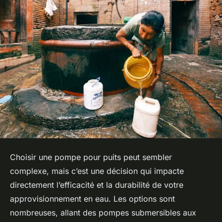
Choisir une pompe pour puits peut sembler
complexe, mais c’est une décision qui impacte
directement l’efficacité et la durabilité de votre
approvisionnement en eau. Les options sont
nombreuses, allant des pompes submersibles aux