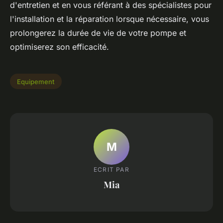
d'entretien et en vous référant à des spécialistes pour
l'installation et la réparation lorsque nécessaire, vous
prolongerez la durée de vie de votre pompe et
optimiserez son efficacité.
Equipement
M
ECRIT PAR
Mia