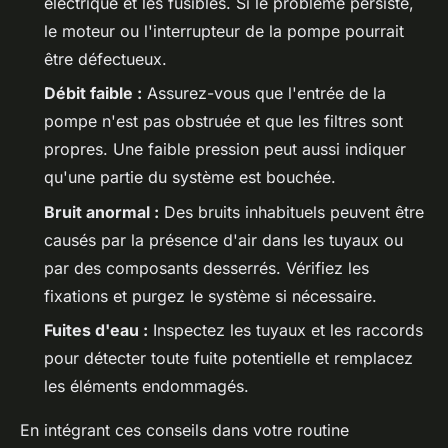
électrique et les fusibles. Si le problème persiste,
le moteur ou l'interrupteur de la pompe pourrait
être défectueux.
Débit faible :
Assurez-vous que l'entrée de la
pompe n'est pas obstruée et que les filtres sont
propres. Une faible pression peut aussi indiquer
qu'une partie du système est bouchée.
Bruit anormal :
Des bruits inhabituels peuvent être
causés par la présence d'air dans les tuyaux ou
par des composants desserrés. Vérifiez les
fixations et purgez le système si nécessaire.
Fuites d'eau :
Inspectez les tuyaux et les raccords
pour détecter toute fuite potentielle et remplacez
les éléments endommagés.
En intégrant ces conseils dans votre routine