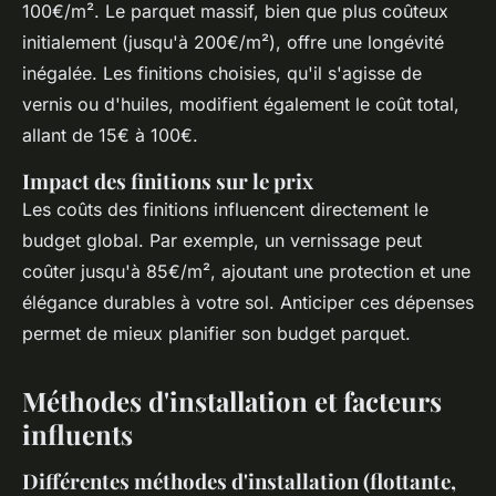
100€/m². Le parquet massif, bien que plus coûteux
initialement (jusqu'à 200€/m²), offre une longévité
inégalée. Les finitions choisies, qu'il s'agisse de
vernis ou d'huiles, modifient également le coût total,
allant de 15€ à 100€.
Impact des finitions sur le prix
Les coûts des finitions influencent directement le
budget global. Par exemple, un vernissage peut
coûter jusqu'à 85€/m², ajoutant une protection et une
élégance durables à votre sol. Anticiper ces dépenses
permet de mieux planifier son budget parquet.
Méthodes d'installation et facteurs
influents
Différentes méthodes d'installation (flottante,