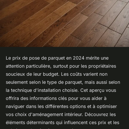
Le prix de pose de parquet en 2024 mérite une
attention particulière, surtout pour les propriétaires
soucieux de leur budget. Les coûts varient non
seulement selon le type de parquet, mais aussi selon
la technique d'installation choisie. Cet aperçu vous
offrira des informations clés pour vous aider à
naviguer dans les différentes options et à optimiser
vos choix d'aménagement intérieur. Découvrez les
éléments déterminants qui influencent ces prix et les