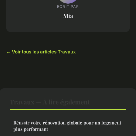
ECRIT PAR
Mia
← Voir tous les articles Travaux
Travaux — À lire également
Réussir votre rénovation globale pour un logement
plus performant