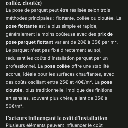
collée, cloutée)
La pose de parquet peut être réalisée selon trois
méthodes principales : flottante, collée ou cloutée. La
pose flottante
est la plus simple et rapide,
généralement la moins coûteuse avec des
prix de
pose parquet flottant
variant de 20€ à 35€ par m².
Le parquet n'est pas fixé directement au sol,
réduisant les coûts d'installation parquet par un
professionnel. La
pose collée
offre une stabilité
accrue, idéale pour les surfaces chauffantes, avec
des coûts oscillant entre 25€ et 40€/m². La
pose
cloutée
, plus traditionnelle, implique des finitions
artisanales, souvent plus chère, allant de 35€ à
50€/m².
Facteurs influençant le coût d'installation
Plusieurs éléments peuvent influencer le coût