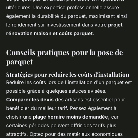
ultérieures. Une expertise professionnelle assure
également la durabilité du parquet, maximisant ainsi
le rendement sur investissement dans votre
projet
rénovation maison et coûts parquet
.
Conseils pratiques pour la pose de
parquet
Stratégies pour réduire les coûts d'installation
Réduire les coûts lors de l'installation d'un parquet est
possible grâce à quelques astuces avisées.
Comparer les devis
des artisans est essentiel pour
bénéficier du meilleur tarif. Pensez également à
choisir une
plage horaire moins demandée
, car
certaines périodes peuvent offrir des tarifs plus
attractifs. Optez pour des matériaux économiques