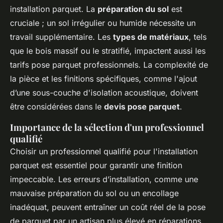
installation parquet. La
préparation du sol
est
cruciale ; un sol irrégulier ou humide nécessite un
travail supplémentaire. Les
types de matériaux
, tels
que le bois massif ou le stratifié, impactent aussi les
tarifs pose parquet professionnels. La complexité de
la pièce et les finitions spécifiques, comme l'ajout
d’une sous-couche d'isolation acoustique, doivent
être considérées dans le
devis pose parquet
.
Importance de la sélection d'un professionnel
qualifié
Choisir un professionnel qualifié pour l'installation
parquet est essentiel pour garantir une finition
impeccable. Les erreurs d’installation, comme une
mauvaise préparation du sol ou un encollage
inadéquat, peuvent entraîner un coût réel de la pose
de parquet par un artisan plus élevé en réparations