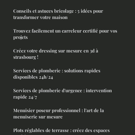
Conseils et astuces bricolage : 5 idées pour
transformer votre maison
Trouvez facilement un carreleur certifié pour vos
projets
Créez votre dressing sur mesure en 3d à
strasbourg !
Services de plomberie : solutions rapides
disponibles 24h/24
Services de plomberie d'urgence : intervention
rapide 24/7
Menuisier poseur professionnel : l'art de la
menuiserie sur mesure
Plots réglables de terrasse : créez des espaces