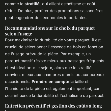
comme le
stratifié
, qui allient esthétisme et coût
réduit. De plus, profiter des promotions saisonnières
peut engendrer des économies importantes.
Recommandations sur le choix du parquet
selon l'usage
Pour maximiser la durabilité de votre parquet, il est
crucial de sélectionner l'essence de bois en fonction
de l'usage prévu de la pièce. Par exemple, un
parquet massif résiste mieux aux passages fréquents
et est idéal pour le séjour, alors que le stratifié
convient mieux aux chambres d'amis ou aux bureaux
occasionnels.
Prendre en compte la taille
et
l'humidité de la pièce est également important, car
cela influence la durabilité et l'esthétisme du parquet.
Entretien préventif et gestion des coûts à long