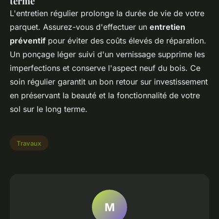
terme
L'entretien régulier prolonge la durée de vie de votre
parquet. Assurez-vous d'effectuer un
entretien
préventif
pour éviter des coûts élevés de réparation.
Un ponçage léger suivi d'un vernissage supprime les
imperfections et conserve l'aspect neuf du bois. Ce
soin régulier garantit un bon retour sur investissement
en préservant la beauté et la fonctionnalité de votre
sol sur le long terme.
Travaux
M