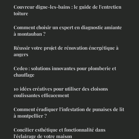
Couvreur digne-les-bains : le guide de l'entretien
toiture
Comment choisir un expert en diagnostic amiante
à montauban ?
Réussir votre projet de rénovation énergétique à
angers
Cedeo : solutions innovantes pour plomberie et
chauffage
10 idées créatives pour utiliser des cloisons
coulissantes efficacement
Comment éradiquer l'infestation de punaises de lit
à montpellier ?
Concilier esthétique et fonctionnalité dans
l'éclairage de votre maison