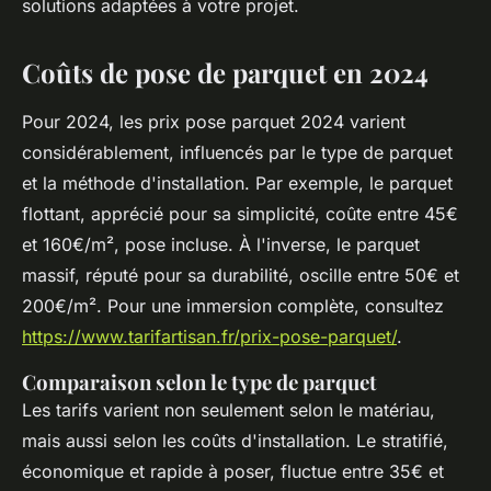
solutions adaptées à votre projet.
Coûts de pose de parquet en 2024
Pour 2024, les prix pose parquet 2024 varient
considérablement, influencés par le type de parquet
et la méthode d'installation. Par exemple, le parquet
flottant, apprécié pour sa simplicité, coûte entre 45€
et 160€/m², pose incluse. À l'inverse, le parquet
massif, réputé pour sa durabilité, oscille entre 50€ et
200€/m². Pour une immersion complète, consultez
https://www.tarifartisan.fr/prix-pose-parquet/
.
Comparaison selon le type de parquet
Les tarifs varient non seulement selon le matériau,
mais aussi selon les coûts d'installation. Le stratifié,
économique et rapide à poser, fluctue entre 35€ et