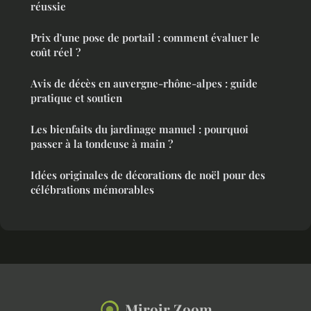
réussie
Prix d'une pose de portail : comment évaluer le
coût réel ?
Avis de décès en auvergne-rhône-alpes : guide
pratique et soutien
Les bienfaits du jardinage manuel : pourquoi
passer à la tondeuse à main ?
Idées originales de décorations de noël pour des
célébrations mémorables
Miroir Zoom