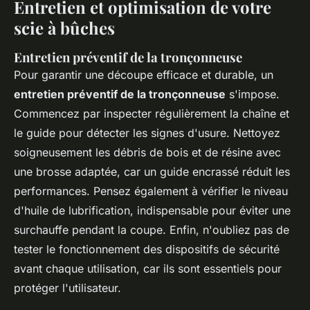
Entretien et optimisation de votre
scie à bûches
Entretien préventif de la tronçonneuse
Pour garantir une découpe efficace et durable, un
entretien préventif de la tronçonneuse
s'impose.
Commencez par inspecter régulièrement la chaîne et
le guide pour détecter les signes d'usure. Nettoyez
soigneusement les débris de bois et de résine avec
une brosse adaptée, car un guide encrassé réduit les
performances. Pensez également à vérifier le niveau
d'huile de lubrification, indispensable pour éviter une
surchauffe pendant la coupe. Enfin, n'oubliez pas de
tester le fonctionnement des dispositifs de sécurité
avant chaque utilisation, car ils sont essentiels pour
protéger l'utilisateur.