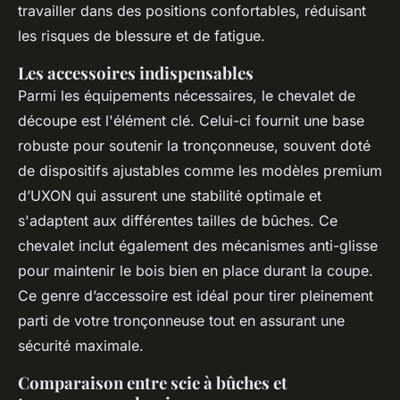
travailler dans des positions confortables, réduisant
les risques de blessure et de fatigue.
Les accessoires indispensables
Parmi les équipements nécessaires, le chevalet de
découpe est l'élément clé. Celui-ci fournit une base
robuste pour soutenir la tronçonneuse, souvent doté
de dispositifs ajustables comme les modèles premium
d’UXON qui assurent une stabilité optimale et
s'adaptent aux différentes tailles de bûches. Ce
chevalet inclut également des mécanismes anti-glisse
pour maintenir le bois bien en place durant la coupe.
Ce genre d’accessoire est idéal pour tirer pleinement
parti de votre tronçonneuse tout en assurant une
sécurité maximale.
Comparaison entre scie à bûches et