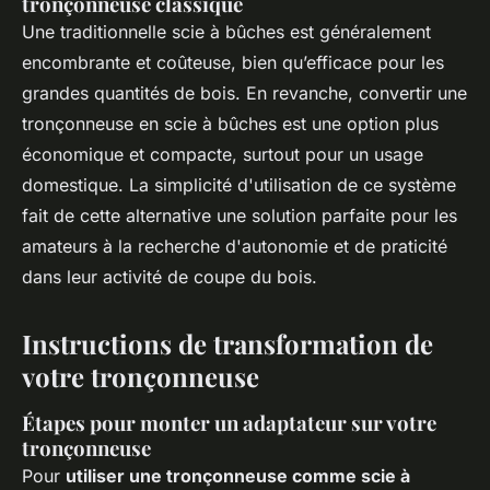
tronçonneuse classique
Une traditionnelle scie à bûches est généralement
encombrante et coûteuse, bien qu’efficace pour les
grandes quantités de bois. En revanche, convertir une
tronçonneuse en scie à bûches est une option plus
économique et compacte, surtout pour un usage
domestique. La simplicité d'utilisation de ce système
fait de cette alternative une solution parfaite pour les
amateurs à la recherche d'autonomie et de praticité
dans leur activité de coupe du bois.
Instructions de transformation de
votre tronçonneuse
Étapes pour monter un adaptateur sur votre
tronçonneuse
Pour
utiliser une tronçonneuse comme scie à