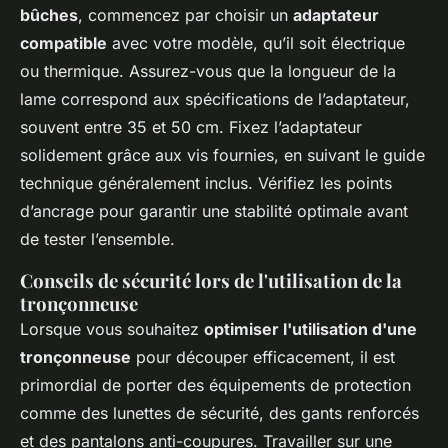
bûches
, commencez par choisir un
adaptateur
compatible
avec votre modèle, qu’il soit électrique
ou thermique. Assurez-vous que la longueur de la
lame correspond aux spécifications de l’adaptateur,
souvent entre 35 et 50 cm. Fixez l’adaptateur
solidement grâce aux vis fournies, en suivant le guide
technique généralement inclus. Vérifiez les points
d’ancrage pour garantir une stabilité optimale avant
de tester l’ensemble.
Conseils de sécurité lors de l'utilisation de la
tronçonneuse
Lorsque vous souhaitez
optimiser l'utilisation d'une
tronçonneuse
pour découper efficacement, il est
primordial de porter des équipements de protection
comme des lunettes de sécurité, des gants renforcés
et des pantalons anti-coupures. Travailler sur une