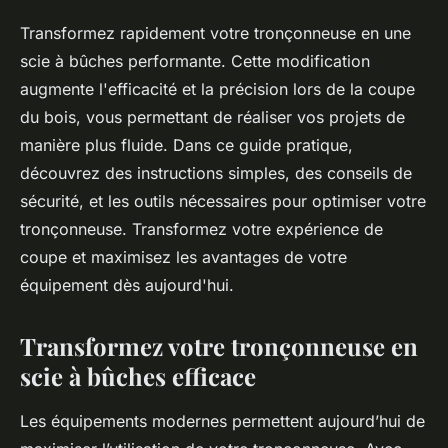
Transformez rapidement votre tronçonneuse en une
scie à bûches performante. Cette modification
augmente l'efficacité et la précision lors de la coupe
du bois, vous permettant de réaliser vos projets de
manière plus fluide. Dans ce guide pratique,
découvrez des instructions simples, des conseils de
sécurité, et les outils nécessaires pour optimiser votre
tronçonneuse. Transformez votre expérience de
coupe et maximisez les avantages de votre
équipement dès aujourd'hui.
Transformez votre tronçonneuse en
scie à bûches efficace
Les équipements modernes permettent aujourd’hui de