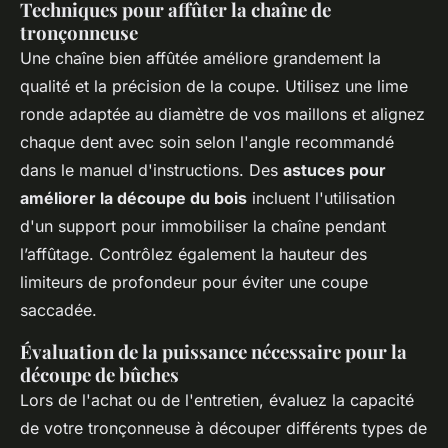
Techniques pour affûter la chaîne de
tronçonneuse
Une chaîne bien affûtée améliore grandement la
qualité et la précision de la coupe. Utilisez une lime
ronde adaptée au diamètre de vos maillons et alignez
chaque dent avec soin selon l'angle recommandé
dans le manuel d'instructions. Des
astuces pour
améliorer la découpe du bois
incluent l'utilisation
d'un support pour immobiliser la chaîne pendant
l’affûtage. Contrôlez également la hauteur des
limiteurs de profondeur pour éviter une coupe
saccadée.
Évaluation de la puissance nécessaire pour la
découpe de bûches
Lors de l'achat ou de l'entretien, évaluez la capacité
de votre tronçonneuse à découper différents types de