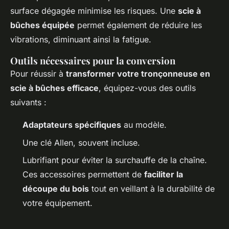
surface dégagée minimise les risques. Une
scie à
bûches équipée
permet également de réduire les
vibrations, diminuant ainsi la fatigue.
Outils nécessaires pour la conversion
Pour réussir à
transformer votre tronçonneuse en
scie à bûches efficace
, équipez-vous des outils
suivants :
Adaptateurs spécifiques
au modèle.
Une clé Allen, souvent incluse.
Lubrifiant pour éviter la surchauffe de la chaîne.
Ces accessoires permettent de
faciliter la
découpe du bois
tout en veillant à la durabilité de
votre équipement.