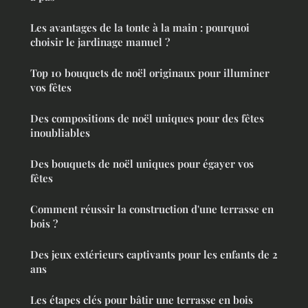
Les avantages de la tonte à la main : pourquoi
choisir le jardinage manuel ?
Top 10 bouquets de noël originaux pour illuminer
vos fêtes
Des compositions de noël uniques pour des fêtes
inoubliables
Des bouquets de noël uniques pour égayer vos
fêtes
Comment réussir la construction d'une terrasse en
bois ?
Des jeux extérieurs captivants pour les enfants de 2
ans
Les étapes clés pour bâtir une terrasse en bois