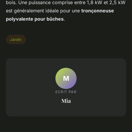
bois. Une puissance comprise entre 1,8 kW et 2,5 kW
est généralement idéale pour une
tronçonneuse
polyvalente pour bûches
.
Jardin
M
ECRIT PAR
Mia