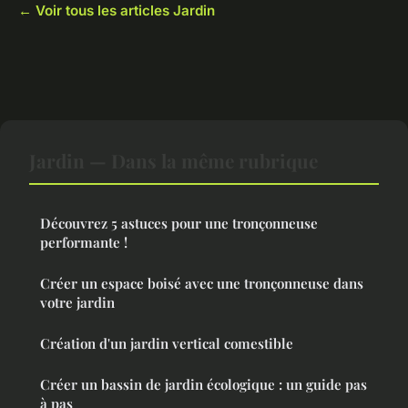
← Voir tous les articles Jardin
Jardin — Dans la même rubrique
Découvrez 5 astuces pour une tronçonneuse
performante !
Créer un espace boisé avec une tronçonneuse dans
votre jardin
Création d'un jardin vertical comestible
Créer un bassin de jardin écologique : un guide pas
à pas