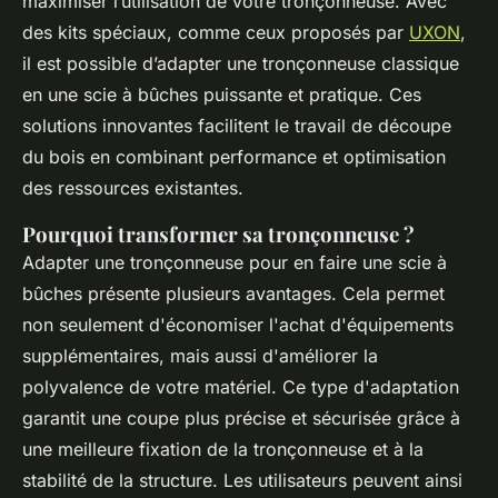
maximiser l’utilisation de votre tronçonneuse. Avec
des kits spéciaux, comme ceux proposés par
UXON
,
il est possible d’adapter une tronçonneuse classique
en une scie à bûches puissante et pratique. Ces
solutions innovantes facilitent le travail de découpe
du bois en combinant performance et optimisation
des ressources existantes.
Pourquoi transformer sa tronçonneuse ?
Adapter une tronçonneuse pour en faire une scie à
bûches présente plusieurs avantages. Cela permet
non seulement d'économiser l'achat d'équipements
supplémentaires, mais aussi d'améliorer la
polyvalence de votre matériel. Ce type d'adaptation
garantit une coupe plus précise et sécurisée grâce à
une meilleure fixation de la tronçonneuse et à la
stabilité de la structure. Les utilisateurs peuvent ainsi