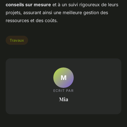
conseils sur mesure
et à un suivi rigoureux de leurs
projets, assurant ainsi une meilleure gestion des
ressources et des coûts.
Travaux
M
ECRIT PAR
Mia