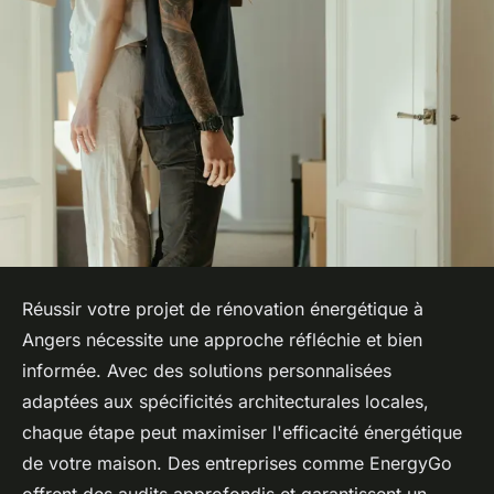
Réussir votre projet de rénovation énergétique à
Angers nécessite une approche réfléchie et bien
informée. Avec des solutions personnalisées
adaptées aux spécificités architecturales locales,
chaque étape peut maximiser l'efficacité énergétique
de votre maison. Des entreprises comme EnergyGo