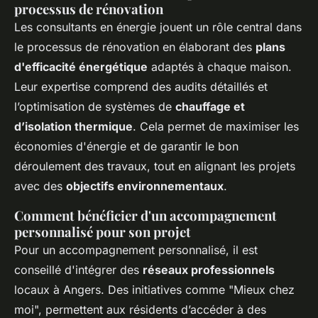
processus de rénovation
Les consultants en énergie jouent un rôle central dans
le processus de rénovation en élaborant des
plans
d'efficacité énergétique
adaptés à chaque maison.
Leur expertise comprend des audits détaillés et
l’optimisation de systèmes de
chauffage et
d’isolation thermique
. Cela permet de maximiser les
économies d'énergie et de garantir le bon
déroulement des travaux, tout en alignant les projets
avec des
objectifs environnementaux
.
Comment bénéficier d'un accompagnement
personnalisé pour son projet
Pour un accompagnement personnalisé, il est
conseillé d'intégrer des
réseaux professionnels
locaux à Angers. Des initiatives comme "Mieux chez
moi", permettent aux résidents d’accéder à des