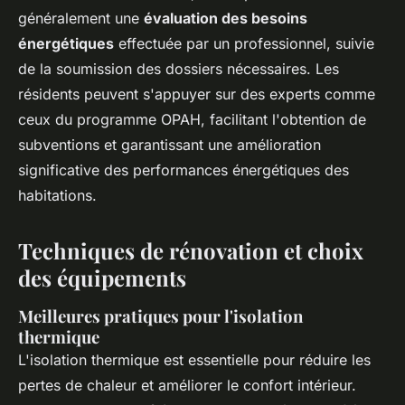
généralement une
évaluation des besoins
énergétiques
effectuée par un professionnel, suivie
de la soumission des dossiers nécessaires. Les
résidents peuvent s'appuyer sur des experts comme
ceux du programme OPAH, facilitant l'obtention de
subventions et garantissant une amélioration
significative des performances énergétiques des
habitations.
Techniques de rénovation et choix
des équipements
Meilleures pratiques pour l'isolation
thermique
L'isolation thermique est essentielle pour réduire les
pertes de chaleur et améliorer le confort intérieur.