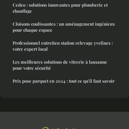
Cedeo : solutions innovantes pour plomberie et
chauffage
Cloisons coulissantes : un aménagement ingénieux
pour chaque espace
Professionnel entretien station relevage yvelines :
votre expert local
Les meilleures solutions de vitrerie à lausanne
pour votre sécurité
Prix pose parquet en 2024 : tout ce qu'il faut savoir