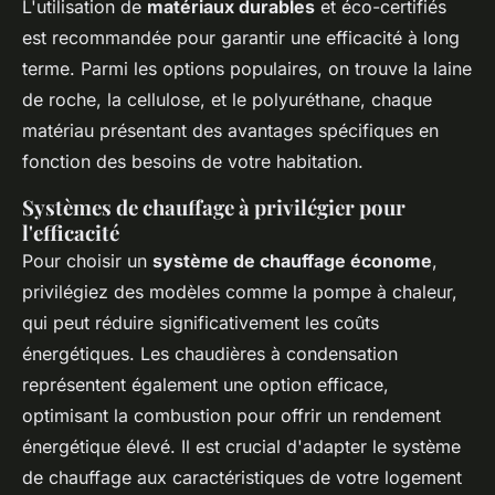
L'utilisation de
matériaux durables
et éco-certifiés
est recommandée pour garantir une efficacité à long
terme. Parmi les options populaires, on trouve la laine
de roche, la cellulose, et le polyuréthane, chaque
matériau présentant des avantages spécifiques en
fonction des besoins de votre habitation.
Systèmes de chauffage à privilégier pour
l'efficacité
Pour choisir un
système de chauffage économe
,
privilégiez des modèles comme la pompe à chaleur,
qui peut réduire significativement les coûts
énergétiques. Les chaudières à condensation
représentent également une option efficace,
optimisant la combustion pour offrir un rendement
énergétique élevé. Il est crucial d'adapter le système
de chauffage aux caractéristiques de votre logement