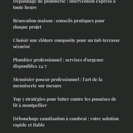
Dépannage de plomberie : intervention express à
toute heure
Rénovation maison : conseils pratiques pour
chaque projet
Choisir une clôture composite pour un toit-terrasse
sécurisé
Plombier professionnel : services d'urgence
disponibles 24/7
Menuisier poseur professionnel : l'art de la
menuiserie sur mesure
Top 5 stratégies pour lutter contre les punaises de
lit à montpellier
Débouchage canalisation à cambrai : votre solution
rapide et fiable