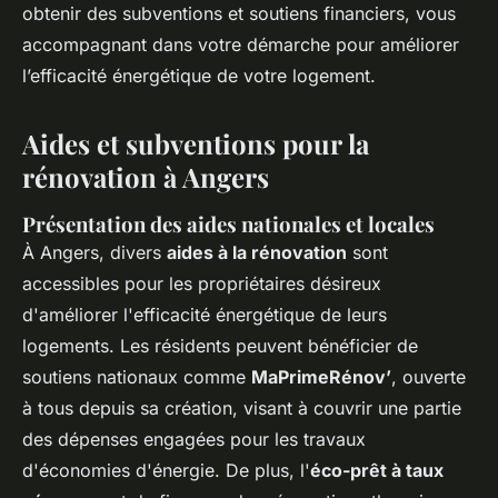
obtenir des subventions et soutiens financiers, vous
accompagnant dans votre démarche pour améliorer
l’efficacité énergétique de votre logement.
Aides et subventions pour la
rénovation à Angers
Présentation des aides nationales et locales
À Angers, divers
aides à la rénovation
sont
accessibles pour les propriétaires désireux
d'améliorer l'efficacité énergétique de leurs
logements. Les résidents peuvent bénéficier de
soutiens nationaux comme
MaPrimeRénov’
, ouverte
à tous depuis sa création, visant à couvrir une partie
des dépenses engagées pour les travaux
d'économies d'énergie. De plus, l'
éco-prêt à taux