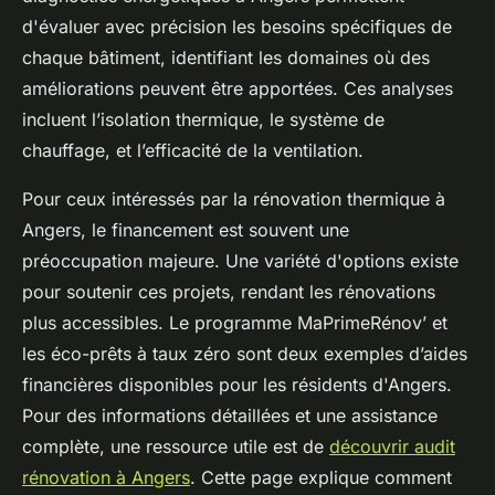
d'évaluer avec précision les besoins spécifiques de
chaque bâtiment, identifiant les domaines où des
améliorations peuvent être apportées. Ces analyses
incluent l’isolation thermique, le système de
chauffage, et l’efficacité de la ventilation.
Pour ceux intéressés par la rénovation thermique à
Angers, le financement est souvent une
préoccupation majeure. Une variété d'options existe
pour soutenir ces projets, rendant les rénovations
plus accessibles. Le programme MaPrimeRénov’ et
les éco-prêts à taux zéro sont deux exemples d’aides
financières disponibles pour les résidents d'Angers.
Pour des informations détaillées et une assistance
complète, une ressource utile est de
découvrir audit
rénovation à Angers
. Cette page explique comment