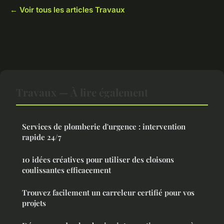
← Voir tous les articles Travaux
Travaux — À lire également
Services de plomberie d'urgence : intervention
rapide 24/7
10 idées créatives pour utiliser des cloisons
coulissantes efficacement
Trouvez facilement un carreleur certifié pour vos
projets