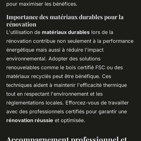
pour maximiser les bénéfices.
Importance des matériaux durables pour la
rénovation
L'utilisation de
matériaux durables
lors de la
rénovation contribue non seulement à la performance
énergétique mais aussi à réduire l'impact
environnemental. Adopter des solutions
renouvelables comme le bois certifié FSC ou des
matériaux recyclés peut être bénéfique. Ces
techniques aident à maintenir l'efficacité thermique
tout en respectant l'environnement et les
réglementations locales. Efforcez-vous de travailler
avec des professionnels certifiés pour garantir une
rénovation réussie
et optimisée.
Accompagnement professionnel et