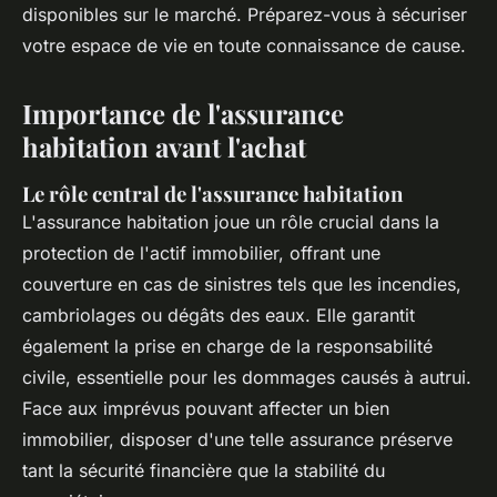
disponibles sur le marché. Préparez-vous à sécuriser
votre espace de vie en toute connaissance de cause.
Importance de l'assurance
habitation avant l'achat
Le rôle central de l'assurance habitation
L'assurance habitation joue un rôle crucial dans la
protection de l'actif immobilier, offrant une
couverture en cas de sinistres tels que les incendies,
cambriolages ou dégâts des eaux. Elle garantit
également la prise en charge de la responsabilité
civile, essentielle pour les dommages causés à autrui.
Face aux imprévus pouvant affecter un bien
immobilier, disposer d'une telle assurance préserve
tant la sécurité financière que la stabilité du