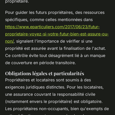
propriétaire.
Pour guider les futurs propriétaires, des ressources
spécifiques, comme celles mentionnées dans
https://www.eparticuliers.com/2017/06/23/futur-
proprietaire-voyez-si-votre-futur-bien-est-assure-ou-
non/
, signalent l'importance de vérifier si une
propriété est assurée avant la finalisation de l'achat.
Ce contrôle évite tout désagrément lié à un manque
de couverture en période transitoire.
Obligations légales et particularités
Propriétaires et locataires sont soumis à des
exigences juridiques distinctes. Pour les locataires,
une assurance couvrant la responsabilité civile
(notamment envers le propriétaire) est obligatoire.
Les propriétaires non-occupants, bien qu'exempts de