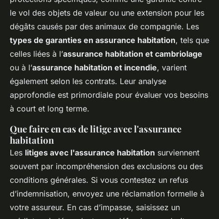
le vol des objets de valeur ou une extension pour les
dégâts causés par des animaux de compagnie. Les
types de garanties en assurance habitation
, tels que
celles liées à l’
assurance habitation et cambriolage
ou à l’
assurance habitation et incendie
, varient
également selon les contrats. Leur analyse
approfondie est primordiale pour évaluer vos besoins
à court et long terme.
Que faire en cas de litige avec l'assurance
habitation
Les
litiges avec l'assurance habitation
surviennent
souvent par incompréhension des exclusions ou des
conditions générales. Si vous contestez un refus
d’indemnisation, envoyez une réclamation formelle à
votre assureur. En cas d’impasse, saisissez un