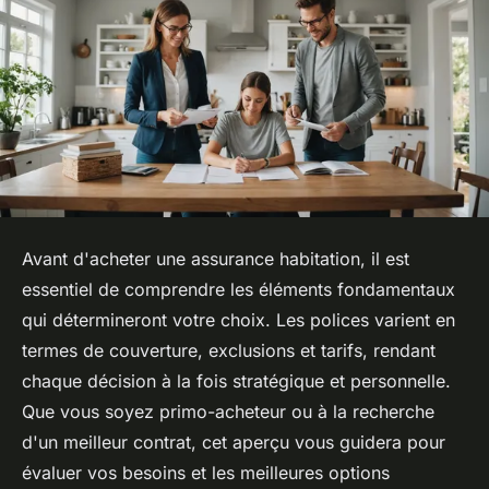
Avant d'acheter une assurance habitation, il est
essentiel de comprendre les éléments fondamentaux
qui détermineront votre choix. Les polices varient en
termes de couverture, exclusions et tarifs, rendant
chaque décision à la fois stratégique et personnelle.
Que vous soyez primo-acheteur ou à la recherche
d'un meilleur contrat, cet aperçu vous guidera pour
évaluer vos besoins et les meilleures options