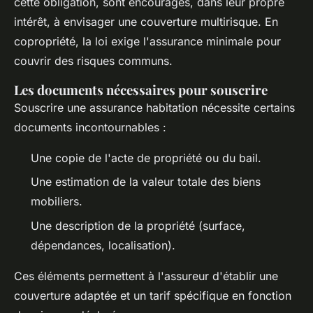
cette obligation, sont encouragés, dans leur propre
intérêt, à envisager une couverture multirisque. En
copropriété, la loi exige l'assurance minimale pour
couvrir des risques communs.
Les documents nécessaires pour souscrire
Souscrire une assurance habitation nécessite certains
documents incontournables :
Une copie de l'acte de propriété ou du bail.
Une estimation de la valeur totale des biens
mobiliers.
Une description de la propriété (surface,
dépendances, localisation).
Ces éléments permettent à l'assureur d'établir une
couverture adaptée et un tarif spécifique en fonction