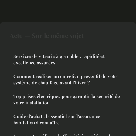
Actu — Sur le même sujet
Services de vitrerie à grenoble : rapidité et
excellence assurées
Comment réaliser un entretien préventif de votre
système de chauffage avant l'hiver ?
Top prises électriques pour garantir la sécurité de
votre installation
Guide d'achat : l'essentiel sur l'assurance
habitation à connaître