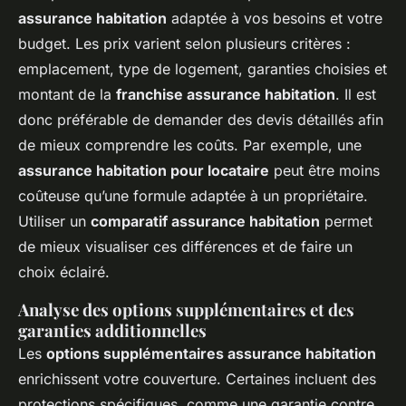
assurance habitation
adaptée à vos besoins et votre
budget. Les prix varient selon plusieurs critères :
emplacement, type de logement, garanties choisies et
montant de la
franchise assurance habitation
. Il est
donc préférable de demander des devis détaillés afin
de mieux comprendre les coûts. Par exemple, une
assurance habitation pour locataire
peut être moins
coûteuse qu’une formule adaptée à un propriétaire.
Utiliser un
comparatif assurance habitation
permet
de mieux visualiser ces différences et de faire un
choix éclairé.
Analyse des options supplémentaires et des
garanties additionnelles
Les
options supplémentaires assurance habitation
enrichissent votre couverture. Certaines incluent des
protections spécifiques, comme une garantie contre