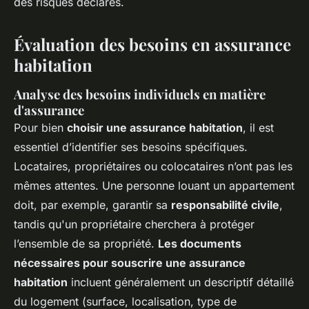
des risques déclarés.
Évaluation des besoins en assurance
habitation
Analyse des besoins individuels en matière
d'assurance
Pour bien
choisir une assurance habitation
, il est
essentiel d’identifier ses besoins spécifiques.
Locataires, propriétaires ou colocataires n’ont pas les
mêmes attentes. Une personne louant un appartement
doit, par exemple, garantir sa
responsabilité civile
,
tandis qu'un propriétaire cherchera à protéger
l’ensemble de sa propriété.
Les documents
nécessaires pour souscrire une assurance
habitation
incluent généralement un descriptif détaillé
du logement (surface, localisation, type de