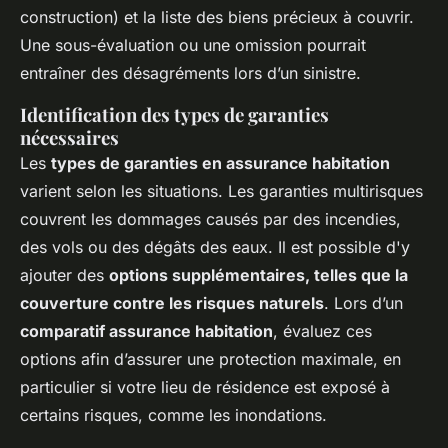
construction) et la liste des biens précieux à couvrir.
Une sous-évaluation ou une omission pourrait
entraîner des désagréments lors d’un sinistre.
Identification des types de garanties
nécessaires
Les
types de garanties en assurance habitation
varient selon les situations. Les garanties multirisques
couvrent les dommages causés par des incendies,
des vols ou des dégâts des eaux. Il est possible d'y
ajouter des
options supplémentaires, telles que la
couverture contre les risques naturels
. Lors d’un
comparatif assurance habitation
, évaluez ces
options afin d’assurer une protection maximale, en
particulier si votre lieu de résidence est exposé à
certains risques, comme les inondations.