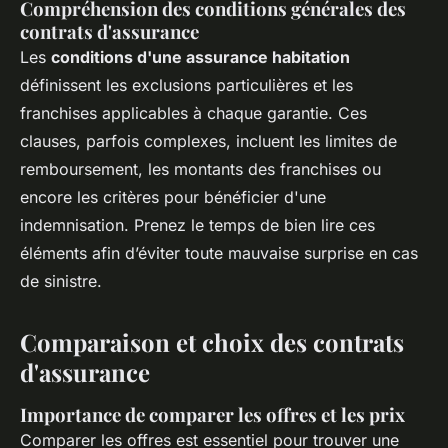
Compréhension des conditions générales des
contrats d'assurance
Les
conditions d'une assurance habitation
définissent les exclusions particulières et les
franchises applicables à chaque garantie. Ces
clauses, parfois complexes, incluent les limites de
remboursement, les montants des franchises ou
encore les critères pour bénéficier d'une
indemnisation. Prenez le temps de bien lire ces
éléments afin d’éviter toute mauvaise surprise en cas
de sinistre.
Comparaison et choix des contrats
d'assurance
Importance de comparer les offres et les prix
Comparer les offres est essentiel pour trouver une