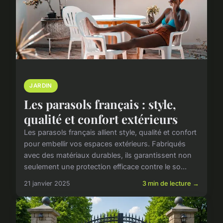
JARDIN
Les parasols français : style,
qualité et confort extérieurs
Les parasols français allient style, qualité et confort
pour embellir vos espaces extérieurs. Fabriqués
avec des matériaux durables, ils garantissent non
seulement une protection efficace contre le so...
21 janvier 2025
3 min de lecture →