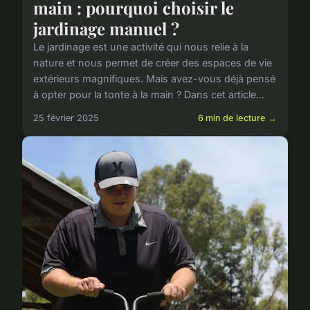
main : pourquoi choisir le
jardinage manuel ?
Le jardinage est une activité qui nous relie à la
nature et nous permet de créer des espaces de vie
extérieurs magnifiques. Mais avez-vous déjà pensé
à opter pour la tonte à la main ? Dans cet article...
25 février 2025
6 min de lecture →