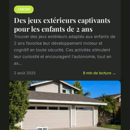
JARDIN
Des jeux extérieurs captivants
pour les enfants de 2 ans
Trouver des jeux extérieurs adaptés aux enfants de
2 ans favorise leur développement moteur et
cognitif en toute sécurité. Ces activités stimulent
leur curiosité et encouragent l'autonomie, tout en
as...
2 août 2025
8 min de lecture →