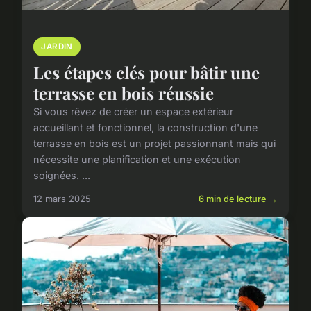
JARDIN
Les étapes clés pour bâtir une
terrasse en bois réussie
Si vous rêvez de créer un espace extérieur
accueillant et fonctionnel, la construction d'une
terrasse en bois est un projet passionnant mais qui
nécessite une planification et une exécution
soignées. ...
12 mars 2025
6 min de lecture →