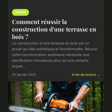
JARDIN
Comment réussir la
construction d'une terrasse en
bois ?
La construction d'une terrasse en bois est un
projet qui allie esthétique et fonctionnalité. Réussir
cette transformation extérieure nécessite une
planification minutieuse ainsi qu'une certaine
expert...
25 janvier 2025
4 min de lecture →