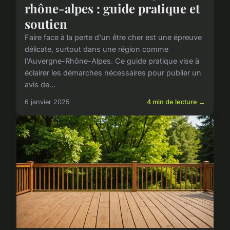
rhône-alpes : guide pratique et
soutien
Faire face à la perte d'un être cher est une épreuve
délicate, surtout dans une région comme
l'Auvergne-Rhône-Alpes. Ce guide pratique vise à
éclairer les démarches nécessaires pour publier un
avis de...
6 janvier 2025
4 min de lecture →