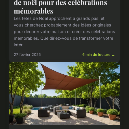
de noël pour des célébrations
mémorables
Les fêtes de Noël approchent à grands pas, et
vous cherchez probablement des idées originales
pour décorer votre maison et créer des célébrations
mémorables. Que diriez-vous de transformer votre
intér...
27 février 2025
6 min de lecture →