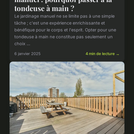
tondeuse à main ?
Le jardinage manuel ne se limite pas à une simple
tâche ; c'est une expérience enrichissante et
bénéfique pour le corps et l'esprit. Opter pour une
tondeuse à main ne constitue pas seulement un
choix ...
6 janvier 2025
4 min de lecture →