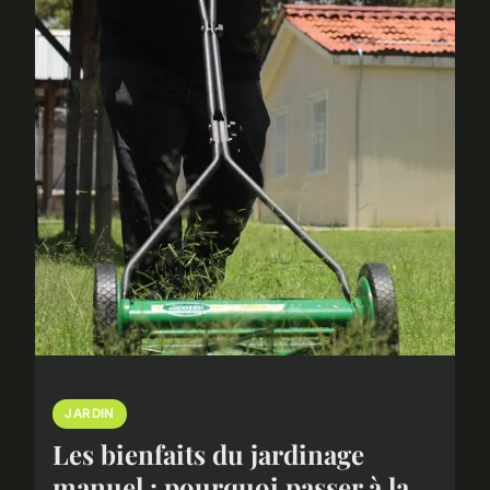
JARDIN
Les bienfaits du jardinage
manuel : pourquoi passer à la