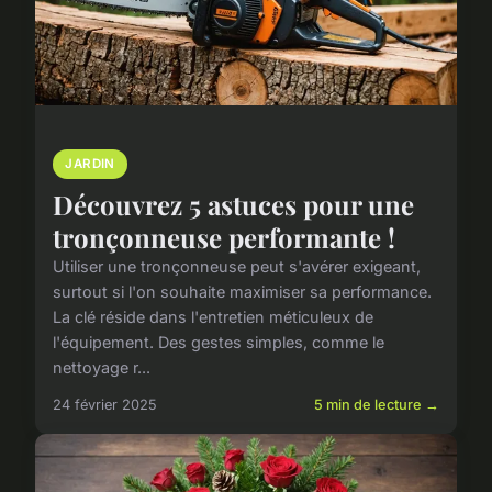
JARDIN
Découvrez 5 astuces pour une
tronçonneuse performante !
Utiliser une tronçonneuse peut s'avérer exigeant,
surtout si l'on souhaite maximiser sa performance.
La clé réside dans l'entretien méticuleux de
l'équipement. Des gestes simples, comme le
nettoyage r...
24 février 2025
5 min de lecture →