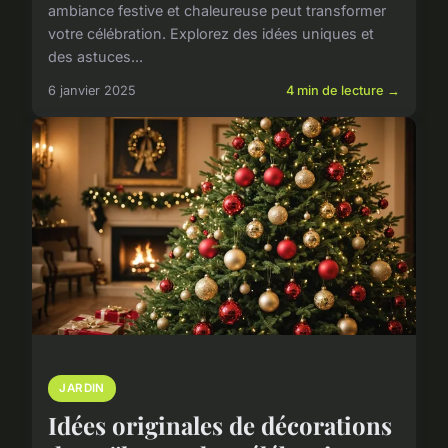
ambiance festive et chaleureuse peut transformer
votre célébration. Explorez des idées uniques et
des astuces...
6 janvier 2025
4 min de lecture →
JARDIN
Idées originales de décorations