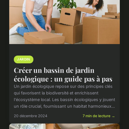
JARDIN
Créer un bassin de jardin
écologique : un guide pas à pas
Un jardin écologique repose sur des principes clés
qui favorisent la biodiversité et enrichissent
l'écosystème local. Les bassin écologiques y jouent
un rôle crucial, fournissant un habitat harmonieux...
20 décembre 2024
7 min de lecture →