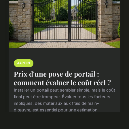
JARDIN
Prix d'une pose de portail :
comment évaluer le coût réel ?
Installer un portail peut sembler simple, mais le coût
final peut être trompeur. Évaluer tous les facteurs
impliqués, des matériaux aux frais de main-
d'œuvre, est essentiel pour une estimation
précise...
17 janvier 2025
3 min de lecture →