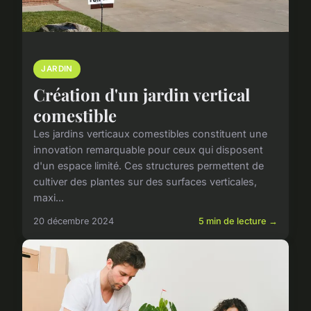
JARDIN
Création d'un jardin vertical
comestible
Les jardins verticaux comestibles constituent une
innovation remarquable pour ceux qui disposent
d'un espace limité. Ces structures permettent de
cultiver des plantes sur des surfaces verticales,
maxi...
20 décembre 2024
5 min de lecture →