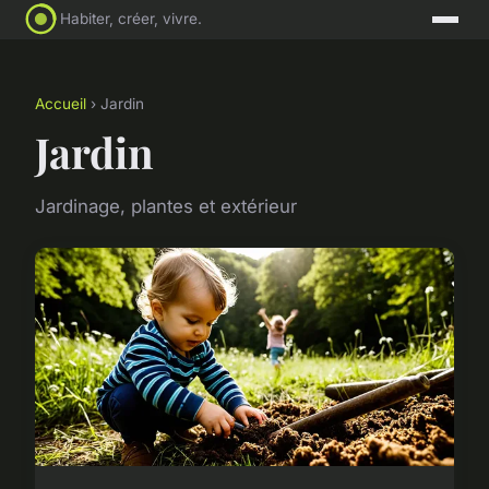
Habiter, créer, vivre.
Accueil
› Jardin
Jardin
Jardinage, plantes et extérieur