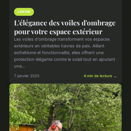
JARDIN
L'élégance des voiles d'ombrage
pour votre espace extérieur
Les voiles d'ombrage transforment vos espaces
extérieurs en véritables havres de paix. Alliant
esthétisme et fonctionnalité, elles offrent une
protection élégante contre le soleil tout en ajoutant
une...
7 janvier 2025
4 min de lecture →