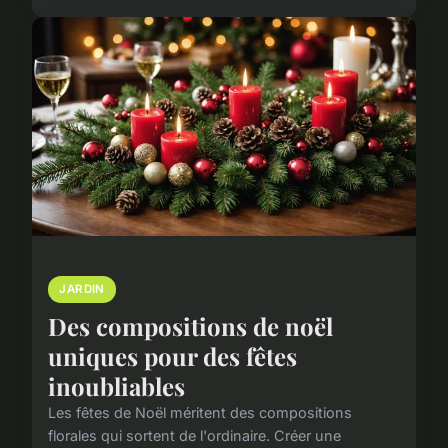
JARDIN
Des compositions de noël
uniques pour des fêtes
inoubliables
Les fêtes de Noël méritent des compositions
florales qui sortent de l'ordinaire. Créer une