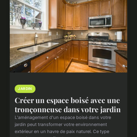
JARDIN
Créer un espace boisé avec une
tronçonneuse dans votre jardin
L'aménagement d'un espace boisé dans votre
jardin peut transformer votre environnement
extérieur en un havre de paix naturel. Ce type