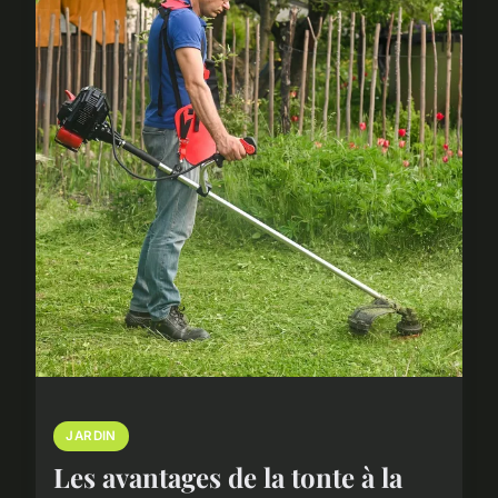
JARDIN
Les avantages de la tonte à la