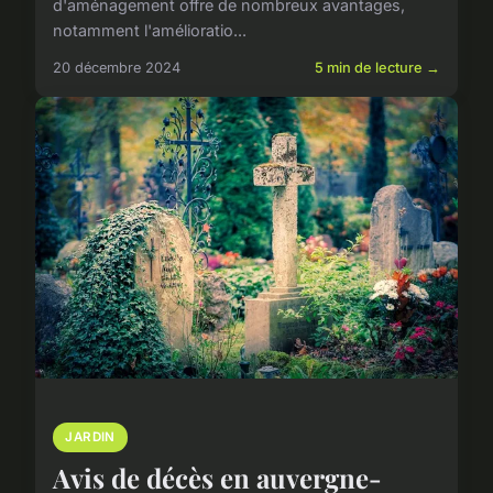
d'aménagement offre de nombreux avantages,
notamment l'amélioratio...
20 décembre 2024
5 min de lecture →
JARDIN
Avis de décès en auvergne-