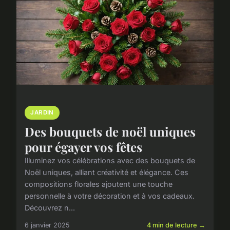
JARDIN
Des bouquets de noël uniques
pour égayer vos fêtes
Illuminez vos célébrations avec des bouquets de
Noël uniques, alliant créativité et élégance. Ces
compositions florales ajoutent une touche
personnelle à votre décoration et à vos cadeaux.
Découvrez n...
6 janvier 2025
4 min de lecture →