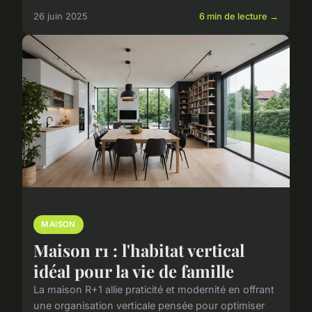
26 juin 2025
6 min de lecture →
MAISON
Maison r1 : l'habitat vertical
idéal pour la vie de famille
La maison R+1 allie praticité et modernité en offrant
une organisation verticale pensée pour optimiser