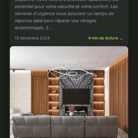
essentiel pour votre sécurité et votre confort. Les
services d'urgence vous assurent un temps de
réponse idéal pour réparer vos vitrages
endommagés. E...
13 décembre 2024
4 min de lecture →