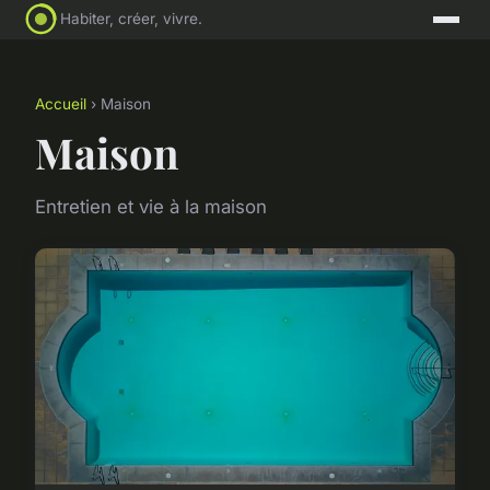
Habiter, créer, vivre.
Accueil
› Maison
Maison
Entretien et vie à la maison