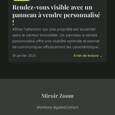
Rendez-vous visible avec un
panneau à vendre personnalisé
!
Attirer l'attention sur une propriété est essentiel
dans le secteur immobilier. Un panneau à vendre
personnalisé offre une visibilité optimale et permet
de communiquer efficacement les caractéristique...
19 janvier 2025
4 min de lecture →
Miroir Zoom
Mentions légales
Contact