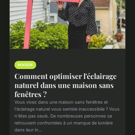
MAISON
Comment optimiser l'éclairage
naturel dans une maison sans
fenêtres ?
Vous vivez dans une maison sans fenêtres et
l'éclairage naturel vous semble inaccessibile ? Vous
n'êtes pas seuls. De nombreuses personnes se
retrouvent confrontées à un manque de lumière
dans leur in...