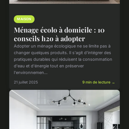
MAISON
Ménage écolo à domicile : 10
conseils h2o à adopter
Adopter un ménage écologique ne se limite pas à
changer quelques produits. Il s'agit d'intégrer des
pratiques durables qui réduisent la consommation
d'eau et d'énergie tout en préserver
l'environnemen...
21 juillet 2025
9 min de lecture →