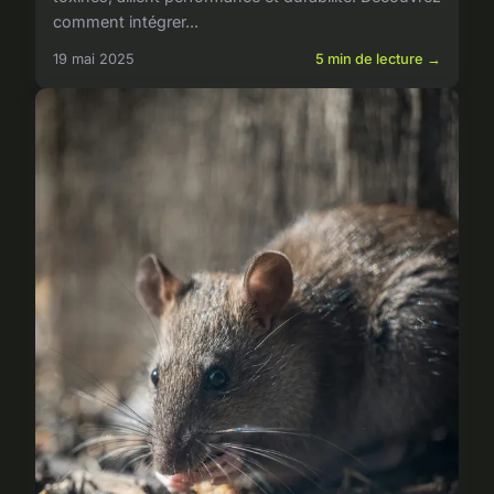
comment intégrer...
19 mai 2025
5 min de lecture →