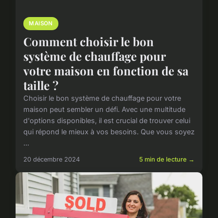
MAISON
Comment choisir le bon
système de chauffage pour
votre maison en fonction de sa
taille ?
Choisir le bon système de chauffage pour votre
maison peut sembler un défi. Avec une multitude
d'options disponibles, il est crucial de trouver celui
qui répond le mieux à vos besoins. Que vous soyez
...
20 décembre 2024
5 min de lecture →