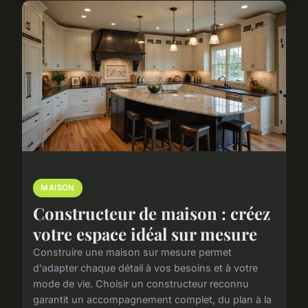
MAISON
Constructeur de maison : créez
votre espace idéal sur mesure
Construire une maison sur mesure permet
d'adapter chaque détail à vos besoins et à votre
mode de vie. Choisir un constructeur reconnu
garantit un accompagnement complet, du plan à la