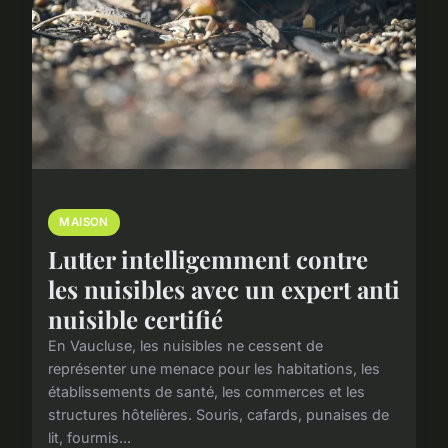
MAISON
Lutter intelligemment contre
les nuisibles avec un expert anti
nuisible certifié
En Vaucluse, les nuisibles ne cessent de
représenter une menace pour les habitations, les
établissements de santé, les commerces et les
structures hôtelières. Souris, cafards, punaises de
lit, fourmis...