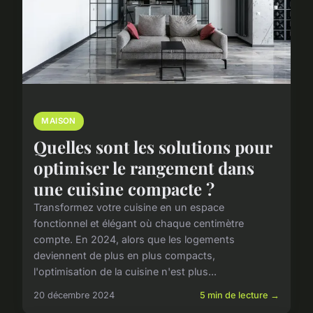
MAISON
Quelles sont les solutions pour
optimiser le rangement dans
une cuisine compacte ?
Transformez votre cuisine en un espace
fonctionnel et élégant où chaque centimètre
compte. En 2024, alors que les logements
deviennent de plus en plus compacts,
l'optimisation de la cuisine n'est plus...
20 décembre 2024
5 min de lecture →