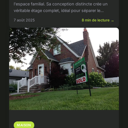
l'espace familial. Sa conception distincte crée un
véritable étage complet, idéal pour séparer le...
7 août 2025
8 min de lecture →
MAISON