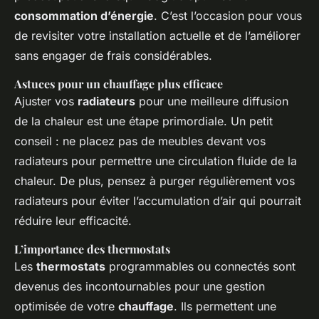
consommation d’énergie
. C’est l’occasion pour vous
de revisiter votre installation actuelle et de l’améliorer
sans engager de frais considérables.
Astuces pour un chauffage plus efficace
Ajuster vos
radiateurs
pour une meilleure diffusion
de la chaleur est une étape primordiale. Un petit
conseil : ne placez pas de meubles devant vos
radiateurs pour permettre une circulation fluide de la
chaleur. De plus, pensez à purger régulièrement vos
radiateurs pour éviter l’accumulation d’air qui pourrait
réduire leur efficacité.
L’importance des thermostats
Les
thermostats
programmables ou connectés sont
devenus des incontournables pour une gestion
optimisée de votre
chauffage
. Ils permettent une