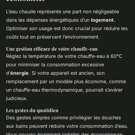
L’eau chaude représente une part non négligeable
dans les dépenses énergétiques d’un
logement
.
Optimiser son usage est donc crucial pour réduire les
coûts tout en préservant l’environnement.
Une gestion efficace de votre chauffe-eau
Réglez la température de votre chauffe-eau à 60°C
pour minimiser la consommation excessive
d’
énergie
. Si votre appareil est ancien, son
remplacement par un modèle plus économe, comme
un chauffe-eau thermodynamique, pourrait s’avérer
judicieux.
Les gestes du quotidien
Des gestes simples comme privilégier les douches
aux bains peuvent réduire votre consommation d’eau.
Vous pouvez également installer des économiseurs