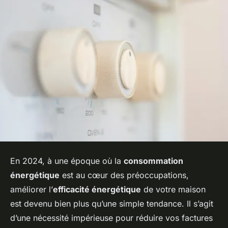
En 2024, à une époque où la
consommation
énergétique
est au cœur des préoccupations,
améliorer l’
efficacité énergétique
de votre maison
est devenu bien plus qu’une simple tendance. Il s’agit
d’une nécessité impérieuse pour réduire vos factures