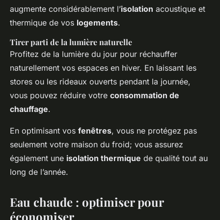
augmente considérablement l’
isolation
acoustique et
thermique de vos
logements
.
Tirer parti de la lumière naturelle
Profitez de la lumière du jour pour réchauffer
naturellement vos espaces en hiver. En laissant les
stores ou les rideaux ouverts pendant la journée,
vous pouvez réduire votre
consommation de
chauffage
.
En optimisant vos
fenêtres
, vous ne protégez pas
seulement votre maison du froid; vous assurez
également une
isolation thermique
de qualité tout au
long de l’année.
Eau chaude : optimiser pour
économiser