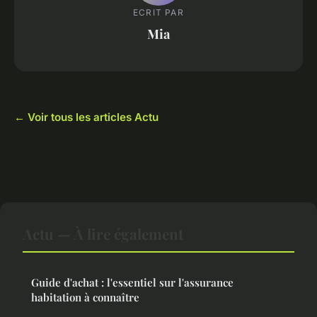
ECRIT PAR
Mia
← Voir tous les articles Actu
Actu — À lire également
Guide d'achat : l'essentiel sur l'assurance
habitation à connaître