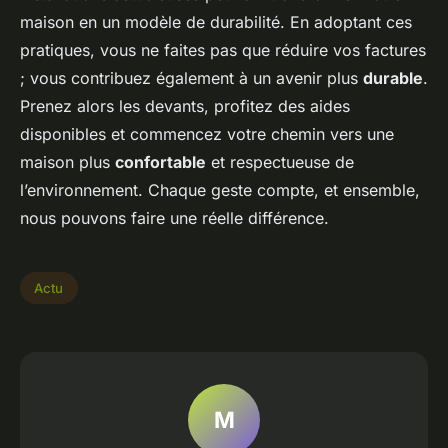
maison en un modèle de durabilité. En adoptant ces
pratiques, vous ne faites pas que réduire vos factures
; vous contribuez également à un avenir plus
durable
.
Prenez alors les devants, profitez des aides
disponibles et commencez votre chemin vers une
maison plus
confortable
et respectueuse de
l’environnement. Chaque geste compte, et ensemble,
nous pouvons faire une réelle différence.
Actu
M