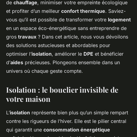
de
chauffage
, minimiser votre empreinte écologique
et profiter d’un meilleur
confort thermique
. Saviez-
vous qu’il est possible de transformer votre
logement
en un espace éco-énergétique sans entreprendre de
gros
travaux
? Dans cet article, nous vous dévoilons
des solutions astucieuses et abordables pour
optimiser l’
isolation
, améliorer le
DPE
et bénéficier
d’
aides
précieuses. Plongeons ensemble dans un
univers où chaque geste compte.
Isolation : le bouclier invisible de
votre maison
L’
isolation
représente bien plus qu’un simple rempart
contre les rigueurs de l’hiver. Elle est le pilier central
qui garantit une
consommation énergétique