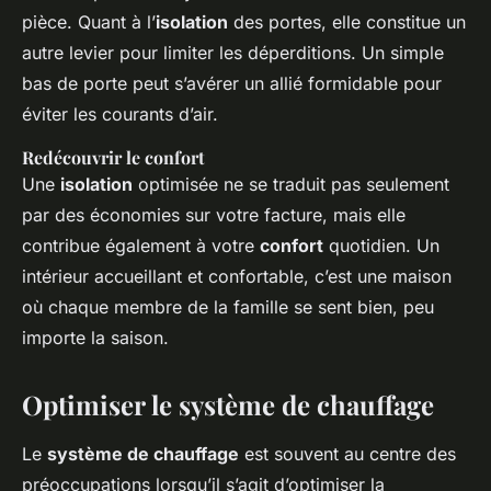
pièce. Quant à l’
isolation
des portes, elle constitue un
autre levier pour limiter les déperditions. Un simple
bas de porte peut s’avérer un allié formidable pour
éviter les courants d’air.
Redécouvrir le confort
Une
isolation
optimisée ne se traduit pas seulement
par des économies sur votre facture, mais elle
contribue également à votre
confort
quotidien. Un
intérieur accueillant et confortable, c’est une maison
où chaque membre de la famille se sent bien, peu
importe la saison.
Optimiser le système de chauffage
Le
système de chauffage
est souvent au centre des
préoccupations lorsqu’il s’agit d’optimiser la