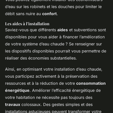
d’eau sur les robinets et les douches pour limiter le
débit sans nuire au
confort
.
Les aides à l’installation
Saviez-vous que différents
aides
et subventions sont
disponibles pour vous aider à financer l’amélioration
de votre système d’eau chaude ? Se renseigner sur
les dispositifs disponibles pourrait vous permettre de
réaliser des économies substantielles.
Ainsi, en optimisant votre installation d’eau chaude,
vous participez activement à la préservation des
ressources et à la réduction de votre
consommation
énergétique
. Améliorer l’efficacité énergétique de
votre habitation ne nécessite pas toujours des
travaux
colossaux. Des gestes simples et des
installations astucieuses peuvent transformer votre