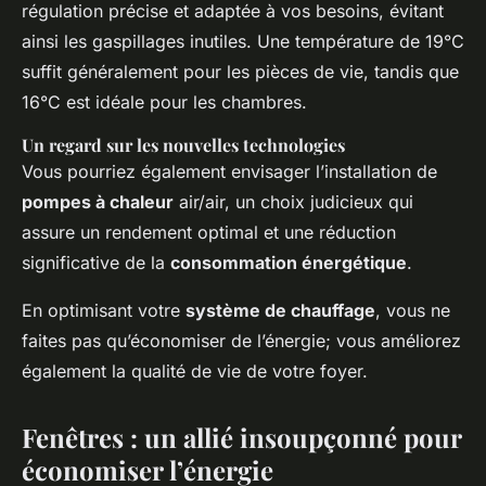
régulation précise et adaptée à vos besoins, évitant
ainsi les gaspillages inutiles. Une température de 19°C
suffit généralement pour les pièces de vie, tandis que
16°C est idéale pour les chambres.
Un regard sur les nouvelles technologies
Vous pourriez également envisager l’installation de
pompes à chaleur
air/air, un choix judicieux qui
assure un rendement optimal et une réduction
significative de la
consommation énergétique
.
En optimisant votre
système de chauffage
, vous ne
faites pas qu’économiser de l’énergie; vous améliorez
également la qualité de vie de votre foyer.
Fenêtres : un allié insoupçonné pour
économiser l’énergie