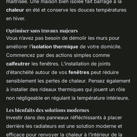
maîtrisée. Une maison bien isolée fait barrage à la
chaleur
en été et conserve les douces températures
en hiver.
Optimiser sans travaux majeurs
Vous n’avez pas besoin de démolir les murs pour
améliorer l’
isolation thermique
de votre domicile.
Commencez par des actions simples comme
calfeutrer
les fenêtres. L’installation de joints
d’étanchéité autour de vos
fenêtres
peut réduire
sensiblement les pertes de chaleur. Pensez également
à installer des rideaux thermiques qui jouent un rôle
non négligeable en régulant la température intérieure.
Les bienfaits des solutions modernes
Investir dans des panneaux réfléchissants à placer
derrière les radiateurs est une solution moderne et
efficace pour renvoyer la chaleur à l’intérieur de la