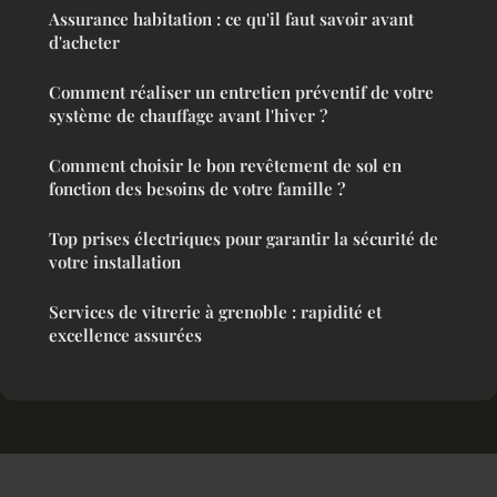
Assurance habitation : ce qu'il faut savoir avant
d'acheter
Comment réaliser un entretien préventif de votre
système de chauffage avant l'hiver ?
Comment choisir le bon revêtement de sol en
fonction des besoins de votre famille ?
Top prises électriques pour garantir la sécurité de
votre installation
Services de vitrerie à grenoble : rapidité et
excellence assurées