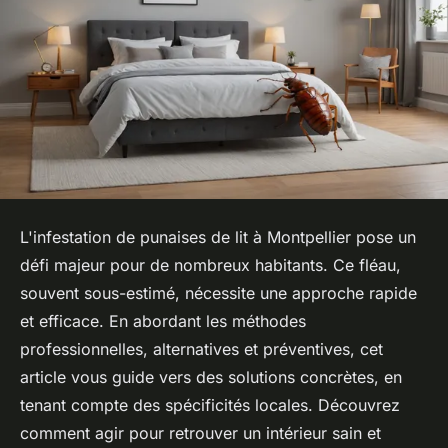
L'infestation de punaises de lit à Montpellier pose un
défi majeur pour de nombreux habitants. Ce fléau,
souvent sous-estimé, nécessite une approche rapide
et efficace. En abordant les méthodes
professionnelles, alternatives et préventives, cet
article vous guide vers des solutions concrètes, en
tenant compte des spécificités locales. Découvrez
comment agir pour retrouver un intérieur sain et