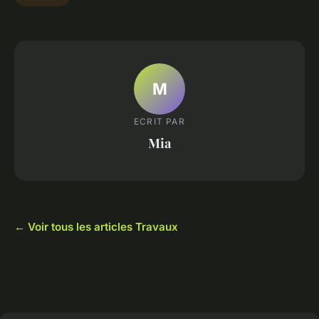
M
ECRIT PAR
Mia
← Voir tous les articles Travaux