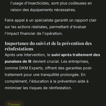
l'usage d'insecticides, sont plus coûteuses en
raison des équipements nécessaires.
Faire appel à un spécialiste garantit un rapport clair
sur les actions réalisées, permettant d'évaluer
l'impact financier de l'opération.
Importance du suivi et de la prévention des
réinfestations
Après une intervention, le
suivi après traitement des
punaises de lit
devient crucial. Les entreprises,
comme DKM Experts, offrent des garanties post-
traitement pour une tranquillité prolongée. En
complément, l'éducation à la prévention aide à
minimiser les risques de réinfestation.
Travaux