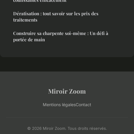
coulissantes efficacement
Dératisation : tout savoir sur les prix des
traitements
Construire sa charpente soi-même : Un défi à
portée de main
Miroir Zoom
Mentions légales
Contact
© 2026 Miroir Zoom. Tous droits réservés.