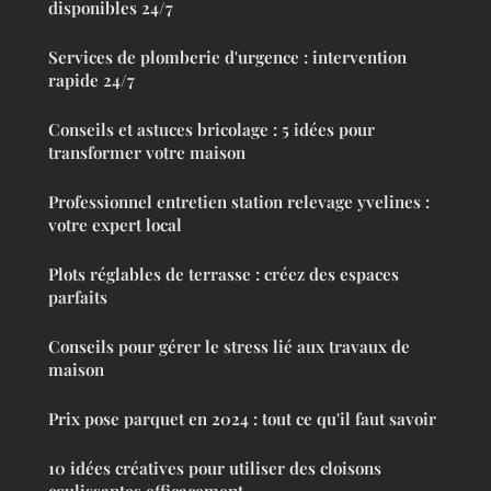
disponibles 24/7
Services de plomberie d'urgence : intervention
rapide 24/7
Conseils et astuces bricolage : 5 idées pour
transformer votre maison
Professionnel entretien station relevage yvelines :
votre expert local
Plots réglables de terrasse : créez des espaces
parfaits
Conseils pour gérer le stress lié aux travaux de
maison
Prix pose parquet en 2024 : tout ce qu'il faut savoir
10 idées créatives pour utiliser des cloisons