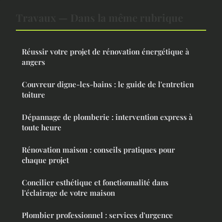
Travaux — Dans la même rubrique
Réussir votre projet de rénovation énergétique à
angers
Couvreur digne-les-bains : le guide de l'entretien
toiture
Dépannage de plomberie : intervention express à
toute heure
Rénovation maison : conseils pratiques pour
chaque projet
Concilier esthétique et fonctionnalité dans
l'éclairage de votre maison
Plombier professionnel : services d'urgence