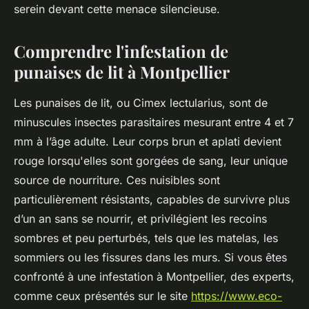
serein devant cette menace silencieuse.
Comprendre l'infestation de
punaises de lit à Montpellier
Les punaises de lit, ou
Cimex lectularius
, sont de
minuscules insectes parasitaires mesurant entre 4 et 7
mm à l’âge adulte. Leur corps brun et aplati devient
rouge lorsqu'elles sont gorgées de sang, leur unique
source de nourriture. Ces nuisibles sont
particulièrement résistants, capables de survivre plus
d’un an sans se nourrir, et privilégient les recoins
sombres et peu perturbés, tels que les matelas, les
sommiers ou les fissures dans les murs. Si vous êtes
confronté à une infestation à Montpellier, des experts,
comme ceux présentés sur le site
https://www.eco-