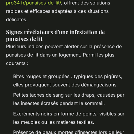
pro34.fr/punaises-de-lit/
, offrent des solutions
rapides et efficaces adaptées à ces situations
délicates.
Signes révélateurs d'une infestation de
punaises de lit
Plusieurs indices peuvent alerter sur la présence de
punaises de lit dans un logement. Parmi les plus
courants :
Bites rouges et groupées : typiques des piqûres,
elles provoquent souvent des démangeaisons.
Petites taches de sang sur les draps, causées par
les insectes écrasés pendant le sommeil.
Excréments noirs en forme de points, visibles sur
les meubles ou les matières textiles.
Présence de peaux mortes d’insectes lors de leur