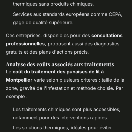
thermiques sans produits chimiques.
Services aux standards européens comme CEPA,
gage de qualité supérieure.
Ces entreprises, disponibles pour des
consultations
professionnelles
, proposent aussi des diagnostics
gratuits et des plans d'actions précis.
Analyse des coûts associés aux traitements
Le
coût du traitement des punaises de lit à
Montpellier
varie selon plusieurs critères : taille de la
zone, gravité de l'infestation et méthode choisie. Par
exemple :
Les traitements chimiques sont plus accessibles,
notamment pour des interventions rapides.
Les solutions thermiques, idéales pour éviter