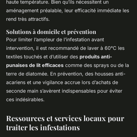
haute température. Bien qu’ils nécessitent un
aménagement préalable, leur efficacité immédiate les
rend très attractifs.
Solutions à domicile et prévention
Pour limiter l’ampleur de l’infestation avant
intervention, il est recommandé de laver à 60°C les
textiles touchés et d’utiliser des
produits anti-
punaises de lit efficaces
comme des sprays ou de la
terre de diatomée. En prévention, des housses anti-
acariens et une vigilance accrue lors d’achats de
seconde main s’avèrent indispensables pour éviter
ces indésirables.
Ressources et services locaux pour
traiter les infestations