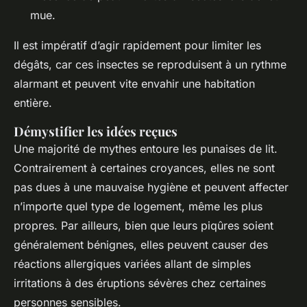
mue.
Il est impératif d’agir rapidement pour limiter les
dégâts, car ces insectes se reproduisent à un rythme
alarmant et peuvent vite envahir une habitation
entière.
Démystifier les idées reçues
Une majorité de mythes entoure les punaises de lit.
Contrairement à certaines croyances, elles ne sont
pas dues à une mauvaise hygiène et peuvent affecter
n’importe quel type de logement, même les plus
propres. Par ailleurs, bien que leurs piqûres soient
généralement bénignes, elles peuvent causer des
réactions allergiques variées allant de simples
irritations à des éruptions sévères chez certaines
personnes sensibles.