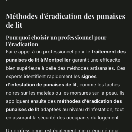
Méthodes d'éradication des punaises
de lit
Pourquoi choisir un professionnel pour
l'éradication
Faire appel à un professionnel pour le
traitement des
punaises de lit à Montpellier
garantit une efficacité
bien supérieure à celle des méthodes artisanales. Ces
experts identifient rapidement les
signes
d'infestation de punaises de lit
, comme les taches
noires sur les matelas ou les morsures sur la peau. Ils
appliquent ensuite des
méthodes d'éradication des
punaises de lit
adaptées au niveau d’infestation, tout
en assurant la sécurité des occupants du logement.
Un professionnel est également mieux équipé pour