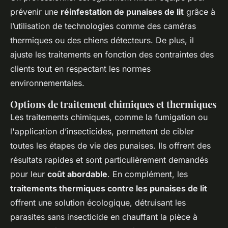
prévenir une
réinfestation de punaises de lit
grâce à
l’utilisation de technologies comme des caméras
thermiques ou des chiens détecteurs. De plus, il
ajuste les traitements en fonction des contraintes des
clients tout en respectant les normes
environnementales.
Options de traitement chimiques et thermiques
Les traitements chimiques, comme la fumigation ou
l'application d’insecticides, permettent de cibler
toutes les étapes de vie des punaises. Ils offrent des
résultats rapides et sont particulièrement demandés
pour leur
coût abordable
. En complément, les
traitements thermiques contre les punaises de lit
offrent une solution écologique, détruisant les
parasites sans insecticide en chauffant la pièce à