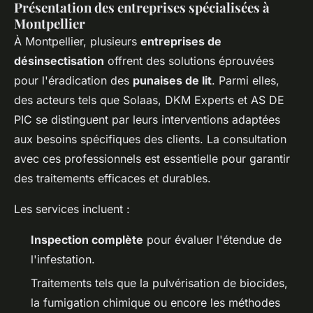
Présentation des entreprises spécialisées à
Montpellier
À Montpellier, plusieurs
entreprises de
désinsectisation
offrent des solutions éprouvées
pour l'éradication des
punaises de lit
. Parmi elles,
des acteurs tels que Solaas, DKM Experts et AS DE
PIC se distinguent par leurs interventions adaptées
aux besoins spécifiques des clients. La consultation
avec ces professionnels est essentielle pour garantir
des traitements efficaces et durables.
Les services incluent :
Inspection complète
pour évaluer l'étendue de
l'infestation.
Traitements tels que la pulvérisation de biocides,
la fumigation chimique ou encore les méthodes