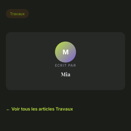
Travaux
M
ECRIT PAR
Mia
← Voir tous les articles Travaux