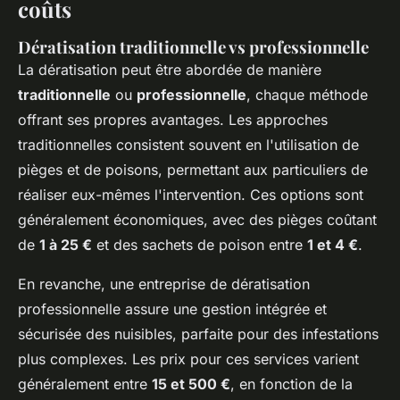
coûts
Dératisation traditionnelle vs professionnelle
La dératisation peut être abordée de manière
traditionnelle
ou
professionnelle
, chaque méthode
offrant ses propres avantages. Les approches
traditionnelles consistent souvent en l'utilisation de
pièges et de poisons, permettant aux particuliers de
réaliser eux-mêmes l'intervention. Ces options sont
généralement économiques, avec des pièges coûtant
de
1 à 25 €
et des sachets de poison entre
1 et 4 €
.
En revanche, une entreprise de dératisation
professionnelle assure une gestion intégrée et
sécurisée des nuisibles, parfaite pour des infestations
plus complexes. Les prix pour ces services varient
généralement entre
15 et 500 €
, en fonction de la