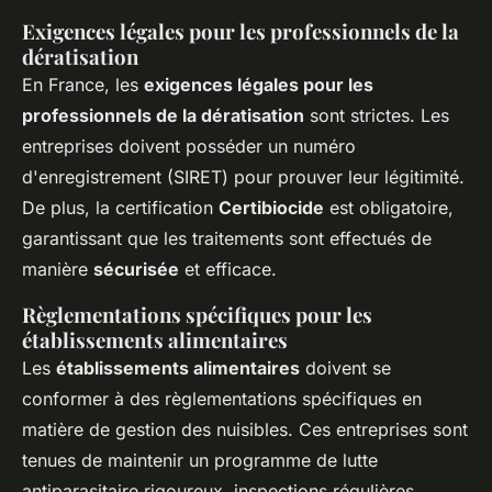
Exigences légales pour les professionnels de la
dératisation
En France, les
exigences légales pour les
professionnels de la dératisation
sont strictes. Les
entreprises doivent posséder un numéro
d'enregistrement (SIRET) pour prouver leur légitimité.
De plus, la certification
Certibiocide
est obligatoire,
garantissant que les traitements sont effectués de
manière
sécurisée
et efficace.
Règlementations spécifiques pour les
établissements alimentaires
Les
établissements alimentaires
doivent se
conformer à des règlementations spécifiques en
matière de gestion des nuisibles. Ces entreprises sont
tenues de maintenir un programme de lutte
antiparasitaire rigoureux, inspections régulières