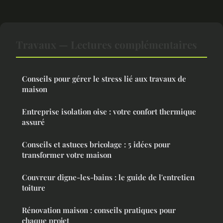
Travaux — Lectures complémentaires
Conseils pour gérer le stress lié aux travaux de
maison
Entreprise isolation oise : votre confort thermique
assuré
Conseils et astuces bricolage : 5 idées pour
transformer votre maison
Couvreur digne-les-bains : le guide de l'entretien
toiture
Rénovation maison : conseils pratiques pour
chaque projet