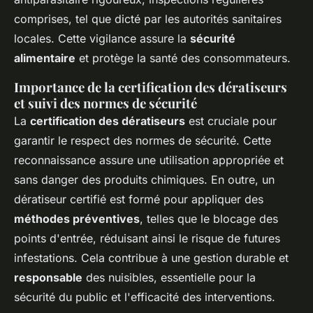
comprises, tel que dicté par les autorités sanitaires
locales. Cette vigilance assure la
sécurité
alimentaire
et protège la santé des consommateurs.
Importance de la certification des dératiseurs
et suivi des normes de sécurité
La
certification des dératiseurs
est cruciale pour
garantir le respect des normes de sécurité. Cette
reconnaissance assure une utilisation appropriée et
sans danger des produits chimiques. En outre, un
dératiseur certifié est formé pour appliquer des
méthodes préventives
, telles que le blocage des
points d'entrée, réduisant ainsi le risque de futures
infestations. Cela contribue à une gestion durable et
responsable
des nuisibles, essentielle pour la
sécurité du public et l'efficacité des interventions.