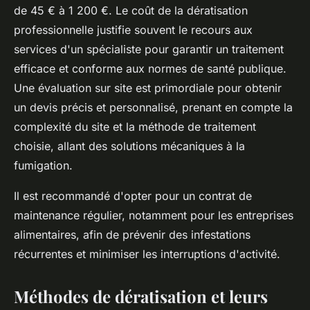
de 45 € à 1 200 €. Le coût de la dératisation
professionnelle justifie souvent le recours aux
services d'un spécialiste pour garantir un traitement
efficace et conforme aux normes de santé publique.
Une évaluation sur site est primordiale pour obtenir
un devis précis et personnalisé, prenant en compte la
complexité du site et la méthode de traitement
choisie, allant des solutions mécaniques à la
fumigation.
Il est recommandé d'opter pour un contrat de
maintenance régulier, notamment pour les entreprises
alimentaires, afin de prévenir des infestations
récurrentes et minimiser les interruptions d'activité.
Méthodes de dératisation et leurs