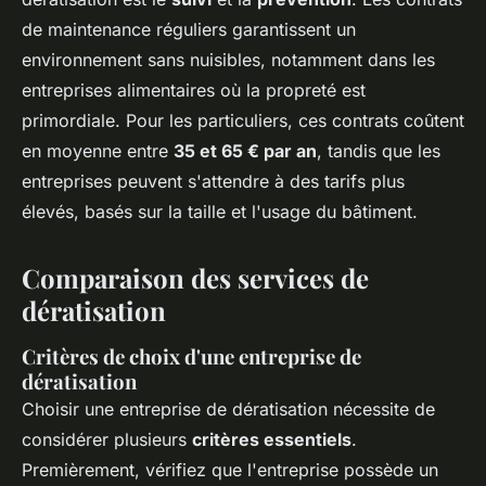
de maintenance réguliers garantissent un
environnement sans nuisibles, notamment dans les
entreprises alimentaires où la propreté est
primordiale. Pour les particuliers, ces contrats coûtent
en moyenne entre
35 et 65 € par an
, tandis que les
entreprises peuvent s'attendre à des tarifs plus
élevés, basés sur la taille et l'usage du bâtiment.
Comparaison des services de
dératisation
Critères de choix d'une entreprise de
dératisation
Choisir une entreprise de dératisation nécessite de
considérer plusieurs
critères essentiels
.
Premièrement, vérifiez que l'entreprise possède un