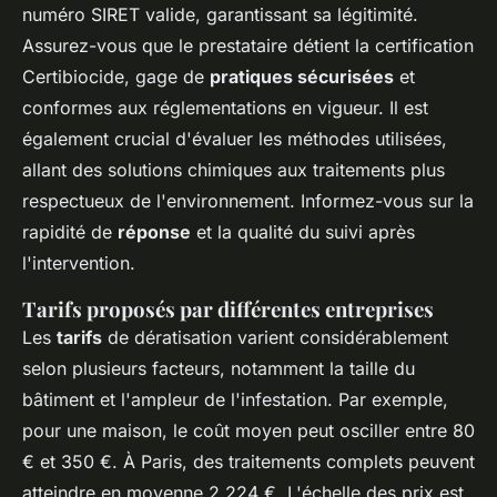
numéro SIRET valide, garantissant sa légitimité.
Assurez-vous que le prestataire détient la certification
Certibiocide, gage de
pratiques sécurisées
et
conformes aux réglementations en vigueur. Il est
également crucial d'évaluer les méthodes utilisées,
allant des solutions chimiques aux traitements plus
respectueux de l'environnement. Informez-vous sur la
rapidité de
réponse
et la qualité du suivi après
l'intervention.
Tarifs proposés par différentes entreprises
Les
tarifs
de dératisation varient considérablement
selon plusieurs facteurs, notamment la taille du
bâtiment et l'ampleur de l'infestation. Par exemple,
pour une maison, le coût moyen peut osciller entre 80
€ et 350 €. À Paris, des traitements complets peuvent
atteindre en moyenne 2 224 €. L'échelle des prix est