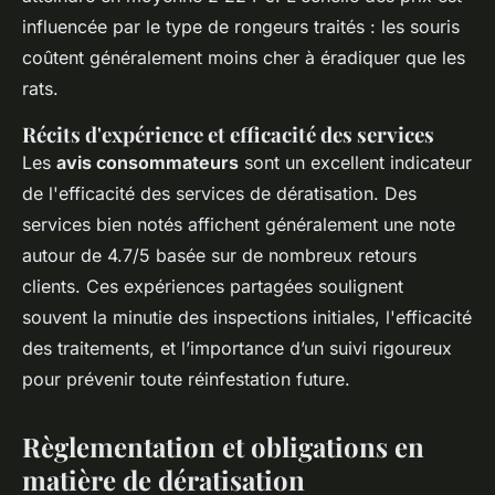
influencée par le type de rongeurs traités : les souris
coûtent généralement moins cher à éradiquer que les
rats.
Récits d'expérience et efficacité des services
Les
avis consommateurs
sont un excellent indicateur
de l'efficacité des services de dératisation. Des
services bien notés affichent généralement une note
autour de 4.7/5 basée sur de nombreux retours
clients. Ces expériences partagées soulignent
souvent la minutie des inspections initiales, l'efficacité
des traitements, et l’importance d’un suivi rigoureux
pour prévenir toute réinfestation future.
Règlementation et obligations en
matière de dératisation