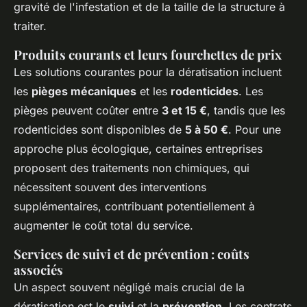
gravité de l'infestation et de la taille de la structure à
traiter.
Produits courants et leurs fourchettes de prix
Les solutions courantes pour la dératisation incluent
les
pièges mécaniques
et les
rodenticides
. Les
pièges peuvent coûter entre
3 et 15 €
, tandis que les
rodenticides sont disponibles de
5 à 50 €
. Pour une
approche plus écologique, certaines entreprises
proposent des traitements non chimiques, qui
nécessitent souvent des interventions
supplémentaires, contribuant potentiellement à
augmenter le coût total du service.
Services de suivi et de prévention : coûts
associés
Un aspect souvent négligé mais crucial de la
dératisation est le
suivi
et la
prévention
. Les contrats