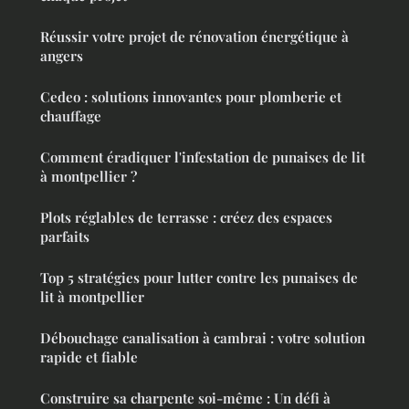
Réussir votre projet de rénovation énergétique à
angers
Cedeo : solutions innovantes pour plomberie et
chauffage
Comment éradiquer l'infestation de punaises de lit
à montpellier ?
Plots réglables de terrasse : créez des espaces
parfaits
Top 5 stratégies pour lutter contre les punaises de
lit à montpellier
Débouchage canalisation à cambrai : votre solution
rapide et fiable
Construire sa charpente soi-même : Un défi à