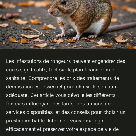
Les infestations de rongeurs peuvent engendrer des
coûts significatifs, tant sur le plan financier que
sanitaire. Comprendre les prix des traitements de
dératisation est essentiel pour choisir la solution
adéquate. Cet article vous dévoile les différents
facteurs influençant ces tarifs, des options de
services disponibles, et des conseils pour choisir un
prestataire fiable. Informez-vous pour agir
efficacement et préserver votre espace de vie de