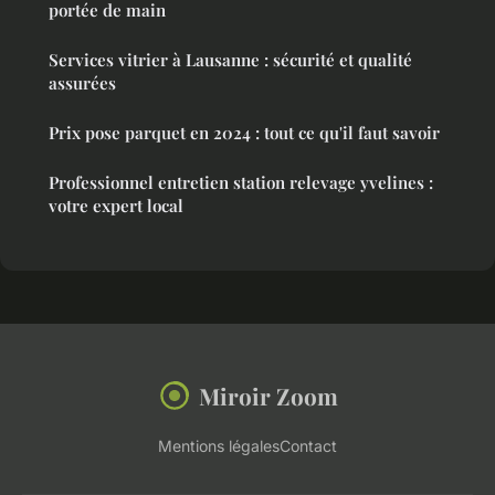
portée de main
Services vitrier à Lausanne : sécurité et qualité
assurées
Prix pose parquet en 2024 : tout ce qu'il faut savoir
Professionnel entretien station relevage yvelines :
votre expert local
Miroir Zoom
Mentions légales
Contact