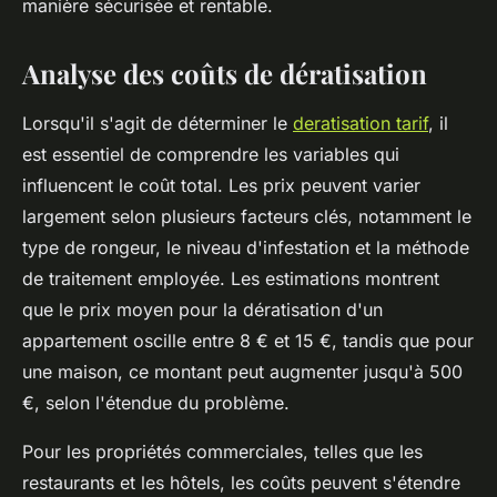
manière sécurisée et rentable.
Analyse des coûts de dératisation
Lorsqu'il s'agit de déterminer le
deratisation tarif
, il
est essentiel de comprendre les variables qui
influencent le coût total. Les prix peuvent varier
largement selon plusieurs facteurs clés, notamment le
type de rongeur, le niveau d'infestation et la méthode
de traitement employée. Les estimations montrent
que le prix moyen pour la dératisation d'un
appartement oscille entre 8 € et 15 €, tandis que pour
une maison, ce montant peut augmenter jusqu'à 500
€, selon l'étendue du problème.
Pour les propriétés commerciales, telles que les
restaurants et les hôtels, les coûts peuvent s'étendre