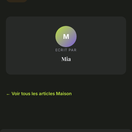
M
ECRIT PAR
Mia
← Voir tous les articles Maison