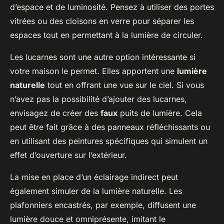
d’espace et de luminosité. Pensez à utiliser des portes
vitrées ou des cloisons en verre pour séparer les
espaces tout en permettant à la lumière de circuler.
Les lucarnes sont une autre option intéressante si
votre maison le permet. Elles apportent une
lumière
naturelle
tout en offrant une vue sur le ciel. Si vous
n’avez pas la possibilité d’ajouter des lucarnes,
envisagez de créer des
faux
puits de lumière. Cela
peut être fait grâce à des panneaux réfléchissants ou
en utilisant des peintures spécifiques qui simulent un
effet d’ouverture sur l’extérieur.
La mise en place d’un éclairage indirect peut
également simuler de la lumière naturelle. Les
plafonniers encastrés, par exemple, diffusent une
lumière douce et omniprésente, imitant le