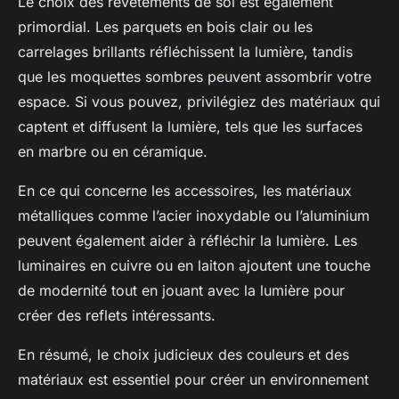
Le choix des revêtements de sol est également
primordial. Les parquets en bois clair ou les
carrelages brillants réfléchissent la lumière, tandis
que les moquettes sombres peuvent assombrir votre
espace. Si vous pouvez, privilégiez des matériaux qui
captent et diffusent la lumière, tels que les surfaces
en marbre ou en céramique.
En ce qui concerne les accessoires, les matériaux
métalliques comme l’acier inoxydable ou l’aluminium
peuvent également aider à réfléchir la lumière. Les
luminaires en cuivre ou en laiton ajoutent une touche
de modernité tout en jouant avec la lumière pour
créer des reflets intéressants.
En résumé, le choix judicieux des couleurs et des
matériaux est essentiel pour créer un environnement