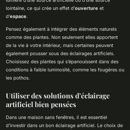
lumière d’une source artificielle ou d’une source
lointaine, ce qui crée un effet d’
ouverture
et
d’
espace
.
Pensez également à intégrer des éléments naturels
comme des plantes. Non seulement elles apportent
de la vie à votre intérieur, mais certaines peuvent
également pousser sous des éclairages artificiels.
Choisissez des plantes qui s’épanouissent dans des
conditions à faible luminosité, comme les fougères ou
les pothos.
Utiliser des solutions d’éclairage
artificiel bien pensées
Dans une maison sans fenêtres, il est essentiel
d’investir dans un bon éclairage artificiel. Le choix de