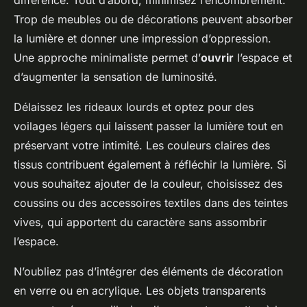
différence. Tout d’abord, minimisez l’encombrement.
Trop de meubles ou de décorations peuvent absorber
la lumière et donner une impression d’oppression.
Une approche minimaliste permet d’
ouvrir
l’espace et
d’augmenter la sensation de luminosité.
Délaissez les rideaux lourds et optez pour des
voilages légers qui laissent passer la lumière tout en
préservant votre intimité. Les couleurs claires des
tissus contribuent également à réfléchir la lumière. Si
vous souhaitez ajouter de la couleur, choisissez des
coussins ou des accessoires textiles dans des teintes
vives, qui apportent du caractère sans assombrir
l’espace.
N’oubliez pas d’intégrer des éléments de décoration
en verre ou en acrylique. Les objets transparents