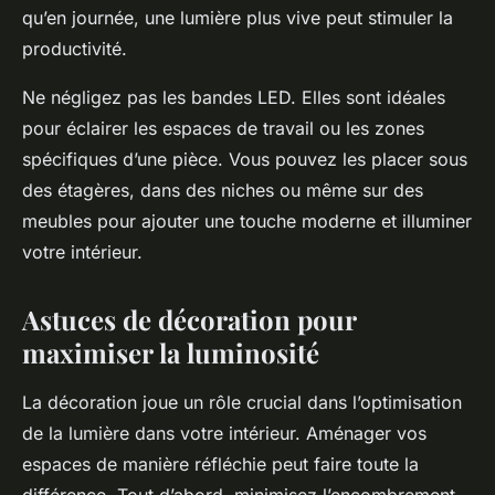
qu’en journée, une lumière plus vive peut stimuler la
productivité.
Ne négligez pas les bandes LED. Elles sont idéales
pour éclairer les espaces de travail ou les zones
spécifiques d’une pièce. Vous pouvez les placer sous
des étagères, dans des niches ou même sur des
meubles pour ajouter une touche moderne et illuminer
votre intérieur.
Astuces de décoration pour
maximiser la luminosité
La décoration joue un rôle crucial dans l’optimisation
de la lumière dans votre intérieur. Aménager vos
espaces de manière réfléchie peut faire toute la