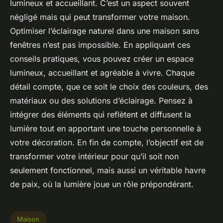
lumineux et accueillant. C’est un aspect souvent
négligé mais qui peut transformer votre maison.
Optimiser l’éclairage naturel dans une maison sans
fenêtres n’est pas impossible. En appliquant ces
conseils pratiques, vous pouvez créer un espace
lumineux, accueillant et agréable à vivre. Chaque
détail compte, que ce soit le choix des couleurs, des
matériaux ou des solutions d’éclairage. Pensez à
intégrer des éléments qui reflètent et diffusent la
lumière tout en apportant une touche personnelle à
votre décoration. En fin de compte, l’objectif est de
transformer votre intérieur pour qu’il soit non
seulement fonctionnel, mais aussi un véritable havre
de paix, où la lumière joue un rôle prépondérant.
Maison