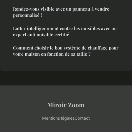
Rendez-vous visible avec un panneau à vendre
personnalisé !
Lutter intelligemment contre les nuisibles avec un
expert anti nuisible certifié
Comment choisir le bon système de chauffage pour
votre maison en fonction de sa taille ?
Miroir Zoom
Mentions légales
Contact