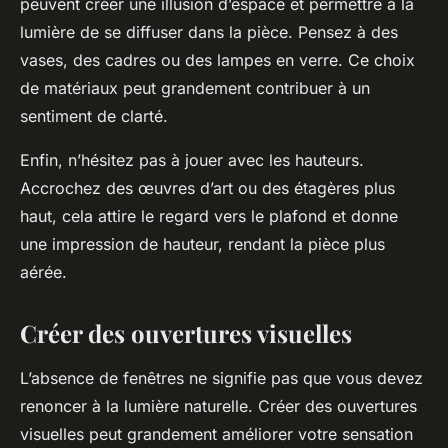
peuvent créer une illusion d’espace et permettre à la
lumière de se diffuser dans la pièce. Pensez à des
vases, des cadres ou des lampes en verre. Ce choix
de matériaux peut grandement contribuer à un
sentiment de clarté.
Enfin, n’hésitez pas à jouer avec les hauteurs.
Accrochez des œuvres d’art ou des étagères plus
haut, cela attire le regard vers le plafond et donne
une impression de hauteur, rendant la pièce plus
aérée.
Créer des ouvertures visuelles
L’absence de fenêtres ne signifie pas que vous devez
renoncer à la lumière naturelle. Créer des ouvertures
visuelles peut grandement améliorer votre sensation