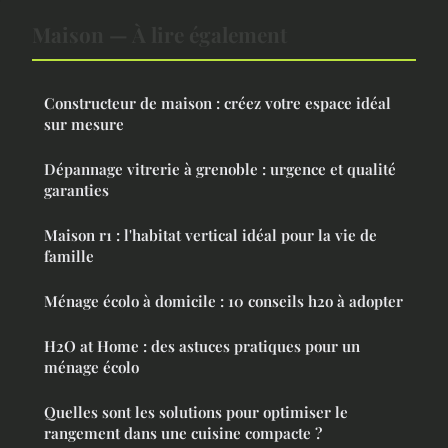
Maison — À lire également
Constructeur de maison : créez votre espace idéal
sur mesure
Dépannage vitrerie à grenoble : urgence et qualité
garanties
Maison r1 : l'habitat vertical idéal pour la vie de
famille
Ménage écolo à domicile : 10 conseils h2o à adopter
H2O at Home : des astuces pratiques pour un
ménage écolo
Quelles sont les solutions pour optimiser le
rangement dans une cuisine compacte ?