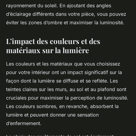
rayonnement du soleil. En ajoutant des angles
d’éclairage différents dans votre pièce, vous pouvez
éviter les zones d’ombre et maximiser la luminosité.
L’impact des couleurs et des
matériaux sur la lumière
Les couleurs et les matériaux que vous choisissez
pour votre intérieur ont un impact significatif sur la
façon dont la lumière se diffuse et se reflète. Les
teintes claires sur les murs, au sol et au plafond sont
cruciales pour maximiser la perception de luminosité.
Les couleurs sombres, en revanche, absorbent la
lumière et peuvent donner une sensation
d’enfermement.