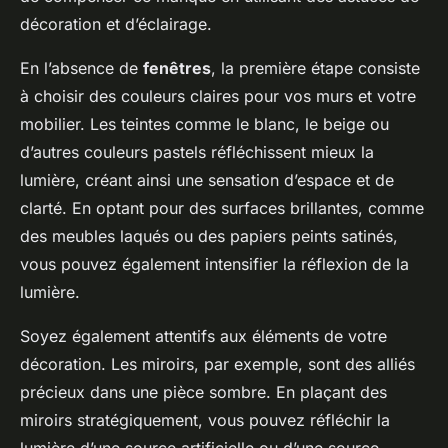
décoration et d’éclairage.
En l’absence de
fenêtres
, la première étape consiste
à choisir des couleurs claires pour vos murs et votre
mobilier. Les teintes comme le blanc, le beige ou
d’autres couleurs pastels réfléchissent mieux la
lumière, créant ainsi une sensation d’espace et de
clarté. En optant pour des surfaces brillantes, comme
des meubles laqués ou des papiers peints satinés,
vous pouvez également intensifier la réflexion de la
lumière.
Soyez également attentifs aux éléments de votre
décoration. Les miroirs, par exemple, sont des alliés
précieux dans une pièce sombre. En plaçant des
miroirs stratégiquement, vous pouvez réfléchir la