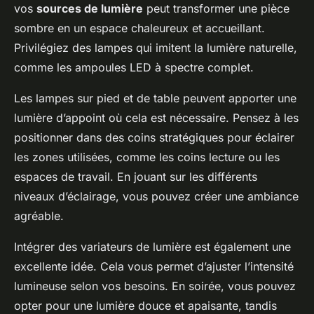
vos
sources de lumière
peut transformer une pièce
sombre en un espace chaleureux et accueillant.
Privilégiez des lampes qui imitent la lumière naturelle,
comme les ampoules LED à spectre complet.
Les lampes sur pied et de table peuvent apporter une
lumière d’appoint où cela est nécessaire. Pensez à les
positionner dans des coins stratégiques pour éclairer
les zones utilisées, comme les coins lecture ou les
espaces de travail. En jouant sur les différents
niveaux d’éclairage, vous pouvez créer une ambiance
agréable.
Intégrer des variateurs de lumière est également une
excellente idée. Cela vous permet d’ajuster l’intensité
lumineuse selon vos besoins. En soirée, vous pouvez
opter pour une lumière douce et apaisante, tandis