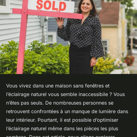
Vous vivez dans une maison sans fenêtres et
l’éclairage naturel vous semble inaccessibile ? Vous
n’êtes pas seuls. De nombreuses personnes se
retrouvent confrontées à un manque de lumière dans
leur intérieur. Pourtant, il est possible d’optimiser
l’éclairage naturel même dans les pièces les plus