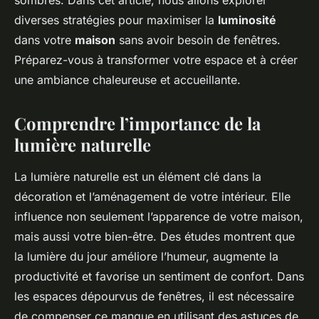
sombres. Dans cet article, nous allons explorer
diverses stratégies pour maximiser la
luminosité
dans votre
maison
sans avoir besoin de fenêtres.
Préparez-vous à transformer votre espace et à créer
une ambiance chaleureuse et accueillante.
Comprendre l’importance de la
lumière naturelle
La lumière naturelle est un élément clé dans la
décoration et l’aménagement de votre intérieur. Elle
influence non seulement l’apparence de votre maison,
mais aussi votre bien-être. Des études montrent que
la lumière du jour améliore l’humeur, augmente la
productivité et favorise un sentiment de confort. Dans
les espaces dépourvus de fenêtres, il est nécessaire
de compenser ce manque en utilisant des astuces de