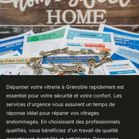
Dépanner votre vitrerie à Grenoble rapidement est
essentiel pour votre sécurité et votre confort. Les
services d'urgence vous assurent un temps de
réponse idéal pour réparer vos vitrages
endommagés. En choisissant des professionnels
qualifiés, vous bénéficiez d'un travail de qualité