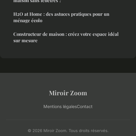
maison sans fenêtres ?
H2O at Home : des astuces pratiques pour un
ménage écolo
Constructeur de maison : créez votre espace idéal
sur mesure
Miroir Zoom
Mentions légales
Contact
© 2026 Miroir Zoom. Tous droits réservés.