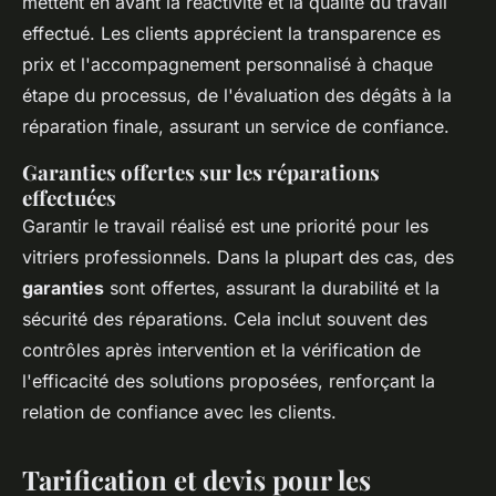
mettent en avant la réactivité et la qualité du travail
effectué. Les clients apprécient la transparence es
prix et l'accompagnement personnalisé à chaque
étape du processus, de l'évaluation des dégâts à la
réparation finale, assurant un service de confiance.
Garanties offertes sur les réparations
effectuées
Garantir le travail réalisé est une priorité pour les
vitriers professionnels. Dans la plupart des cas, des
garanties
sont offertes, assurant la durabilité et la
sécurité des réparations. Cela inclut souvent des
contrôles après intervention et la vérification de
l'efficacité des solutions proposées, renforçant la
relation de confiance avec les clients.
Tarification et devis pour les