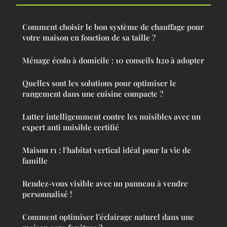
Comment choisir le bon système de chauffage pour
votre maison en fonction de sa taille ?
Ménage écolo à domicile : 10 conseils h2o à adopter
Quelles sont les solutions pour optimiser le
rangement dans une cuisine compacte ?
Lutter intelligemment contre les nuisibles avec un
expert anti nuisible certifié
Maison r1 : l'habitat vertical idéal pour la vie de
famille
Rendez-vous visible avec un panneau à vendre
personnalisé !
Comment optimiser l'éclairage naturel dans une