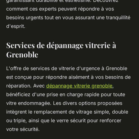
garantissant durabilité et esthétisme. Découvrez
comment ces experts peuvent répondre à vos
besoins urgents tout en vous assurant une tranquillité
d'esprit.
Services de dépannage vitrerie à
Grenoble
L'offre de services de vitrerie d'urgence à Grenoble
est conçue pour répondre aisément à vos besoins de
réparation. Avec
dépannage vitrerie grenoble
,
bénéficiez d'une prise en charge rapide pour toute
vitre endommagée. Les divers options proposées
intègrent le remplacement de vitrage simple, double
ou triple, ainsi que le verre sécurit pour renforcer
votre sécurité.