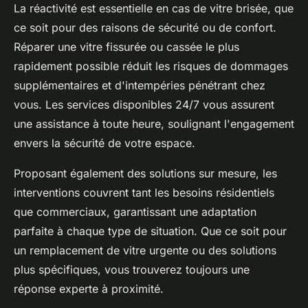
La réactivité est essentielle en cas de vitre brisée, que
ce soit pour des raisons de sécurité ou de confort.
Réparer une vitre fissurée ou cassée le plus
rapidement possible réduit les risques de dommages
supplémentaires et d'intempéries pénétrant chez
vous. Les services disponibles 24/7 vous assurent
une assistance à toute heure, soulignant l'engagement
envers la sécurité de votre espace.
Proposant également des solutions sur mesure, les
interventions couvrent tant les besoins résidentiels
que commerciaux, garantissant une adaptation
parfaite à chaque type de situation. Que ce soit pour
un remplacement de vitre urgente ou des solutions
plus spécifiques, vous trouverez toujours une
réponse experte à proximité.