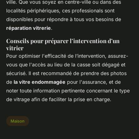
ville. Que vous soyez en centre-ville ou dans des
localités périphériques, ces professionals sont
disponibles pour répondre à tous vos besoins de
réparation vitrerie
.
Conseils pour préparer l’intervention d’un
vitrier
Pour optimiser l'efficacité de l’intervention, assurez-
vous que l'accès au lieu de la casse soit dégagé et
sécurisé. Il est recommandé de prendre des photos
de
la vitre endommagée
pour l'assurance, et de
noter toute information pertinente concernant le type
de vitrage afin de faciliter la prise en charge.
Maison