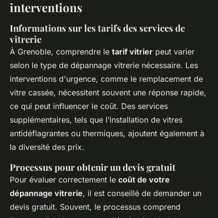
interventions
Informations sur les tarifs des services de
vitrerie
À Grenoble, comprendre le
tarif vitrier
peut varier
selon le type de dépannage vitrerie nécessaire. Les
interventions d'urgence, comme le remplacement de
vitre cassée, nécessitent souvent une réponse rapide,
ce qui peut influencer le coût. Des services
supplémentaires, tels que l’installation de vitres
antidéflagrantes ou thermiques, ajoutent également à
la diversité des prix.
Processus pour obtenir un devis gratuit
Pour évaluer correctement le
coût de votre
dépannage vitrerie
, il est conseillé de demander un
devis gratuit. Souvent, le processus comprend