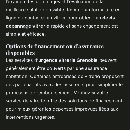
l’examen des dommages et l’évaluation de la
meilleure solution possible. Remplir un formulaire en
ligne ou contacter un vitrier pour obtenir un
devis
dépannage vitrerie
rapide et sans engagement est
simple et efficace.
Options de financement ou d’assurance
disponibles
Les services d’
urgence vitrerie Grenoble
peuvent
généralement être couverts par une assurance
habitation. Certaines entreprises de vitrerie proposent
des partenariats avec des assureurs pour simplifier le
processus de remboursement. Vérifiez si votre
service de vitrerie offre des solutions de financement
pour mieux gérer les dépenses imprévues liées aux
interventions urgentes.