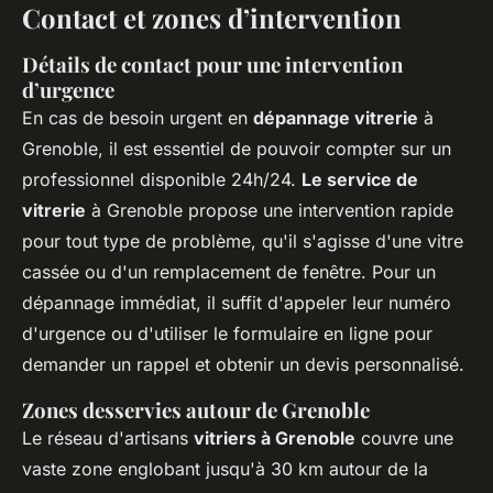
Contact et zones d’intervention
Détails de contact pour une intervention
d’urgence
En cas de besoin urgent en
dépannage vitrerie
à
Grenoble, il est essentiel de pouvoir compter sur un
professionnel disponible 24h/24.
Le service de
vitrerie
à Grenoble propose une intervention rapide
pour tout type de problème, qu'il s'agisse d'une vitre
cassée ou d'un remplacement de fenêtre. Pour un
dépannage immédiat, il suffit d'appeler leur numéro
d'urgence ou d'utiliser le formulaire en ligne pour
demander un rappel et obtenir un devis personnalisé.
Zones desservies autour de Grenoble
Le réseau d'artisans
vitriers à Grenoble
couvre une
vaste zone englobant jusqu'à 30 km autour de la