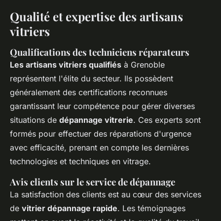
Qualité et expertise des artisans
vitriers
Qualifications des techniciens réparateurs
Les artisans vitriers qualifiés
à Grenoble
représentent l'élite du secteur. Ils possèdent
généralement des certifications reconnues
garantissant leur compétence pour gérer diverses
situations de
dépannage vitrerie
. Ces experts sont
formés pour effectuer des réparations d'urgence
avec efficacité, prenant en compte les dernières
technologies et techniques en vitrage.
Avis clients sur le service de dépannage
La satisfaction des clients est au cœur des services
de
vitrier dépannage rapide
. Les témoignages