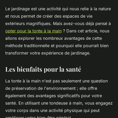
Le jardinage est une activité qui nous relie à la nature
et nous permet de créer des espaces de vie
extérieurs magnifiques. Mais avez-vous déjà pensé à
opter pour la tonte à la main
? Dans cet article, nous
allons explorer les nombreux avantages de cette
méthode traditionnelle et pourquoi elle pourrait bien
transformer votre expérience de jardinage.
Les bienfaits pour la santé
La tonte à la main n'est pas seulement une question
de préservation de l'environnement ; elle offre
également des avantages significatifs pour votre
santé. En utilisant une tondeuse à main, vous engagez
votre corps dans une activité physique qui peut
améliorer votre bien-être général.