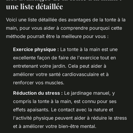
une liste détaillée
Voici une liste détaillée des avantages de la tonte à la
main, pour vous aider à comprendre pourquoi cette
méthode pourrait être la meilleure pour vous :
Exercice physique :
La tonte à la main est une
excellente façon de faire de l'exercice tout en
entretenant votre jardin. Cela peut aider à
améliorer votre santé cardiovasculaire et à
renforcer vos muscles.
Réduction du stress :
Le jardinage manuel, y
compris la tonte à la main, est connu pour ses
effets apaisants. Le contact avec la nature et
l'activité physique peuvent aider à réduire le stress
et à améliorer votre bien-être mental.