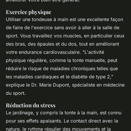
Exercice physique
Utiliser une tondeuse à main est une excellente façon
de faire de l'exercice sans avoir à aller à la salle de
sport. Vous travaillez vos muscles, en particulier ceux
des bras, des épaules et du dos, tout en améliorant
votre endurance cardiovasculaire.
"L'activité
physique régulière, comme la tonte manuelle, peut
réduire le risque de maladies chroniques telles que
les maladies cardiaques et le diabète de type 2,"
explique le Dr. Marie Dupont, spécialiste en médecine
du sport.
Réduction du stress
Le jardinage, y compris la tonte à la main, est connu
pour ses effets apaisants. Le contact direct avec la
nature, le rythme régulier des mouvements et la