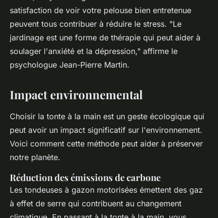
satisfaction de voir votre pelouse bien entretenue
peuvent tous contribuer à réduire le stress.
"Le
jardinage est une forme de thérapie qui peut aider à
soulager l'anxiété et la dépression,"
affirme le
psychologue Jean-Pierre Martin.
Impact environnemental
Choisir la tonte à la main est un geste écologique qui
peut avoir un impact significatif sur l'environnement.
Voici comment cette méthode peut aider à préserver
notre planète.
Réduction des émissions de carbone
Les tondeuses à gazon motorisées émettent des gaz
à effet de serre qui contribuent au changement
climatique. En passant à la tonte à la main, vous