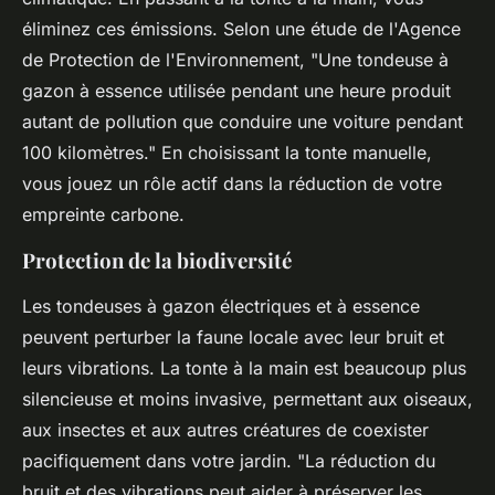
éliminez ces émissions. Selon une étude de l'Agence
de Protection de l'Environnement,
"Une tondeuse à
gazon à essence utilisée pendant une heure produit
autant de pollution que conduire une voiture pendant
100 kilomètres."
En choisissant la tonte manuelle,
vous jouez un rôle actif dans la réduction de votre
empreinte carbone.
Protection de la biodiversité
Les tondeuses à gazon électriques et à essence
peuvent perturber la faune locale avec leur bruit et
leurs vibrations. La tonte à la main est beaucoup plus
silencieuse et moins invasive, permettant aux oiseaux,
aux insectes et aux autres créatures de coexister
pacifiquement dans votre jardin.
"La réduction du
bruit et des vibrations peut aider à préserver les