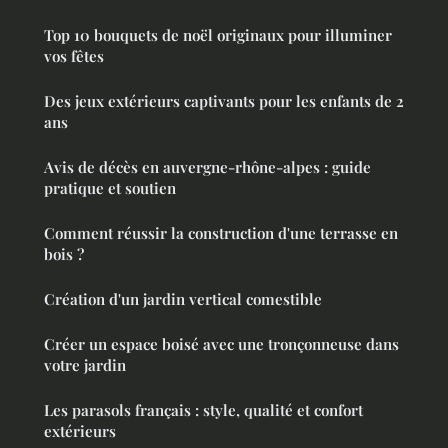
Top 10 bouquets de noël originaux pour illuminer
vos fêtes
Des jeux extérieurs captivants pour les enfants de 2
ans
Avis de décès en auvergne-rhône-alpes : guide
pratique et soutien
Comment réussir la construction d'une terrasse en
bois ?
Création d'un jardin vertical comestible
Créer un espace boisé avec une tronçonneuse dans
votre jardin
Les parasols français : style, qualité et confort
extérieurs