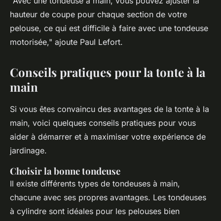
"Avec une tondeuse à main, vous pouvez ajuster la
hauteur de coupe pour chaque section de votre
pelouse, ce qui est difficile à faire avec une tondeuse
motorisée,"
ajoute Paul Lefort.
Conseils pratiques pour la tonte à la
main
Si vous êtes convaincu des avantages de la tonte à la
main, voici quelques conseils pratiques pour vous
aider à démarrer et à maximiser votre expérience de
jardinage.
Choisir la bonne tondeuse
Il existe différents types de tondeuses à main,
chacune avec ses propres avantages. Les tondeuses
à cylindre sont idéales pour les pelouses bien