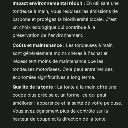
Impact environnemental réduit :
En utilisant une
tondeuse à main, vous réduisez les émissions de
carbone et protégez la biodiversité locale. C'est
un choix écologique qui contribue à la
préservation de l'environnement.
Coûts et maintenance :
Les tondeuses à main
sont généralement moins chères à l'achat et
nécessitent moins de maintenance que les
tondeuses motorisées. Cela peut entraîner des
économies significatives à long terme.
Qualité de la tonte :
La tonte à la main offre une
coupe plus précise et uniforme, ce qui peut
améliorer l'apparence et la santé de votre pelouse.
Vous avez également plus de contrôle sur la
hauteur de coupe et la direction de la tonte.