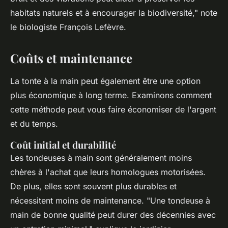
habitats naturels et à encourager la biodiversité,"
note
le biologiste François Lefèvre.
Coûts et maintenance
La tonte à la main peut également être une option
plus économique à long terme. Examinons comment
cette méthode peut vous faire économiser de l'argent
et du temps.
Coût initial et durabilité
Les tondeuses à main sont généralement moins
chères à l'achat que leurs homologues motorisées.
De plus, elles sont souvent plus durables et
nécessitent moins de maintenance.
"Une tondeuse à
main de bonne qualité peut durer des décennies avec