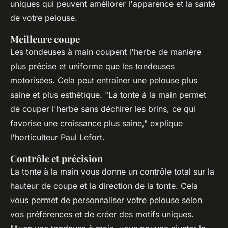
uniques qui peuvent améliorer l'apparence et la santé
de votre pelouse.
Meilleure coupe
Les tondeuses à main coupent l'herbe de manière
plus précise et uniforme que les tondeuses
motorisées. Cela peut entraîner une pelouse plus
saine et plus esthétique.
"La tonte à la main permet
de couper l'herbe sans déchirer les brins, ce qui
favorise une croissance plus saine,"
explique
l'horticulteur Paul Lefort.
Contrôle et précision
La tonte à la main vous donne un contrôle total sur la
hauteur de coupe et la direction de la tonte. Cela
vous permet de personnaliser votre pelouse selon
vos préférences et de créer des motifs uniques.