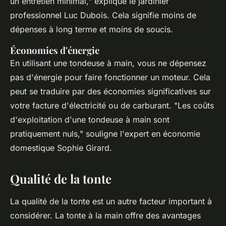
un entretien minimal,"
explique le jardinier
professionnel Luc Dubois. Cela signifie moins de
dépenses à long terme et moins de soucis.
Économies d'énergie
En utilisant une tondeuse à main, vous ne dépensez
pas d'énergie pour faire fonctionner un moteur. Cela
peut se traduire par des économies significatives sur
votre facture d'électricité ou de carburant.
"Les coûts
d'exploitation d'une tondeuse à main sont
pratiquement nuls,"
souligne l'expert en économie
domestique Sophie Girard.
Qualité de la tonte
La qualité de la tonte est un autre facteur important à
considérer. La tonte à la main offre des avantages