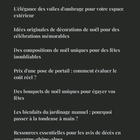
L'élégance des voiles d'ombrage pour votre espace
extérieur
Idées originales de décorations de noël pour des
célébrations mémorables
Des compositions de noël uniques pour des fêtes
inoubliables
Prix d'une pose de portail : comment évaluer le
coût réel ?
Des bouquets de noël uniques pour égayer vos
fêtes
Les bienfaits du jardinage manuel : pourquoi
passer à la tondeuse à main ?
Ressources essentielles pour les avis de décès en
auvergne-rhône-alpes