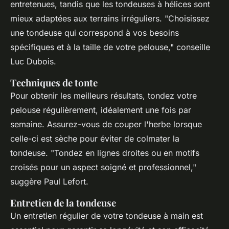
entretenues, tandis que les tondeuses à hélices sont
mieux adaptées aux terrains irréguliers.
"Choisissez
une tondeuse qui correspond à vos besoins
spécifiques et à la taille de votre pelouse,"
conseille
Luc Dubois.
Techniques de tonte
Pour obtenir les meilleurs résultats, tondez votre
pelouse régulièrement, idéalement une fois par
semaine. Assurez-vous de couper l'herbe lorsque
celle-ci est sèche pour éviter de colmater la
tondeuse.
"Tondez en lignes droites ou en motifs
croisés pour un aspect soigné et professionnel,"
suggère Paul Lefort.
Entretien de la tondeuse
Un entretien régulier de votre tondeuse à main est