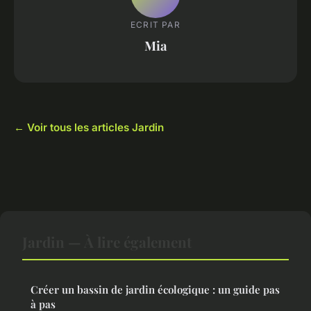
ECRIT PAR
Mia
← Voir tous les articles Jardin
Jardin — À lire également
Créer un bassin de jardin écologique : un guide pas
à pas