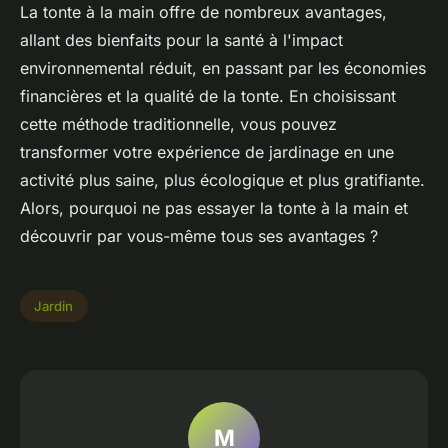
La tonte à la main offre de nombreux avantages,
allant des bienfaits pour la santé à l'impact
environnemental réduit, en passant par les économies
financières et la qualité de la tonte. En choisissant
cette méthode traditionnelle, vous pouvez
transformer votre expérience de jardinage en une
activité plus saine, plus écologique et plus gratifiante.
Alors, pourquoi ne pas essayer la tonte à la main et
découvrir par vous-même tous ses avantages ?
Jardin
M