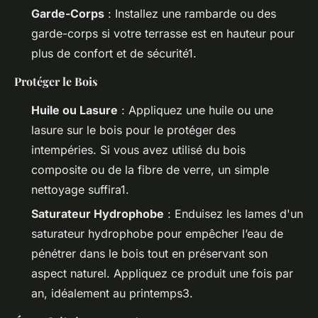
Garde-Corps
: Installez une rambarde ou des
garde-corps si votre terrasse est en hauteur pour
plus de confort et de sécurité1.
Protéger le Bois
Huile ou Lasure
: Appliquez une huile ou une
lasure sur le bois pour le protéger des
intempéries. Si vous avez utilisé du bois
composite ou de la fibre de verre, un simple
nettoyage suffira1.
Saturateur Hydrophobe
: Enduisez les lames d'un
saturateur hydrophobe pour empêcher l’eau de
pénétrer dans le bois tout en préservant son
aspect naturel. Appliquez ce produit une fois par
an, idéalement au printemps3.