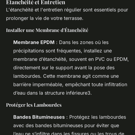
Étanchéité et Entretien
L'étanchéité et l'entretien régulier sont essentiels pour
prolonger la vie de votre terrasse.
Installer une Membrane d'Étanchéité
Membrane EPDM
: Dans les zones où les
précipitations sont fréquentes, installez une
membrane d’étanchéité, souvent en PVC ou EPDM,
directement sur le support avant la pose des
lambourdes. Cette membrane agit comme une
barrière imperméable, empêchant toute infiltration
d’eau dans la structure inférieure3.
Protéger les Lambourdes
Bandes Bitumineuses
: Protégez les lambourdes
avec des bandes bitumineuses pour éviter que
l’eau ne s’infiltre dans les fissures ou les trous de