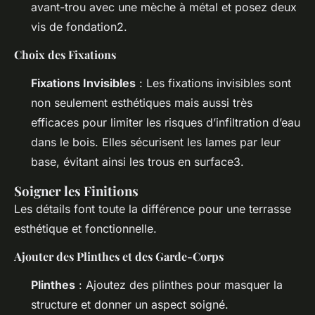
avant-trou avec une mèche à métal et posez deux
vis de fondation2.
Choix des Fixations
Fixations Invisibles
: Les fixations invisibles sont
non seulement esthétiques mais aussi très
efficaces pour limiter les risques d’infiltration d’eau
dans le bois. Elles sécurisent les lames par leur
base, évitant ainsi les trous en surface3.
Soigner les Finitions
Les détails font toute la différence pour une terrasse
esthétique et fonctionnelle.
Ajouter des Plinthes et des Garde-Corps
Plinthes
: Ajoutez des plinthes pour masquer la
structure et donner un aspect soigné.