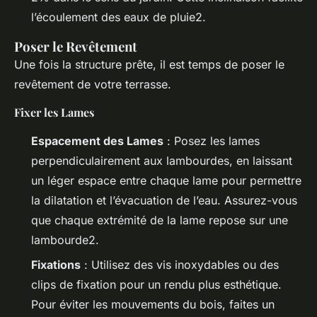
l’écoulement des eaux de pluie2.
Poser le Revêtement
Une fois la structure prête, il est temps de poser le
revêtement de votre terrasse.
Fixer les Lames
Espacement des Lames
: Posez les lames
perpendiculairement aux lambourdes, en laissant
un léger espace entre chaque lame pour permettre
la dilatation et l’évacuation de l’eau. Assurez-vous
que chaque extrémité de la lame repose sur une
lambourde2.
Fixations
: Utilisez des vis inoxydables ou des
clips de fixation pour un rendu plus esthétique.
Pour éviter les mouvements du bois, faites un