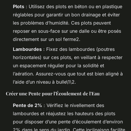
Plots
: Utilisez des plots en béton ou en plastique
réglables pour garantir un bon drainage et éviter
les problèmes d’humidité. Ces plots peuvent
reposer en sous-face sur une dalle ou être posés
directement sur un sol ferme2.
Lambourdes
: Fixez des lambourdes (poutres
horizontales) sur ces plots, en veillant à respecter
un espacement régulier pour la solidité et
l’aération. Assurez-vous que tout est bien aligné à
l’aide d’un niveau à bulle\1\2.
Créer une Pente pour l'Écoulement de l'Eau
Pente de 2%
: Vérifiez le nivellement des
lambourdes et réajustez les hauteurs des plots
pour disposer d’une pente d’écoulement d’environ
2% dans le sens du jardin. Cette inclinaison facilite