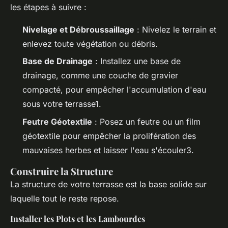
les étapes à suivre :
Nivelage et Débroussaillage
: Nivelez le terrain et
enlevez toute végétation ou débris.
Base de Drainage
: Installez une base de
drainage, comme une couche de gravier
compacté, pour empêcher l'accumulation d'eau
sous votre terrasse1.
Feutre Géotextile
: Posez un feutre ou un film
géotextile pour empêcher la prolifération des
mauvaises herbes et laisser l'eau s'écouler3.
Construire la Structure
La structure de votre terrasse est la base solide sur
laquelle tout le reste repose.
Installer les Plots et les Lambourdes