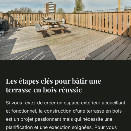
Les étapes clés pour bâtir une
terrasse en bois réussie
Si vous rêvez de créer un espace extérieur accueillant
et fonctionnel, la construction d'une terrasse en bois
est un projet passionnant mais qui nécessite une
planification et une exécution soignées. Pour vous