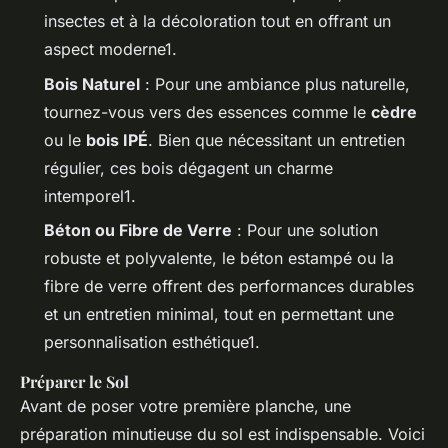
insectes et à la décoloration tout en offrant un
aspect moderne1.
Bois Naturel
: Pour une ambiance plus naturelle,
tournez-vous vers des essences comme le
cèdre
ou le
bois IPÉ
. Bien que nécessitant un entretien
régulier, ces bois dégagent un charme
intemporel1.
Béton ou Fibre de Verre
: Pour une solution
robuste et polyvalente, le béton estampé ou la
fibre de verre offrent des performances durables
et un entretien minimal, tout en permettant une
personnalisation esthétique1.
Préparer le Sol
Avant de poser votre première planche, une
préparation minutieuse du sol est indispensable. Voici