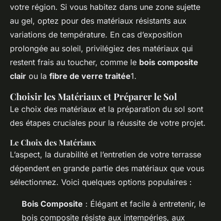
votre région. Si vous habitez dans une zone sujette
au gel, optez pour des matériaux résistants aux
variations de température. En cas d’exposition
prolongée au soleil, privilégiez des matériaux qui
restent frais au toucher, comme le
bois composite
clair
ou la
fibre de verre traitée
1.
Choisir les Matériaux et Préparer le Sol
Le choix des matériaux et la préparation du sol sont
des étapes cruciales pour la réussite de votre projet.
Le Choix des Matériaux
L’aspect, la durabilité et l’entretien de votre terrasse
dépendent en grande partie des matériaux que vous
sélectionnez. Voici quelques options populaires :
Bois Composite
: Élégant et facile à entretenir, le
bois composite résiste aux intempéries, aux