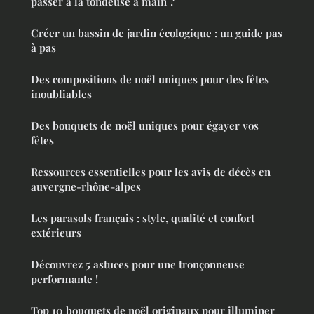
passer à la tondeuse à main ?
Créer un bassin de jardin écologique : un guide pas
à pas
Des compositions de noël uniques pour des fêtes
inoubliables
Des bouquets de noël uniques pour égayer vos
fêtes
Ressources essentielles pour les avis de décès en
auvergne-rhône-alpes
Les parasols français : style, qualité et confort
extérieurs
Découvrez 5 astuces pour une tronçonneuse
performante !
Top 10 bouquets de noël originaux pour illuminer