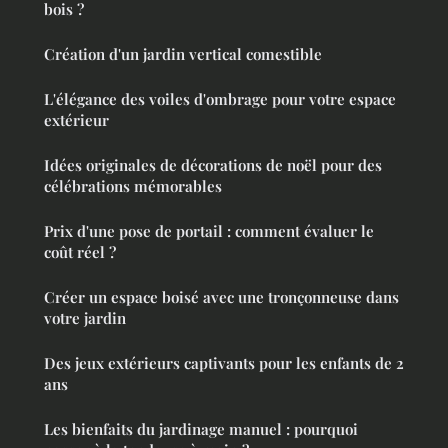
bois ?
Création d'un jardin vertical comestible
L'élégance des voiles d'ombrage pour votre espace
extérieur
Idées originales de décorations de noël pour des
célébrations mémorables
Prix d'une pose de portail : comment évaluer le
coût réel ?
Créer un espace boisé avec une tronçonneuse dans
votre jardin
Des jeux extérieurs captivants pour les enfants de 2
ans
Les bienfaits du jardinage manuel : pourquoi