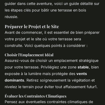
guider dans cette aventure, voici un guide détaillé sur
les étapes clés pour bâtir une terrasse en bois
réussie.
Préparer le Projet et le Site
Avant de commencer, il est essentiel de bien préparer
votre projet et le site où votre terrasse sera
construite. Voici quelques points à considérer :
Choisir l'Emplacement Idéal
Assurez-vous de choisir un emplacement stratégique
pour votre terrasse. Privilégiez une zone
stable
, bien
exposée à la lumière mais protégée des
vents
dominants
. Retirez soigneusement la végétation et
nivelez le terrain pour éviter tout affaissement futur1.
Évaluer les Contraintes Climatiques
Pensez aux éventuelles contraintes climatiques de