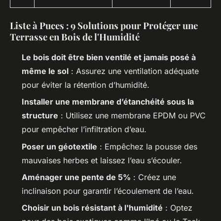
Liste à Puces : 9 Solutions pour Protéger une
Terrasse en Bois de l'Humidité
Le bois doit être bien ventilé et jamais posé à
même le sol
: Assurez une ventilation adéquate
pour éviter la rétention d’humidité.
Installer une membrane d’étanchéité sous la
structure
: Utilisez une membrane EPDM ou PVC
pour empêcher l’infiltration d’eau.
Poser un géotextile
: Empêchez la pousse des
mauvaises herbes et laissez l’eau s’écouler.
Aménager une pente de 5%
: Créez une
inclinaison pour garantir l’écoulement de l’eau.
Choisir un bois résistant à l'humidité
: Optez