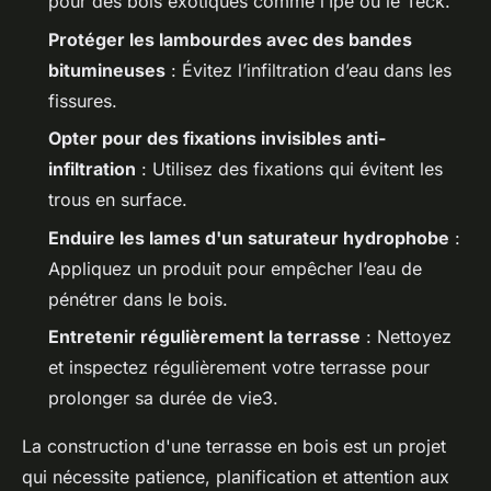
pour des bois exotiques comme l’Ipé ou le Teck.
Protéger les lambourdes avec des bandes
bitumineuses
: Évitez l’infiltration d’eau dans les
fissures.
Opter pour des fixations invisibles anti-
infiltration
: Utilisez des fixations qui évitent les
trous en surface.
Enduire les lames d'un saturateur hydrophobe
:
Appliquez un produit pour empêcher l’eau de
pénétrer dans le bois.
Entretenir régulièrement la terrasse
: Nettoyez
et inspectez régulièrement votre terrasse pour
prolonger sa durée de vie3.
La construction d'une terrasse en bois est un projet
qui nécessite patience, planification et attention aux