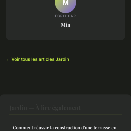
M
ECRIT PAR
Mia
← Voir tous les articles Jardin
Jardin — À lire également
Comment réussir la construction d'une terrasse en