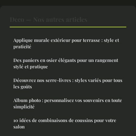
Deco — Nos autres articles
Applique murale extérieur pour terrasse : style et
praticité
Des paniers en osier élégants pour un rangement
stylé et pratique
Découvrez nos serre-livres : styles variés pour tous
les goûts
Album photo : personnalisez vos souvenirs en toute
simplicité
10 idées de combinaisons de coussins pour votre
salon