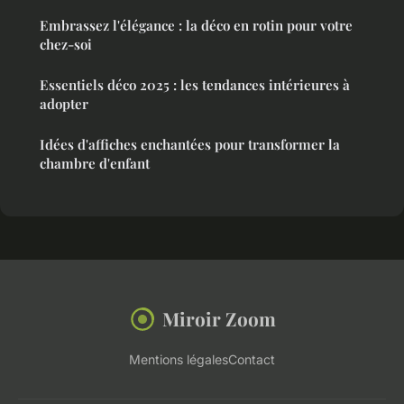
Embrassez l'élégance : la déco en rotin pour votre
chez-soi
Essentiels déco 2025 : les tendances intérieures à
adopter
Idées d'affiches enchantées pour transformer la
chambre d'enfant
Miroir Zoom
Mentions légales
Contact