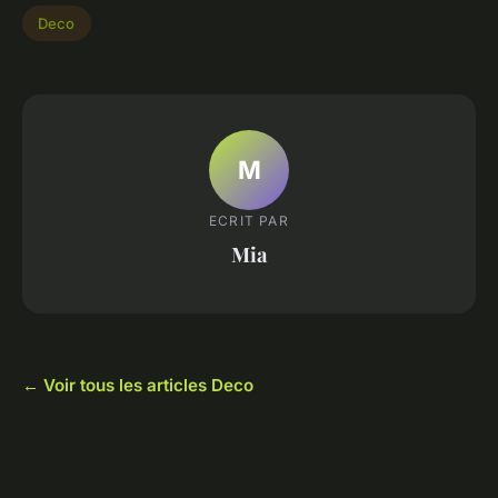
Deco
M
ECRIT PAR
Mia
← Voir tous les articles Deco