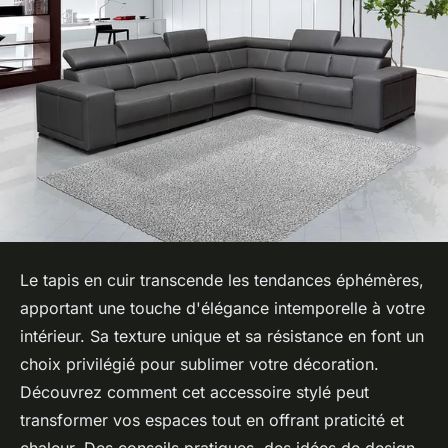
Le tapis en cuir transcende les tendances éphémères,
apportant une touche d'élégance intemporelle à votre
intérieur. Sa texture unique et sa résistance en font un
choix privilégié pour sublimer votre décoration.
Découvrez comment cet accessoire stylé peut
transformer vos espaces tout en offrant praticité et