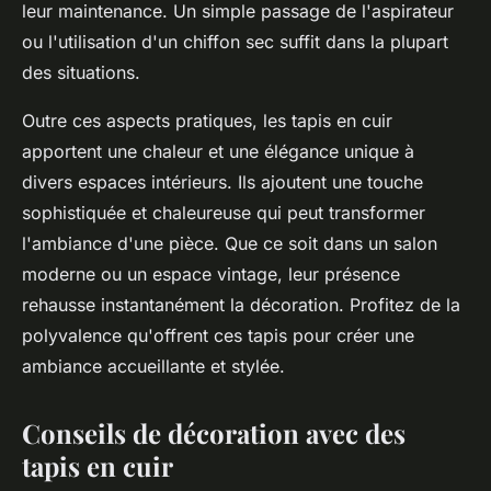
leur maintenance. Un simple passage de l'aspirateur
ou l'utilisation d'un chiffon sec suffit dans la plupart
des situations.
Outre ces aspects pratiques, les tapis en cuir
apportent une chaleur et une élégance unique à
divers espaces intérieurs. Ils ajoutent une touche
sophistiquée et chaleureuse qui peut transformer
l'ambiance d'une pièce. Que ce soit dans un salon
moderne ou un espace vintage, leur présence
rehausse instantanément la décoration. Profitez de la
polyvalence qu'offrent ces tapis pour créer une
ambiance accueillante et stylée.
Conseils de décoration avec des
tapis en cuir