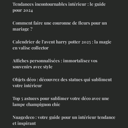
Tendances incontournables intérieur : le guide
pour 2024
Comment faire une couronne de fleurs pour un
mariage ?
Calendrier de l'avent harry potter 2025 : la magie
en valise collector
Affiches personnalisées : immortalisez vos
souvenirs avec style
Objets déco : découvrez des statues qui subliment
votre intérieur
Top 5 astuces pour sublimer votre déco avec une
lampe champignon chic
Nuagedeco : votre guide pour un intérieur tendance
et inspirant