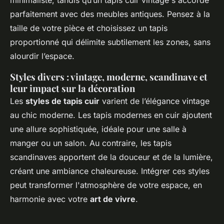
minimaliste, tandis qu’un tapis cuir vintage s'accorde
parfaitement avec des meubles antiques. Pensez à la
taille de votre pièce et choisissez un tapis
proportionné qui délimite subtilement les zones, sans
alourdir l’espace.
Styles divers : vintage, moderne, scandinave et
leur impact sur la décoration
Les
styles de tapis cuir
varient de l’élégance vintage
au chic moderne. Les tapis modernes en cuir ajoutent
une allure sophistiquée, idéale pour une salle à
manger ou un salon. Au contraire, les tapis
scandinaves apportent de la douceur et de la lumière,
créant une ambiance chaleureuse. Intégrer ces styles
peut transformer l'atmosphère de votre espace, en
harmonie avec votre
art de vivre
.