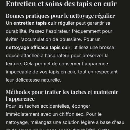
Entretien et soins des tapis en cuir
Bonnes pratiques pour le nettoyage régulier
Un
entretien tapis cuir
régulier peut garantir sa
durabilité. Passez l'aspirateur fréquemment pour
éviter l'accumulation de poussière. Pour un
nettoyage efficace tapis cuir
, utilisez une brosse
douce attachée à l'aspirateur pour préserver la
texture. Cela permet de conserver l'apparence
impeccable de vos tapis en cuir, tout en respectant
leur délicatesse naturelle.
Méthodes pour traiter les taches et maintenir
l'apparence
Pour les taches accidentelles, éponger
immédiatement avec un chiffon sec. Pour le
nettoyage, mélangez une solution légère à base d'eau