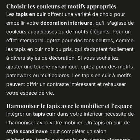
Choisir les couleurs et motifs appropriés
Les
tapis en cuir
offrent une variété de choix pour
embellir votre
décoration intérieure
, qu'il s'agisse de
couleurs audacieuses ou de motifs élégants. Pour un
effet intemporel, optez pour des tons neutres, comme
les tapis en cuir noir ou gris, qui s’adaptent facilement
à divers styles de décoration. Si vous souhaitez
ajouter une touche dynamique, optez pour des motifs
patchwork ou multicolores. Les tapis en cuir à motifs
peuvent offrir un contraste intéressant et rehausser
votre espace de vie.
Harmoniser le tapis avec le mobilier et l'espace
Intégrer un
tapis cuir
dans votre intérieur nécessite de
l'harmoniser avec votre mobilier. Un tapis en cuir de
style scandinave
peut compléter un salon