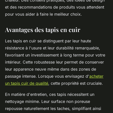
chaleur. Des conseils pratiques, des idées de design
et des recommandations de produits vous attendent
pour vous aider à faire le meilleur choix.
Avantages des tapis en cuir
Les tapis en cuir se distinguent par leur haute
résistance à l'usure et leur durabilité remarquable,
favorisant un investissement à long terme pour votre
intérieur. Cette robustesse leur permet de conserver
leur apparence neuve même dans des zones de
passage intense. Lorsque vous envisagez d'
acheter
un tapis cuir de qualité
, cette propriété est cruciale.
En matière d'entretien, ces tapis nécessitent un
nettoyage minime. Leur surface non poreuse
repousse naturellement les taches, simplifiant ainsi