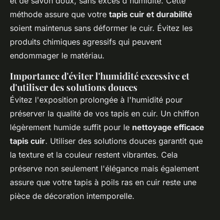
et de savon doux, sans excès d'humidité. Cette
méthode assure que votre
tapis cuir et durabilité
soient maintenus sans déformer le cuir. Évitez les
produits chimiques agressifs qui peuvent
endommager le matériau.
Importance d'éviter l'humidité excessive et
d'utiliser des solutions douces
Évitez l'exposition prolongée à l'humidité pour
préserver la qualité de vos tapis en cuir. Un chiffon
légèrement humide suffit pour le
nettoyage efficace
tapis cuir
. Utiliser des solutions douces garantit que
la texture et la couleur restent vibrantes. Cela
préserve non seulement l'élégance mais également
assure que votre tapis à poils ras en cuir reste une
pièce de décoration intemporelle.