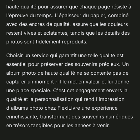
haute qualité pour assurer que chaque page résiste à
l'épreuve du temps. L'épaisseur du papier, combiné
avec des encres de qualité, assure que les couleurs
restent vives et éclatantes, tandis que les détails des
photos sont fidèlement reproduits.
Choisir un service qui garantit une telle qualité est
essentiel pour préserver des souvenirs précieux. Un
album photo de haute qualité ne se contente pas de
capturer un moment ; il le met en valeur et lui donne
une place spéciale. C'est cet engagement envers la
qualité et la personnalisation qui rend l'impression
d'albums photo chez FlexiLivre une expérience
enrichissante, transformant des souvenirs numériques
en trésors tangibles pour les années à venir.