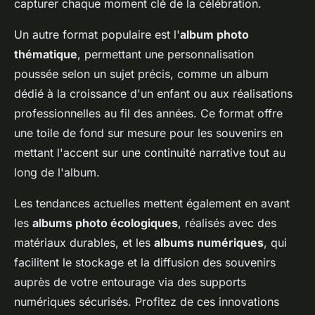
capturer chaque moment clé de la célébration.
Un autre format populaire est l'
album photo
thématique
, permettant une personnalisation
poussée selon un sujet précis, comme un album
dédié à la croissance d'un enfant ou aux réalisations
professionnelles au fil des années. Ce format offre
une toile de fond sur mesure pour les souvenirs en
mettant l'accent sur une continuité narrative tout au
long de l'album.
Les tendances actuelles mettent également en avant
les
albums photo écologiques
, réalisés avec des
matériaux durables, et les
albums numériques
, qui
facilitent le stockage et la diffusion des souvenirs
auprès de votre entourage via des supports
numériques sécurisés. Profitez de ces innovations