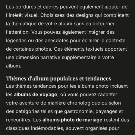
Les bordures et cadres peuvent également ajouter de
l'intérêt visuel. Choisissez des designs qui complètent
la thématique de votre album sans en détourner
l'attention. Vous pouvez également intégrer des
légendes ou des anecdotes pour éclairer le contexte
de certaines photos. Ces éléments textuels apportent
une dimension narrative supplémentaire à votre
album.
Thèmes d'album populaires et tendances
Les thèmes tendances pour les albums photo incluent
les
albums de voyage
, où vous pouvez raconter
votre aventure de manière chronologique ou selon
des catégories telles que gastronomie, paysages et
rencontres. Les
albums photo de mariage
restent des
classiques indémodables, souvent organisés pour