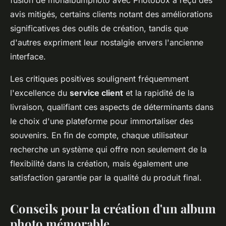
fusion de monalbumphoto avec Photobox a reçu des
avis mitigés, certains clients notant des améliorations
significatives des outils de création, tandis que
d'autres expriment leur nostalgie envers l'ancienne
interface.
Les critiques positives soulignent fréquemment
l'excellence du
service client
et la rapidité de la
livraison, qualifiant ces aspects de déterminants dans
le choix d'une plateforme pour immortaliser des
souvenirs. En fin de compte, chaque utilisateur
recherche un système qui offre non seulement de la
flexibilité dans la création, mais également une
satisfaction garantie par la qualité du produit final.
Conseils pour la création d'un album
photo mémorable