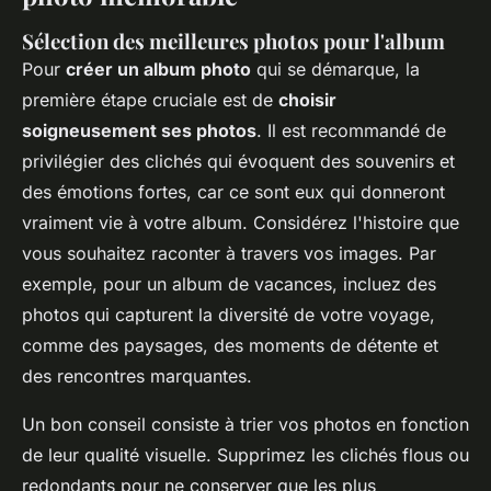
Sélection des meilleures photos pour l'album
Pour
créer un album photo
qui se démarque, la
première étape cruciale est de
choisir
soigneusement ses photos
. Il est recommandé de
privilégier des clichés qui évoquent des souvenirs et
des émotions fortes, car ce sont eux qui donneront
vraiment vie à votre album. Considérez l'histoire que
vous souhaitez raconter à travers vos images. Par
exemple, pour un album de vacances, incluez des
photos qui capturent la diversité de votre voyage,
comme des paysages, des moments de détente et
des rencontres marquantes.
Un bon conseil consiste à trier vos photos en fonction
de leur qualité visuelle. Supprimez les clichés flous ou
redondants pour ne conserver que les plus