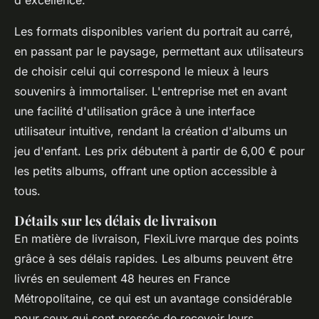
d'excellence.
Les formats disponibles varient du portrait au carré,
en passant par le paysage, permettant aux utilisateurs
de choisir celui qui correspond le mieux à leurs
souvenirs à immortaliser. L'entreprise met en avant
une facilité d'utilisation grâce à une interface
utilisateur intuitive, rendant la création d'albums un
jeu d'enfant. Les prix débutent à partir de 6,00 € pour
les petits albums, offrant une option accessible à
tous.
Détails sur les délais de livraison
En matière de livraison, FlexiLivre marque des points
grâce à ses délais rapides. Les albums peuvent être
livrés en seulement 48 heures en France
Métropolitaine, ce qui est un avantage considérable
pour ceux qui sont pressés de recevoir leurs