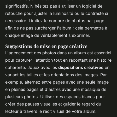
significatifs. N'hésitez pas à utiliser un logiciel de
retouche pour ajuster la luminosité ou le contraste si
nécessaire. Limitez le nombre de photos par page
afin de ne pas surcharger l'album ; cela permettra à
chaque image de véritablement s'exprimer.
Suggestions de mise en page créative
L'agencement des photos dans un album est essentiel
pour capturer l'attention tout en racontant une histoire
cohérente. Jouez avec les
dispositions créatives
en
variant les tailles et les orientations des images. Par
exemple, alternez entre pages avec une seule image
en pleines pages et d'autres avec une mosaïque de
plusieurs photos. Utilisez des espaces blancs pour
créer des pauses visuelles et guider le regard du
lecteur à travers le récit visuel de votre album.