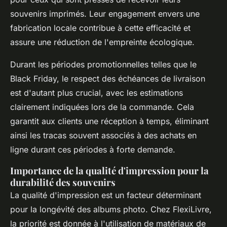
souvenirs imprimés. Leur engagement envers une
fabrication locale contribue à cette efficacité et
assure une réduction de l'empreinte écologique.
Durant les périodes promotionnelles telles que le
Black Friday, le respect des échéances de livraison
est d'autant plus crucial, avec les estimations
clairement indiquées lors de la commande. Cela
garantit aux clients une réception à temps, éliminant
ainsi les tracas souvent associés à des achats en
ligne durant ces périodes à forte demande.
Importance de la qualité d'impression pour la
durabilité des souvenirs
La qualité d'impression est un facteur déterminant
pour la longévité des albums photo. Chez FlexiLivre,
la priorité est donnée à l'utilisation de matériaux de