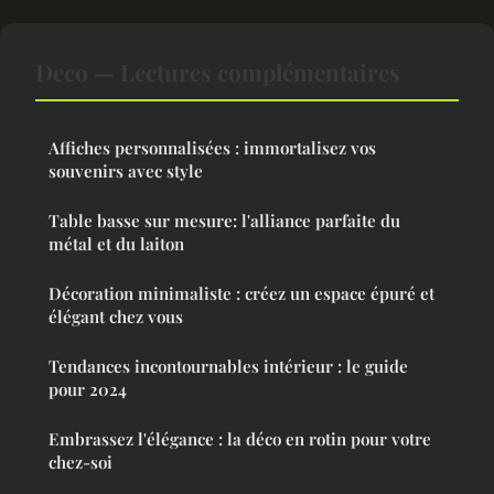
Deco — Lectures complémentaires
Affiches personnalisées : immortalisez vos
souvenirs avec style
Table basse sur mesure: l'alliance parfaite du
métal et du laiton
Décoration minimaliste : créez un espace épuré et
élégant chez vous
Tendances incontournables intérieur : le guide
pour 2024
Embrassez l'élégance : la déco en rotin pour votre
chez-soi