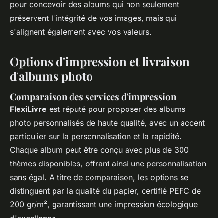
pour concevoir des albums qui non seulement
préservent l'intégrité de vos images, mais qui
s'alignent également avec vos valeurs.
Options d'impression et livraison
d'albums photo
Comparaison des services d'impression
FlexiLivre
est réputé pour proposer des albums
photo personnalisés de haute qualité, avec un accent
particulier sur la personnalisation et la rapidité.
Chaque album peut être conçu avec plus de 300
thèmes disponibles, offrant ainsi une personnalisation
sans égal. A titre de comparaison, les options se
distinguent par la qualité du papier, certifié PEFC de
200 gr/m², garantissant une impression écologique