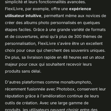
simplicité et leurs fonctionnalités avancées.
FlexiLivre, par exemple, offre une
expérience
utilisateur intuitive
, permettant même aux novices de
créer des albums photo personnalisés en quelques
étapes faciles. Grâce à une grande variété de formats
et de couvertures, ainsi qu'à plus de 300 thèmes de
personnalisation, FlexiLivre s'avère être un excellent
choix pour ceux qui cherchent des souvenirs uniques.
De plus, sa livraison rapide en 48 heures est un atout
majeur pour ceux qui souhaitent recevoir leurs
produits sans délai.
D'autres plateformes comme monalbumphoto,
récemment fusionnée avec Photobox, conservent leur
réputation grâce à l'amélioration continue de leurs
outils de création. Avec une large gamme de
produits, les utilisateurs peuvent choisir entre des