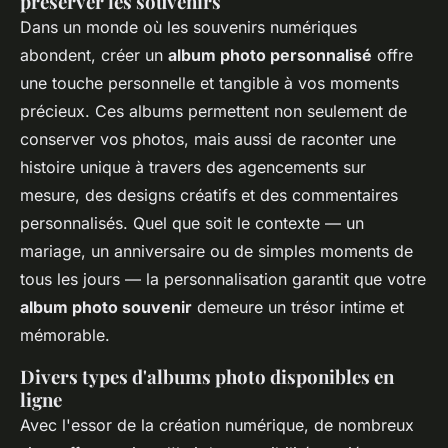
préserver les souvenirs
Dans un monde où les souvenirs numériques
abondent, créer un
album photo personnalisé
offre
une touche personnelle et tangible à vos moments
précieux. Ces albums permettent non seulement de
conserver vos photos, mais aussi de raconter une
histoire unique à travers des agencements sur
mesure, des designs créatifs et des commentaires
personnalisés. Quel que soit le contexte — un
mariage, un anniversaire ou de simples moments de
tous les jours — la personnalisation garantit que votre
album photo souvenir
demeure un trésor intime et
mémorable.
Divers types d'albums photo disponibles en
ligne
Avec l'essor de la création numérique, de nombreux