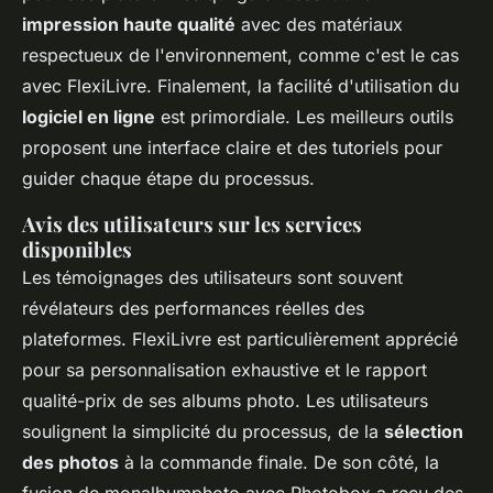
impression haute qualité
avec des matériaux
respectueux de l'environnement, comme c'est le cas
avec FlexiLivre. Finalement, la facilité d'utilisation du
logiciel en ligne
est primordiale. Les meilleurs outils
proposent une interface claire et des tutoriels pour
guider chaque étape du processus.
Avis des utilisateurs sur les services
disponibles
Les témoignages des utilisateurs sont souvent
révélateurs des performances réelles des
plateformes. FlexiLivre est particulièrement apprécié
pour sa personnalisation exhaustive et le rapport
qualité-prix de ses albums photo. Les utilisateurs
soulignent la simplicité du processus, de la
sélection
des photos
à la commande finale. De son côté, la