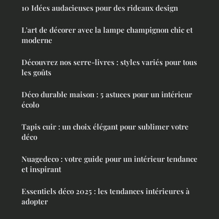
10 Idées audacieuses pour des rideaux design
L'art de décorer avec la lampe champignon chic et
moderne
Découvrez nos serre-livres : styles variés pour tous
les goûts
Déco durable maison : 5 astuces pour un intérieur
écolo
Tapis cuir : un choix élégant pour sublimer votre
déco
Nuagedeco : votre guide pour un intérieur tendance
et inspirant
Essentiels déco 2025 : les tendances intérieures à
adopter