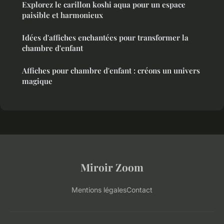
Explorez le carillon koshi aqua pour un espace
paisible et harmonieux
Idées d'affiches enchantées pour transformer la
chambre d'enfant
Affiches pour chambre d'enfant : créons un univers
magique
Miroir Zoom
Mentions légales
Contact