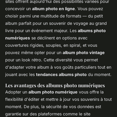
sites offrent aujourd'hui des possibilités variées pour
concevoir un
album photo en ligne
. Vous pouvez
choisir parmi une multitude de formats — du petit
album parfait pour un souvenir de voyage au grand
livre pour un événement majeur. Les
albums photo
numériques
se déclinent en options avec
couvertures rigides, souples, en spiral, et vous
pouvez même opter pour un
album photo vintage
pour un look rétro. Cette diversité vous permet
d'adapter votre album à vos goûts particuliers tout en
jouant avec les
tendances albums photo
du moment.
Les avantages des albums photo numériques
Adopter un
album photo numérique
vous offre la
flexibilité d'éditer et mettre à jour vos souvenirs à tout
moment. De plus, la sécurité de vos données est
garantie sur des plateformes comme le site