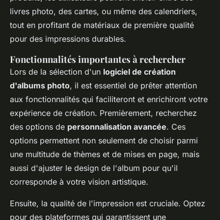
livres photo, des cartes, ou même des calendriers,
tout en profitant de matériaux de première qualité
pour des impressions durables.
Fonctionnalités importantes à rechercher
Lors de la sélection d'un
logiciel de création
d'albums photo
, il est essentiel de prêter attention
aux fonctionnalités qui faciliteront et enrichiront votre
expérience de création. Premièrement, recherchez
des options de
personnalisation avancée
. Ces
options permettent non seulement de choisir parmi
une multitude de thèmes et de mises en page, mais
aussi d'ajuster le design de l'album pour qu'il
corresponde à votre vision artistique.
Ensuite, la qualité de l'impression est cruciale. Optez
pour des plateformes qui garantissent une