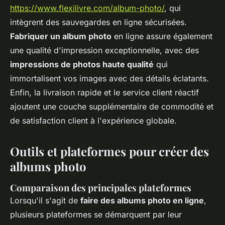
https://www.flexilivre.com/album-photo/
, qui
intègrent des sauvegardes en ligne sécurisées.
Fabriquer un album photo
en ligne assure également
une qualité d'impression exceptionnelle, avec des
impressions de photos haute qualité
qui
immortalisent vos images avec des détails éclatants.
Enfin, la livraison rapide et le service client réactif
ajoutent une couche supplémentaire de commodité et
de satisfaction client à l'expérience globale.
Outils et plateformes pour créer des
albums photo
Comparaison des principales plateformes
Lorsqu'il s'agit de
faire des albums photo en ligne
,
plusieurs plateformes se démarquent par leur