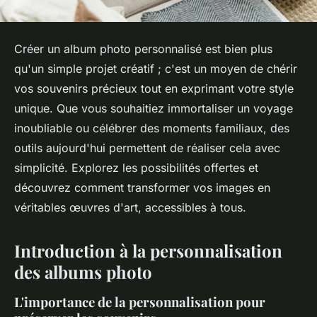
Créer un album photo personnalisé est bien plus
qu'un simple projet créatif ; c'est un moyen de chérir
vos souvenirs précieux tout en exprimant votre style
unique. Que vous souhaitiez immortaliser un voyage
inoubliable ou célébrer des moments familiaux, des
outils aujourd'hui permettent de réaliser cela avec
simplicité. Explorez les possibilités offertes et
découvrez comment transformer vos images en
véritables œuvres d'art, accessibles à tous.
Introduction à la personnalisation
des albums photo
L'importance de la personnalisation pour