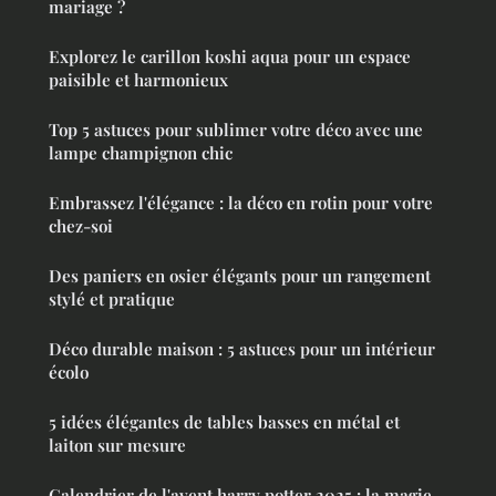
mariage ?
Explorez le carillon koshi aqua pour un espace
paisible et harmonieux
Top 5 astuces pour sublimer votre déco avec une
lampe champignon chic
Embrassez l'élégance : la déco en rotin pour votre
chez-soi
Des paniers en osier élégants pour un rangement
stylé et pratique
Déco durable maison : 5 astuces pour un intérieur
écolo
5 idées élégantes de tables basses en métal et
laiton sur mesure
Calendrier de l'avent harry potter 2025 : la magie