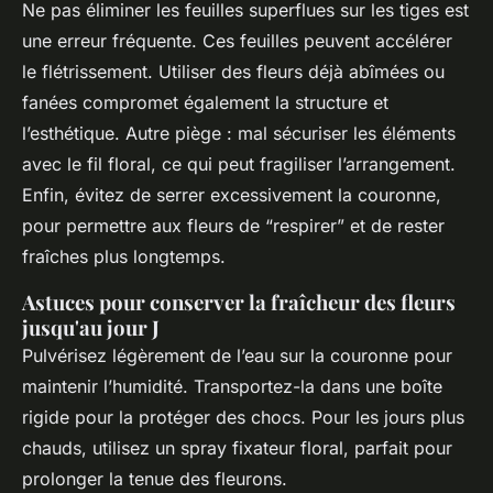
Ne pas éliminer les feuilles superflues sur les tiges est
une erreur fréquente. Ces feuilles peuvent accélérer
le flétrissement. Utiliser des fleurs déjà abîmées ou
fanées compromet également la structure et
l’esthétique. Autre piège : mal sécuriser les éléments
avec le fil floral, ce qui peut fragiliser l’arrangement.
Enfin, évitez de serrer excessivement la couronne,
pour permettre aux fleurs de “respirer” et de rester
fraîches plus longtemps.
Astuces pour conserver la fraîcheur des fleurs
jusqu'au jour J
Pulvérisez légèrement de l’eau sur la couronne pour
maintenir l’humidité. Transportez-la dans une boîte
rigide pour la protéger des chocs. Pour les jours plus
chauds, utilisez un spray fixateur floral, parfait pour
prolonger la tenue des fleurons.