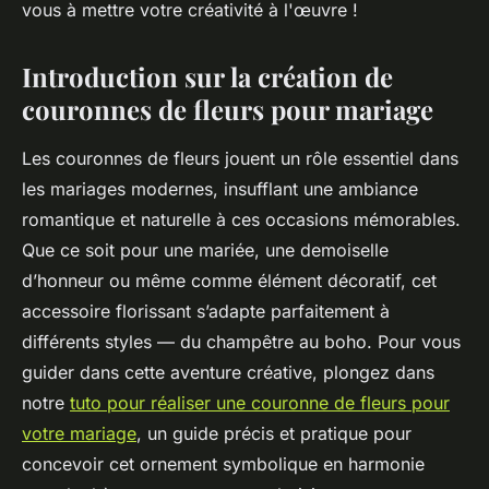
vous à mettre votre créativité à l'œuvre !
Introduction sur la création de
couronnes de fleurs pour mariage
Les couronnes de fleurs jouent un rôle essentiel dans
les mariages modernes, insufflant une ambiance
romantique et naturelle à ces occasions mémorables.
Que ce soit pour une mariée, une demoiselle
d’honneur ou même comme élément décoratif, cet
accessoire florissant s’adapte parfaitement à
différents styles — du champêtre au boho. Pour vous
guider dans cette aventure créative, plongez dans
notre
tuto pour réaliser une couronne de fleurs pour
votre mariage
, un guide précis et pratique pour
concevoir cet ornement symbolique en harmonie