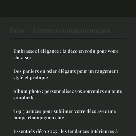
Deco — Lectures complémentaires
Embrassez l'élégance : la déco en rotin pour votre
chez-soi
Des paniers en osier élégants pour un rangement
stylé et pratique
Album photo : personnalisez vos souvenirs en toute
simplicité
Top 5 astuces pour sublimer votre déco avec une
lampe champignon chic
Essentiels déco 2025 : les tendances intérieures à