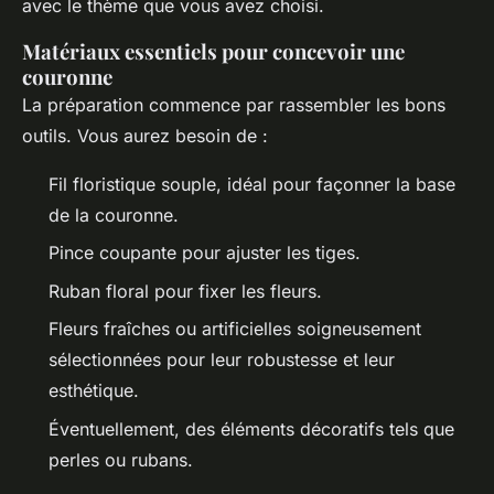
avec le thème que vous avez choisi.
Matériaux essentiels pour concevoir une
couronne
La préparation commence par rassembler les bons
outils. Vous aurez besoin de :
Fil floristique souple, idéal pour façonner la base
de la couronne.
Pince coupante pour ajuster les tiges.
Ruban floral pour fixer les fleurs.
Fleurs fraîches ou artificielles soigneusement
sélectionnées pour leur robustesse et leur
esthétique.
Éventuellement, des éléments décoratifs tels que
perles ou rubans.