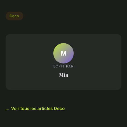
Deco
M
ECRIT PAR
Mia
← Voir tous les articles Deco