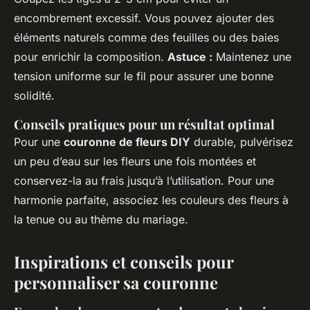
encombrement excessif. Vous pouvez ajouter des
éléments naturels comme des feuilles ou des baies
pour enrichir la composition.
Astuce :
Maintenez une
tension uniforme sur le fil pour assurer une bonne
solidité.
Conseils pratiques pour un résultat optimal
Pour une
couronne de fleurs DIY
durable, pulvérisez
un peu d’eau sur les fleurs une fois montées et
conservez-la au frais jusqu’à l’utilisation. Pour une
harmonie parfaite, associez les couleurs des fleurs à
la tenue ou au thème du mariage.
Inspirations et conseils pour
personnaliser sa couronne