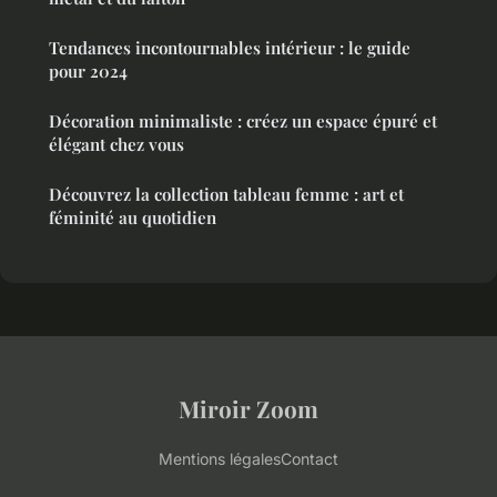
Tendances incontournables intérieur : le guide
pour 2024
Décoration minimaliste : créez un espace épuré et
élégant chez vous
Découvrez la collection tableau femme : art et
féminité au quotidien
Miroir Zoom
Mentions légales
Contact