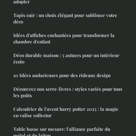
adopter
Tapis cuir : un choix élégant pour sublimer votre
déco
Idées d'affiches enchantées pour transformer la
chambre d'enfant
Déco durable maison : 5 astuces pour un intérieur
écolo
10 Idées audacieuses pour des rideaux design
Découvrez nos serre-livres : styles variés pour tous
les goûts
Calendrier de l'avent harry potter 2025 : la magie
en valise collector
Table basse sur mesure: l'alliance parfaite du
métal et du laiton