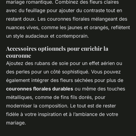
mariage romantique. Combinez des fleurs claires
avec du feuillage pour ajouter du contraste tout en
restant doux. Les couronnes florales mélangeant des
nuances vives, comme les jaunes et orangés, reflètent
un style audacieux et contemporain.
Accessoires optionnels pour enrichir la
couronne
Ajoutez des rubans de soie pour un effet aérien ou
des perles pour un côté sophistiqué. Vous pouvez
également intégrer des fleurs séchées pour plus de
couronnes florales durables
ou même des touches
métalliques, comme de fins fils dorés, pour
moderniser la composition. Le tout est de rester
fidèle à votre inspiration et à l’ambiance de votre
mariage.