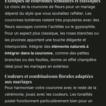
Exemples de couronnes tendances et classiques
Le choix de la couronne de fleurs pour un mariage
dépend du style que vous souhaitez refléter. Les
couronnes bohèmes restent très populaires avec des
fleurs sauvages comme l'achillée ou le gypsophile.
Pour un aspect plus classique, les roses blanches ou
les pivoines apportent une touche élégante et
intemporelle. Intégrer des
éléments naturels à
intégrer dans la couronne
, comme des petites
branches ou des feuilles, donne un effet champêtre
idéal pour les mariages en extérieur.
Couleurs et combinaisons florales adaptées
aux mariages
Pour harmoniser votre couronne avec le reste de la
cérémonie, jouez avec les couleurs. Les tonalités
pastel fonctionnent particulièrement bien pour un