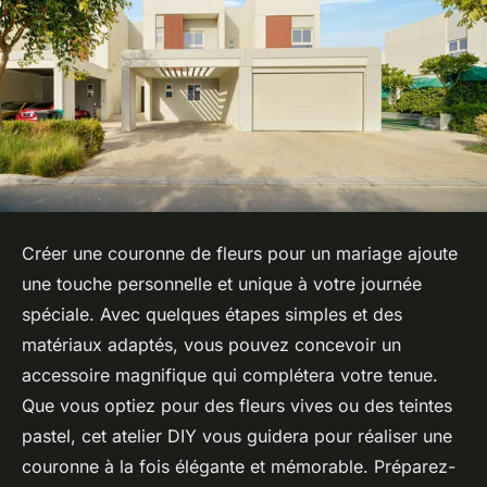
Créer une couronne de fleurs pour un mariage ajoute
une touche personnelle et unique à votre journée
spéciale. Avec quelques étapes simples et des
matériaux adaptés, vous pouvez concevoir un
accessoire magnifique qui complétera votre tenue.
Que vous optiez pour des fleurs vives ou des teintes
pastel, cet atelier DIY vous guidera pour réaliser une
couronne à la fois élégante et mémorable. Préparez-