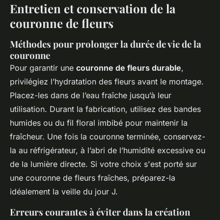
Entretien et conservation de la
couronne de fleurs
Méthodes pour prolonger la durée de vie de la
couronne
Pour garantir une
couronne de fleurs durable
,
privilégiez l’hydratation des fleurs avant le montage.
Placez-les dans de l’eau fraîche jusqu’à leur
utilisation. Durant la fabrication, utilisez des bandes
humides ou du fil floral imbibé pour maintenir la
fraîcheur. Une fois la couronne terminée, conservez-
la au réfrigérateur, à l’abri de l’humidité excessive ou
de la lumière directe. Si votre choix s'est porté sur
une couronne de fleurs fraîches, préparez-la
idéalement la veille du jour J.
Erreurs courantes à éviter dans la création