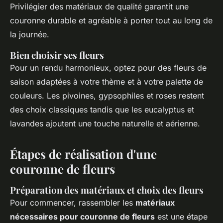
Privilégier des matériaux de qualité garantit une
couronne durable et agréable à porter tout au long de
la journée.
Bien choisir ses fleurs
Pour un rendu harmonieux, optez pour des fleurs de
saison adaptées à votre thème et à votre palette de
couleurs. Les pivoines, gypsophiles et roses restent
des choix classiques tandis que les eucalyptus et
lavandes ajoutent une touche naturelle et aérienne.
Étapes de réalisation d'une
couronne de fleurs
Préparation des matériaux et choix des fleurs
Pour commencer, rassembler les
matériaux
nécessaires pour couronne de fleurs
est une étape