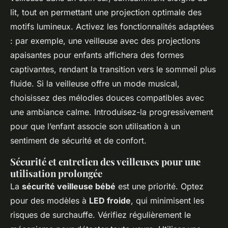
lit, tout en permettant une projection optimale des
motifs lumineux. Activez les fonctionnalités adaptées
: par exemple, une veilleuse avec des projections
apaisantes pour enfants affichera des formes
captivantes, rendant la transition vers le sommeil plus
fluide. Si la veilleuse offre un mode musical,
choisissez des mélodies douces compatibles avec
une ambiance calme. Introduisez-la progressivement
pour que l’enfant associe son utilisation à un
sentiment de sécurité et de confort.
Sécurité et entretien des veilleuses pour une
utilisation prolongée
La
sécurité veilleuse bébé
est une priorité. Optez
pour des modèles à
LED froide
, qui minimisent les
risques de surchauffe. Vérifiez régulièrement le