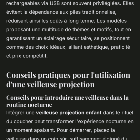
rechargeables via USB sont souvent privilégiées. Elles
évitent la dépendance aux piles traditionnelles,
réduisant ainsi les coûts à long terme. Les modèles
proposant une multitude de thèmes et motifs, tout en
garantissant un éclairage sécuritaire, se positionnent
comme des choix idéaux, alliant esthétique, praticité
et prix compétitif.
Conseils pratiques pour l'utilisation
d'une veilleuse projection
Conseils pour introduire une veilleuse dans la
routine nocturne
Intégrer une
veilleuse projection enfant
dans le rituel
du coucher peut transformer l'expérience nocturne en
un moment apaisant. Pour démarrer, placez la
veilleuse dans un coin sûr, suffisamment éloigné du