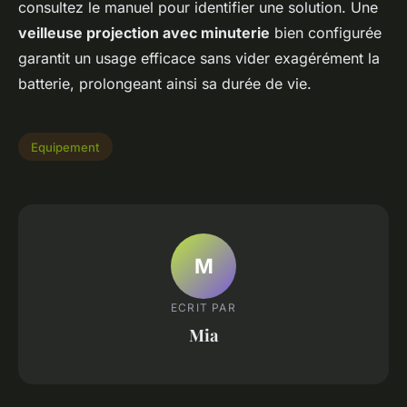
consultez le manuel pour identifier une solution. Une
veilleuse projection avec minuterie
bien configurée
garantit un usage efficace sans vider exagérément la
batterie, prolongeant ainsi sa durée de vie.
Equipement
M
ECRIT PAR
Mia