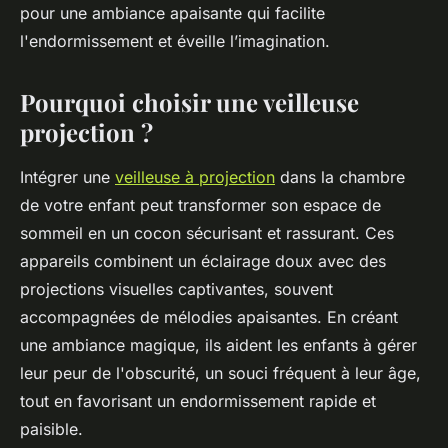
pour une ambiance apaisante qui facilite
l'endormissement et éveille l’imagination.
Pourquoi choisir une veilleuse
projection ?
Intégrer une
veilleuse à projection
dans la chambre
de votre enfant peut transformer son espace de
sommeil en un cocon sécurisant et rassurant. Ces
appareils combinent un éclairage doux avec des
projections visuelles captivantes, souvent
accompagnées de mélodies apaisantes. En créant
une ambiance magique, ils aident les enfants à gérer
leur peur de l'obscurité, un souci fréquent à leur âge,
tout en favorisant un endormissement rapide et
paisible.