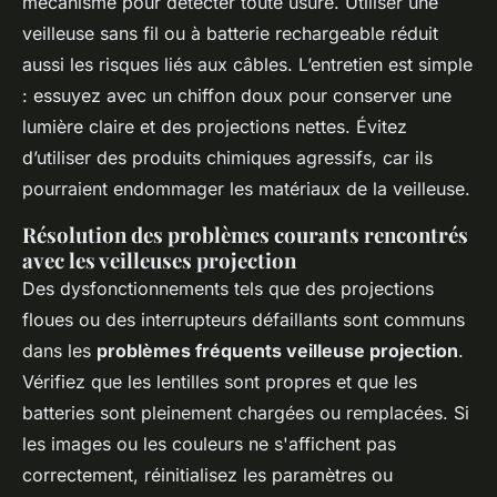
mécanisme pour détecter toute usure. Utiliser une
veilleuse sans fil ou à batterie rechargeable réduit
aussi les risques liés aux câbles. L’entretien est simple
: essuyez avec un chiffon doux pour conserver une
lumière claire et des projections nettes. Évitez
d’utiliser des produits chimiques agressifs, car ils
pourraient endommager les matériaux de la veilleuse.
Résolution des problèmes courants rencontrés
avec les veilleuses projection
Des dysfonctionnements tels que des projections
floues ou des interrupteurs défaillants sont communs
dans les
problèmes fréquents veilleuse projection
.
Vérifiez que les lentilles sont propres et que les
batteries sont pleinement chargées ou remplacées. Si
les images ou les couleurs ne s'affichent pas
correctement, réinitialisez les paramètres ou