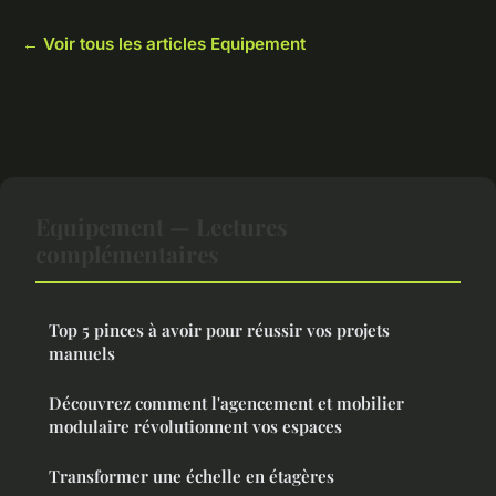
← Voir tous les articles Equipement
Equipement — Lectures
complémentaires
Top 5 pinces à avoir pour réussir vos projets
manuels
Découvrez comment l'agencement et mobilier
modulaire révolutionnent vos espaces
Transformer une échelle en étagères