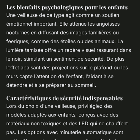
Les bienfaits psychologiques pour les enfants
Une veilleuse de ce type agit comme un soutien
émotionnel important. Elle atténue les angoisses
nocturnes en diffusant des images familières ou
féeriques, comme des étoiles ou des animaux. La
lumière tamisée offre un repère visuel rassurant dans
le noir, stimulant un sentiment de sécurité. De plus,
l’effet apaisant des projections sur le plafond ou les
murs capte l’attention de l’enfant, l’aidant à se
détendre et à se préparer au sommeil.
Caractéristiques de sécurité indispensables
Lors du choix d'une veilleuse, privilégiez des
modèles adaptés aux enfants, conçus avec des
matériaux non toxiques et des LED qui ne chauffent
pas. Les options avec minuterie automatique sont