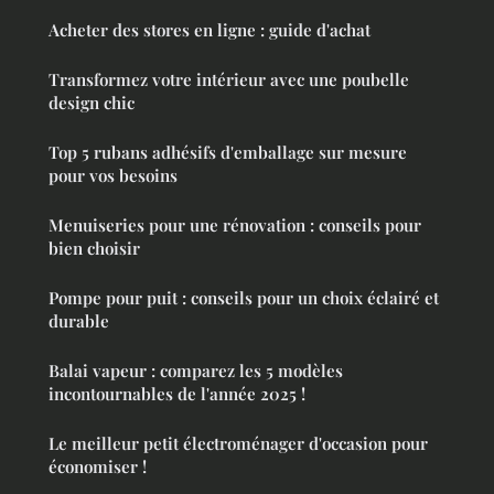
Acheter des stores en ligne : guide d'achat
Transformez votre intérieur avec une poubelle
design chic
Top 5 rubans adhésifs d'emballage sur mesure
pour vos besoins
Menuiseries pour une rénovation : conseils pour
bien choisir
Pompe pour puit : conseils pour un choix éclairé et
durable
Balai vapeur : comparez les 5 modèles
incontournables de l'année 2025 !
Le meilleur petit électroménager d'occasion pour
économiser !