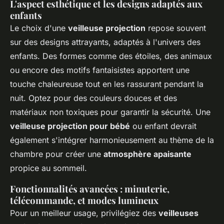
L'aspect esthétique et les designs adaptés aux
enfants
Le choix d'une
veilleuse projection
repose souvent
sur des designs attrayants, adaptés à l'univers des
enfants. Des formes comme des étoiles, des animaux
ou encore des motifs fantaisistes apportent une
touche chaleureuse tout en les rassurant pendant la
nuit. Optez pour des couleurs douces et des
matériaux non toxiques pour garantir la sécurité. Une
veilleuse projection pour bébé
ou enfant devrait
également s'intégrer harmonieusement au thème de la
chambre pour créer une
atmosphère apaisante
propice au sommeil.
Fonctionnalités avancées : minuterie,
télécommande, et modes lumineux
Pour un meilleur usage, privilégiez des
veilleuses