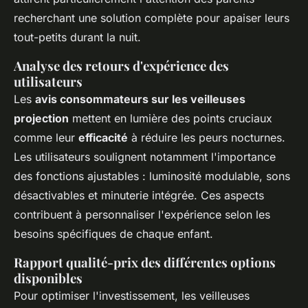
recherchant une solution complète pour apaiser leurs
tout-petits durant la nuit.
Analyse des retours d'expérience des
utilisateurs
Les
avis consommateurs sur les veilleuses
projection
mettent en lumière des points cruciaux
comme leur
efficacité
à réduire les peurs nocturnes.
Les utilisateurs soulignent notamment l'importance
des fonctions ajustables : luminosité modulable, sons
désactivables et minuterie intégrée. Ces aspects
contribuent à personnaliser l'expérience selon les
besoins spécifiques de chaque enfant.
Rapport qualité-prix des différentes options
disponibles
Pour optimiser l'investissement, les veilleuses