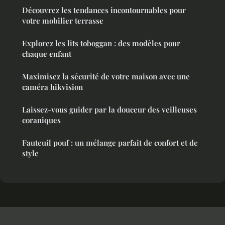
Découvrez les tendances incontournables pour
votre mobilier terrasse
Explorez les lits toboggan : des modèles pour
chaque enfant
Maximisez la sécurité de votre maison avec une
caméra hikvision
Laissez-vous guider par la douceur des veilleuses
coraniques
Fauteuil pouf : un mélange parfait de confort et de
style