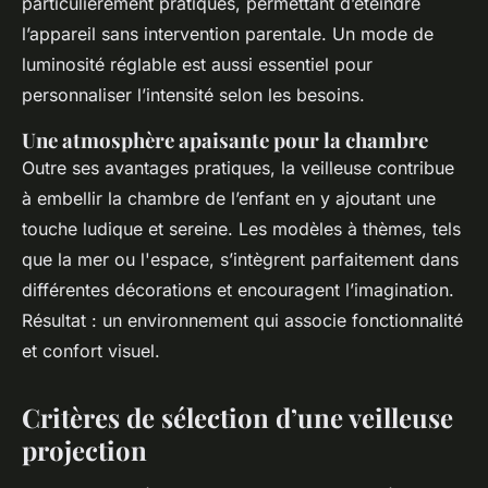
particulièrement pratiques, permettant d’éteindre
l’appareil sans intervention parentale. Un mode de
luminosité réglable est aussi essentiel pour
personnaliser l’intensité selon les besoins.
Une atmosphère apaisante pour la chambre
Outre ses avantages pratiques, la veilleuse contribue
à embellir la chambre de l’enfant en y ajoutant une
touche ludique et sereine. Les modèles à thèmes, tels
que la mer ou l'espace, s’intègrent parfaitement dans
différentes décorations et encouragent l’imagination.
Résultat : un environnement qui associe fonctionnalité
et confort visuel.
Critères de sélection d’une veilleuse
projection