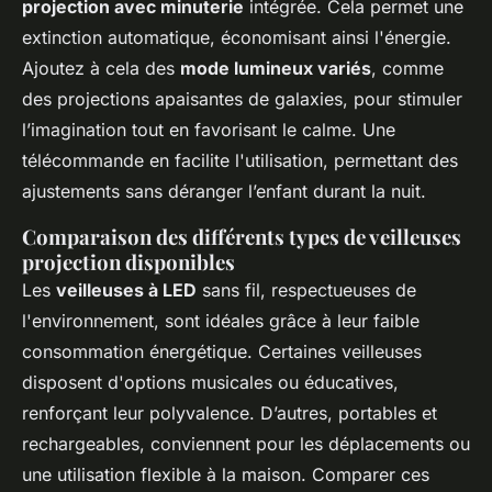
projection avec minuterie
intégrée. Cela permet une
extinction automatique, économisant ainsi l'énergie.
Ajoutez à cela des
mode lumineux variés
, comme
des projections apaisantes de galaxies, pour stimuler
l’imagination tout en favorisant le calme. Une
télécommande en facilite l'utilisation, permettant des
ajustements sans déranger l’enfant durant la nuit.
Comparaison des différents types de veilleuses
projection disponibles
Les
veilleuses à LED
sans fil, respectueuses de
l'environnement, sont idéales grâce à leur faible
consommation énergétique. Certaines veilleuses
disposent d'options musicales ou éducatives,
renforçant leur polyvalence. D’autres, portables et
rechargeables, conviennent pour les déplacements ou
une utilisation flexible à la maison. Comparer ces