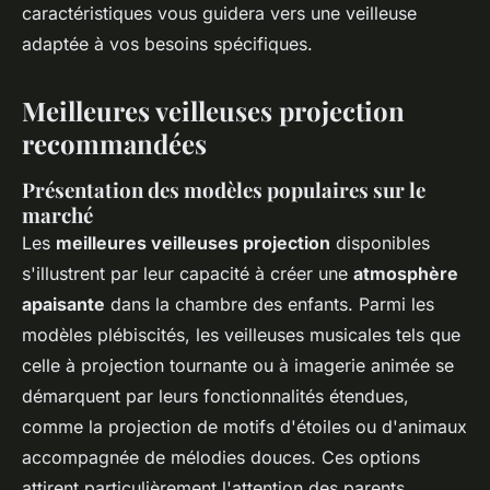
caractéristiques vous guidera vers une veilleuse
adaptée à vos besoins spécifiques.
Meilleures veilleuses projection
recommandées
Présentation des modèles populaires sur le
marché
Les
meilleures veilleuses projection
disponibles
s'illustrent par leur capacité à créer une
atmosphère
apaisante
dans la chambre des enfants. Parmi les
modèles plébiscités, les veilleuses musicales tels que
celle à projection tournante ou à imagerie animée se
démarquent par leurs fonctionnalités étendues,
comme la projection de motifs d'étoiles ou d'animaux
accompagnée de mélodies douces. Ces options
attirent particulièrement l'attention des parents