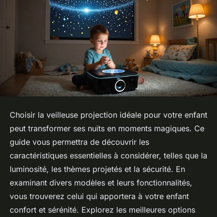
Choisir la veilleuse projection idéale pour votre enfant
peut transformer ses nuits en moments magiques. Ce
guide vous permettra de découvrir les
caractéristiques essentielles à considérer, telles que la
luminosité, les thèmes projetés et la sécurité. En
examinant divers modèles et leurs fonctionnalités,
vous trouverez celui qui apportera à votre enfant
confort et sérénité. Explorez les meilleures options