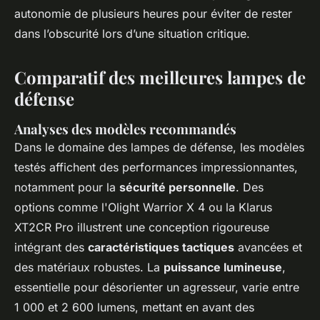
autonomie de plusieurs heures pour éviter de rester
dans l’obscurité lors d’une situation critique.
Comparatif des meilleures lampes de
défense
Analyses des modèles recommandés
Dans le domaine des lampes de défense, les modèles
testés affichent des performances impressionnantes,
notamment pour la
sécurité personnelle
. Des
options comme l'Olight Warrior X 4 ou la Klarus
XT2CR Pro illustrent une conception rigoureuse
intégrant des
caractéristiques tactiques
avancées et
des matériaux robustes. La
puissance lumineuse
,
essentielle pour désorienter un agresseur, varie entre
1 000 et 2 600 lumens, mettant en avant des