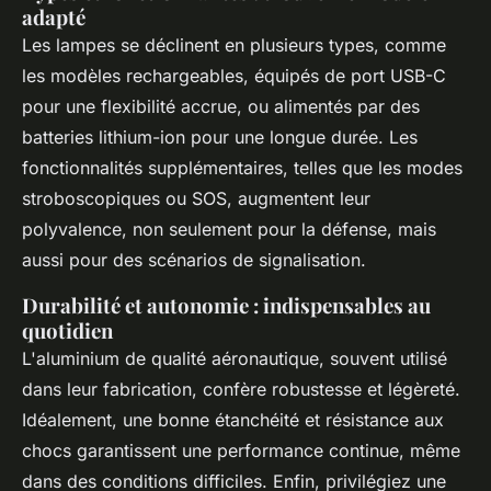
adapté
Les lampes se déclinent en plusieurs types, comme
les modèles rechargeables, équipés de port USB-C
pour une flexibilité accrue, ou alimentés par des
batteries lithium-ion pour une longue durée. Les
fonctionnalités supplémentaires, telles que les modes
stroboscopiques ou SOS, augmentent leur
polyvalence, non seulement pour la défense, mais
aussi pour des scénarios de signalisation.
Durabilité et autonomie : indispensables au
quotidien
L'aluminium de qualité aéronautique, souvent utilisé
dans leur fabrication, confère robustesse et légèreté.
Idéalement, une bonne étanchéité et résistance aux
chocs garantissent une performance continue, même
dans des conditions difficiles. Enfin, privilégiez une