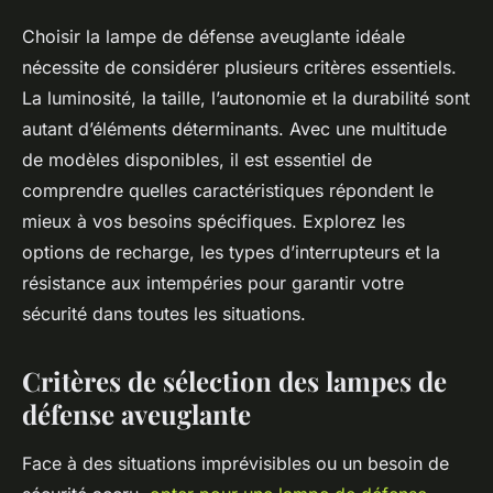
Choisir la lampe de défense aveuglante idéale
nécessite de considérer plusieurs critères essentiels.
La luminosité, la taille, l’autonomie et la durabilité sont
autant d’éléments déterminants. Avec une multitude
de modèles disponibles, il est essentiel de
comprendre quelles caractéristiques répondent le
mieux à vos besoins spécifiques. Explorez les
options de recharge, les types d’interrupteurs et la
résistance aux intempéries pour garantir votre
sécurité dans toutes les situations.
Critères de sélection des lampes de
défense aveuglante
Face à des situations imprévisibles ou un besoin de