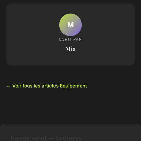
M
ECRIT PAR
Mia
← Voir tous les articles Equipement
Equipement — Lectures