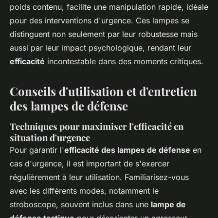
poids contenu, facilite une manipulation rapide, idéale
pour des interventions d'urgence. Ces lampes se
distinguent non seulement par leur robustesse mais
aussi par leur impact psychologique, rendant leur
efficacité
incontestable dans des moments critiques.
Conseils d'utilisation et d'entretien
des lampes de défense
Techniques pour maximiser l'efficacité en
situation d'urgence
Pour garantir l'
efficacité des lampes de défense
en
cas d'urgence, il est important de s'exercer
régulièrement à leur utilisation. Familiarisez-vous
avec les différents modes, notamment le
stroboscope, souvent inclus dans une
lampe de