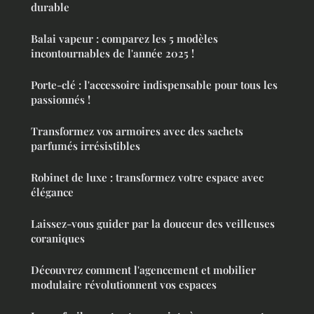
durable
Balai vapeur : comparez les 5 modèles
incontournables de l'année 2025 !
Porte-clé : l'accessoire indispensable pour tous les
passionnés !
Transformez vos armoires avec des sachets
parfumés irrésistibles
Robinet de luxe : transformez votre espace avec
élégance
Laissez-vous guider par la douceur des veilleuses
coraniques
Découvrez comment l'agencement et mobilier
modulaire révolutionnent vos espaces