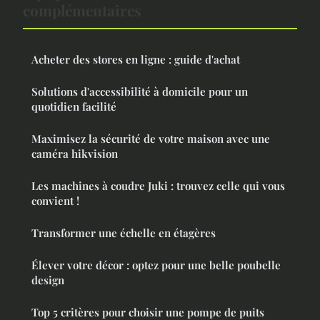
complémentaires
Acheter des stores en ligne : guide d'achat
Solutions d'accessibilité à domicile pour un
quotidien facilité
Maximisez la sécurité de votre maison avec une
caméra hikvision
Les machines à coudre Juki : trouvez celle qui vous
convient !
Transformer une échelle en étagères
Élever votre décor : optez pour une belle poubelle
design
Top 5 critères pour choisir une pompe de puits