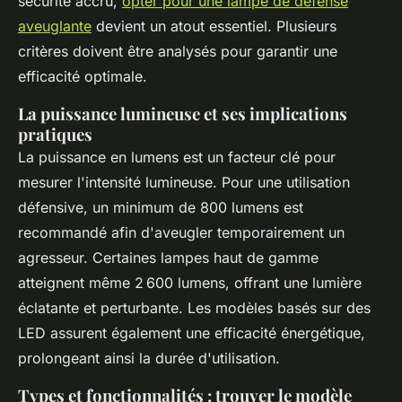
sécurité accru,
opter pour une lampe de défense
aveuglante
devient un atout essentiel. Plusieurs
critères doivent être analysés pour garantir une
efficacité optimale.
La puissance lumineuse et ses implications
pratiques
La puissance en lumens est un facteur clé pour
mesurer l'intensité lumineuse. Pour une utilisation
défensive, un minimum de 800 lumens est
recommandé afin d'aveugler temporairement un
agresseur. Certaines lampes haut de gamme
atteignent même 2 600 lumens, offrant une lumière
éclatante et perturbante. Les modèles basés sur des
LED assurent également une efficacité énergétique,
prolongeant ainsi la durée d'utilisation.
Types et fonctionnalités : trouver le modèle