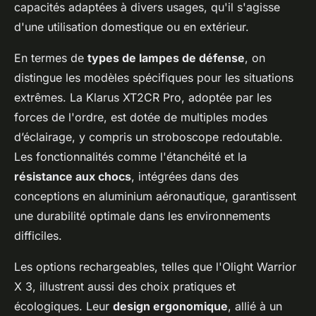
capacités adaptées à divers usages, qu'il s'agisse
d'une utilisation domestique ou en extérieur.
En termes de
types de lampes de défense
, on
distingue les modèles spécifiques pour les situations
extrêmes. La Klarus XT2CR Pro, adoptée par les
forces de l'ordre, est dotée de multiples modes
d’éclairage, y compris un stroboscope redoutable.
Les fonctionnalités comme l'étanchéité et la
résistance aux chocs
, intégrées dans des
conceptions en aluminium aéronautique, garantissent
une durabilité optimale dans les environnements
difficiles.
Les options rechargeables, telles que l'Olight Warrior
X 3, illustrent aussi des choix pratiques et
écologiques. Leur
design ergonomique
, allié à un