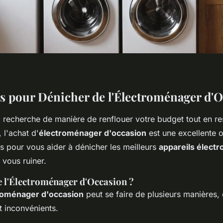
s pour Dénicher de l'Électroménager d'O
a recherche de manière de renflouer votre budget tout en r
 l'achat d'
électroménager d'occasion
est une excellente o
s pour vous aider à dénicher les meilleurs
appareils élect
 vous ruiner.
 l'Électroménager d'Occasion ?
roménager d'occasion
peut se faire de plusieurs manières,
t inconvénients.