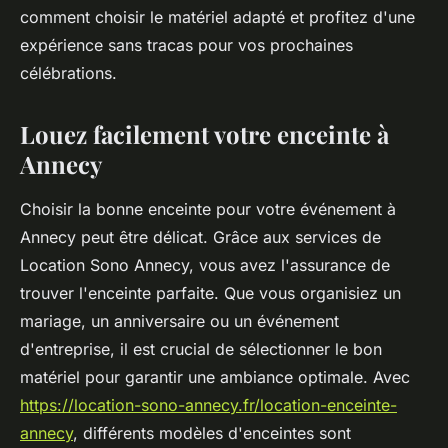
comment choisir le matériel adapté et profitez d'une
expérience sans tracas pour vos prochaines
célébrations.
Louez facilement votre enceinte à
Annecy
Choisir la bonne enceinte pour votre événement à
Annecy peut être délicat. Grâce aux services de
Location Sono Annecy, vous avez l'assurance de
trouver l'enceinte parfaite. Que vous organisiez un
mariage, un anniversaire ou un événement
d'entreprise, il est crucial de sélectionner le bon
matériel pour garantir une ambiance optimale. Avec
https://location-sono-annecy.fr/location-enceinte-
annecy
, différents modèles d'enceintes sont