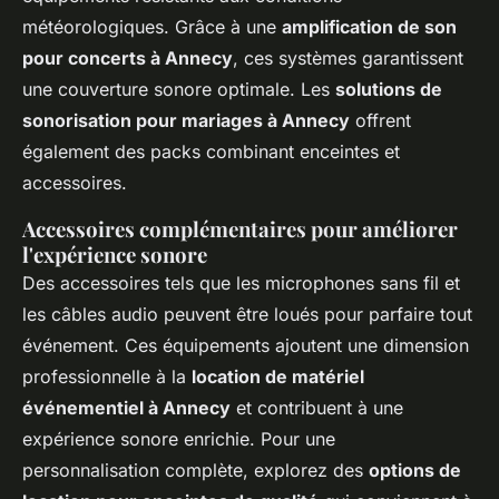
météorologiques. Grâce à une
amplification de son
pour concerts à Annecy
, ces systèmes garantissent
une couverture sonore optimale. Les
solutions de
sonorisation pour mariages à Annecy
offrent
également des packs combinant enceintes et
accessoires.
Accessoires complémentaires pour améliorer
l'expérience sonore
Des accessoires tels que les microphones sans fil et
les câbles audio peuvent être loués pour parfaire tout
événement. Ces équipements ajoutent une dimension
professionnelle à la
location de matériel
événementiel à Annecy
et contribuent à une
expérience sonore enrichie. Pour une
personnalisation complète, explorez des
options de