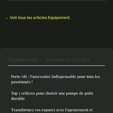
← Voir tous les articles Equipement
Equipement — Nos autres articles
Porte-clé : l'accessoire indispensable pour tous les
passionnés !
Top 5 critères pour choisir une pompe de puits
durable
Transformez vos espaces avec l'agencement et