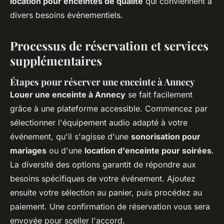
location pour enceintes de qualité
qui conviennent à
divers besoins événementiels.
Processus de réservation et services
supplémentaires
Étapes pour réserver une enceinte à Annecy
Louer une enceinte à Annecy
se fait facilement
grâce à une plateforme accessible. Commencez par
sélectionner l'équipement audio adapté à votre
événement, qu'il s'agisse d'une
sonorisation pour
mariages
ou d'une
location d'enceinte pour soirées
.
La diversité des options garantit de répondre aux
besoins spécifiques de votre événement. Ajoutez
ensuite votre sélection au panier, puis procédez au
paiement. Une confirmation de réservation vous sera
envoyée pour sceller l'accord.