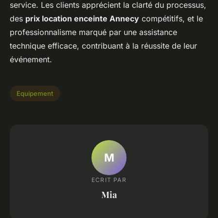
service. Les clients apprécient la clarté du processus,
des
prix location enceinte Annecy
compétitifs, et le
professionnalisme marqué par une assistance
technique efficace, contribuant à la réussite de leur
événement.
Equipement
M
ECRIT PAR
Mia