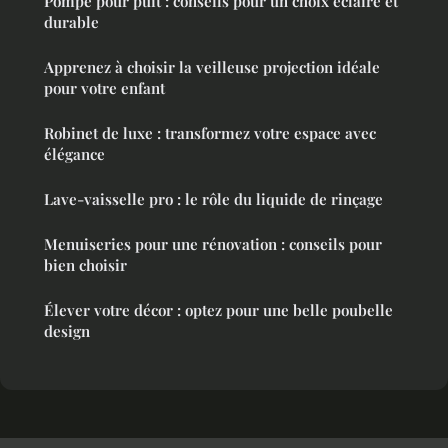
Pompe pour puit : conseils pour un choix éclairé et
durable
Apprenez à choisir la veilleuse projection idéale
pour votre enfant
Robinet de luxe : transformez votre espace avec
élégance
Lave-vaisselle pro : le rôle du liquide de rinçage
Menuiseries pour une rénovation : conseils pour
bien choisir
Élever votre décor : optez pour une belle poubelle
design