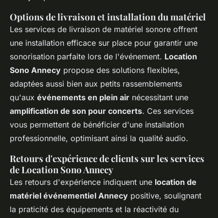
Options de livraison et installation du matériel
Les services de livraison de matériel sonore offrent
une installation efficace sur place pour garantir une
sonorisation parfaite lors de l'événement.
Location
Sono Annecy
propose des solutions flexibles,
adaptées aussi bien aux petits rassemblements
qu'aux
événements en plein air
nécessitant une
amplification de son pour concerts
. Ces services
vous permettent de bénéficier d'une installation
professionnelle, optimisant ainsi la qualité audio.
Retours d'expérience de clients sur les services
de Location Sono Annecy
Les retours d'expérience indiquent une
location de
matériel événementiel Annecy
positive, soulignant
la praticité des équipements et la réactivité du