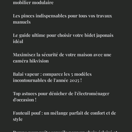
mobilier modulaire
Les pinces indispensables pour tous vos travaux
manuels
Le guide ultime pour choisir votre bidet japonais
idéal
Maximisez la sécurité de votre maison avec une
caméra hikvision
Balai vapeur : comparez les 5 modèles
incontournables de l'année 2025 !
Top astuces pour dénicher de l'électroménager
d'occasion !
Fauteuil pouf : un mélange parfait de confort et de
style