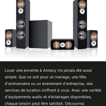
Louer une enceinte à Annecy n’a jamais été aussi
simple. Que ce soit pour un mariage, une fête
d'anniversaire ou un événement d'entreprise, des
services de location s’offrent à vous. Avec une variété
d'équipements audio et d’éclairages disponibles,
chaque besoin peut être satisfait. Découvrez