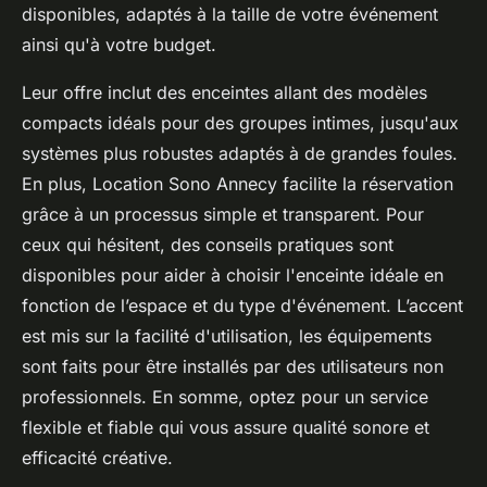
disponibles, adaptés à la taille de votre événement
ainsi qu'à votre budget.
Leur offre inclut des enceintes allant des modèles
compacts idéals pour des groupes intimes, jusqu'aux
systèmes plus robustes adaptés à de grandes foules.
En plus, Location Sono Annecy facilite la réservation
grâce à un processus simple et transparent. Pour
ceux qui hésitent, des conseils pratiques sont
disponibles pour aider à choisir l'enceinte idéale en
fonction de l’espace et du type d'événement. L’accent
est mis sur la facilité d'utilisation, les équipements
sont faits pour être installés par des utilisateurs non
professionnels. En somme, optez pour un service
flexible et fiable qui vous assure qualité sonore et
efficacité créative.