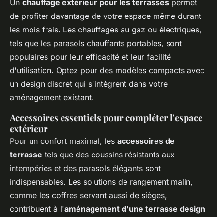
Un
chauffage extérieur pour les terrasses
permet
de profiter davantage de votre espace même durant
les mois frais. Les chauffages au gaz ou électriques,
tels que les parasols chauffants portables, sont
populaires pour leur efficacité et leur facilité
d'utilisation. Optez pour des modèles compacts avec
un design discret qui s'intègrent dans votre
aménagement existant.
Accessoires essentiels pour compléter l'espace
extérieur
Pour un confort maximal, les
accessoires de
terrasse
tels que des coussins résistants aux
intempéries et des parasols élégants sont
indispensables. Les solutions de rangement malin,
comme les coffres servant aussi de sièges,
contribuent à l'
aménagement d'une terrasse design