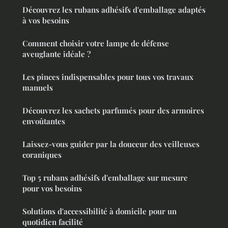
Découvrez les rubans adhésifs d'emballage adaptés
à vos besoins
Comment choisir votre lampe de défense
aveuglante idéale ?
Les pinces indispensables pour tous vos travaux
manuels
Découvrez les sachets parfumés pour des armoires
envoûtantes
Laissez-vous guider par la douceur des veilleuses
coraniques
Top 5 rubans adhésifs d'emballage sur mesure
pour vos besoins
Solutions d'accessibilité à domicile pour un
quotidien facilité