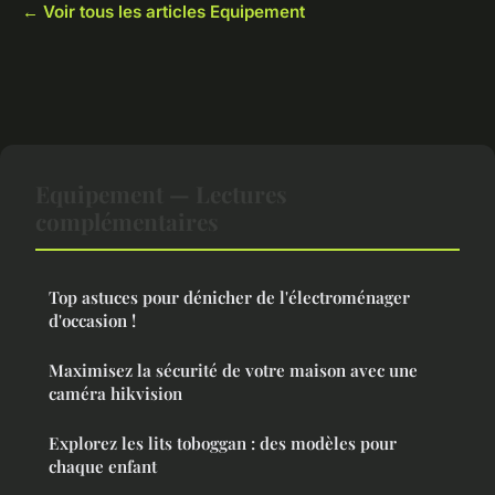
← Voir tous les articles Equipement
Equipement — Lectures
complémentaires
Top astuces pour dénicher de l'électroménager
d'occasion !
Maximisez la sécurité de votre maison avec une
caméra hikvision
Explorez les lits toboggan : des modèles pour
chaque enfant