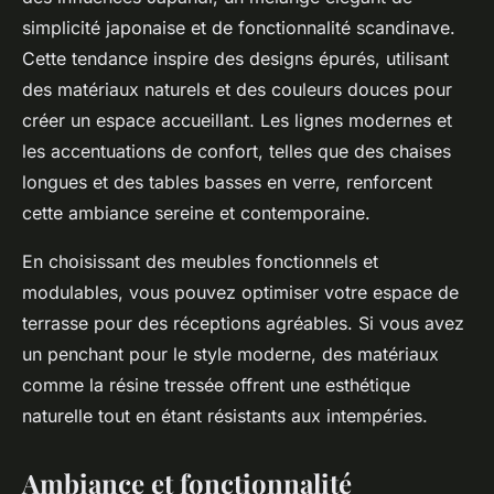
simplicité japonaise et de fonctionnalité scandinave.
Cette tendance inspire des designs épurés, utilisant
des matériaux naturels et des couleurs douces pour
créer un espace accueillant. Les lignes modernes et
les accentuations de confort, telles que des chaises
longues et des tables basses en verre, renforcent
cette ambiance sereine et contemporaine.
En choisissant des meubles fonctionnels et
modulables, vous pouvez optimiser votre espace de
terrasse pour des réceptions agréables. Si vous avez
un penchant pour le style moderne, des matériaux
comme la résine tressée offrent une esthétique
naturelle tout en étant résistants aux intempéries.
Ambiance et fonctionnalité