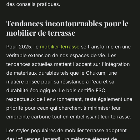
des conseils pratiques.
Tendances incontournables pour le
mobilier de terrasse
Pour 2025, le
mobilier terrasse
se transforme en une
véritable extension de nos espaces de vie. Les
tendances actuelles mettent l'accent sur l'intégration
de matériaux durables tels que le Chukum, une
matière prisée pour sa résistance à l'eau et sa
durabilité écologique. Le bois certifié FSC,
respectueux de l'environnement, reste également une
priorité pour ceux qui cherchent à minimiser leur
empreinte carbone tout en embellissant leur terrasse.
Les styles populaires de mobilier terrasse adoptent
des influences Japandi, un mélange élégant de