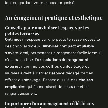
tout en gardant votre espace organisé.
Aménagement pratique et esthétique
Conseils pour maximiser l'espace sur les
petites terrasses
Optimiser l'espace
sur une petite terrasse nécessite
des choix astucieux.
Mobilier compact et pliable
s'avère idéal, permettant un rangement facile lorsqu'il
n'est pas utilisé. Des
solutions de rangement
extérieur
comme des coffres ou des étagères
murales aident à garder l'espace dégagé tout en
offrant du stockage. Pensez aussi à des
chaises
empilables
qui économisent de l'espace et se
rangent aisément.
Importance d'un aménagement réfléchi aux