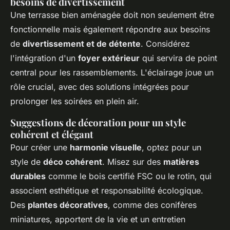
besoins de divertissement
Une terrasse bien aménagée doit non seulement être
fonctionnelle mais également répondre aux besoins
de
divertissement et de détente
. Considérez
l'intégration d'un
foyer extérieur
qui servira de point
central pour les rassemblements. L'éclairage joue un
rôle crucial, avec des solutions intégrées pour
prolonger les soirées en plein air.
Suggestions de décoration pour un style
cohérent et élégant
Pour créer une
harmonie visuelle
, optez pour un
style de
déco cohérent
. Misez sur des
matières
durables
comme le bois certifié FSC ou le rotin, qui
associent esthétique et responsabilité écologique.
Des
plantes décoratives
, comme des conifères
miniatures, apportent de la vie et un entretien