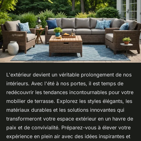
L'extérieur devient un véritable prolongement de nos
intérieurs. Avec l'été à nos portes, il est temps de
redécouvrir les tendances incontournables pour votre
mobilier de terrasse. Explorez les styles élégants, les
matériaux durables et les solutions innovantes qui
transformeront votre espace extérieur en un havre de
paix et de convivialité. Préparez-vous à élever votre
expérience en plein air avec des idées inspirantes et