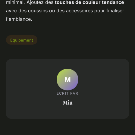
minimal. Ajoutez des
touches de couleur tendance
avec des coussins ou des accessoires pour finaliser
l'ambiance.
Equipement
M
ECRIT PAR
Mia