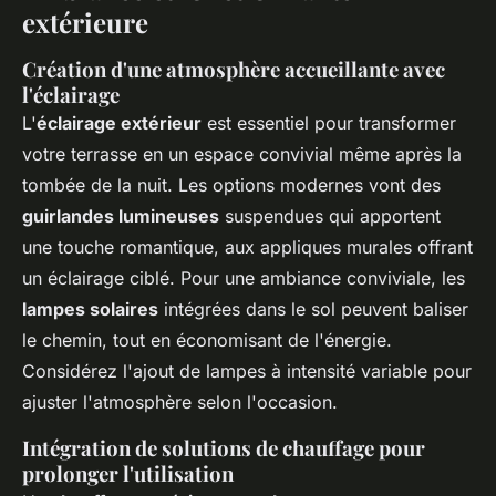
extérieure
Création d'une atmosphère accueillante avec
l'éclairage
L'
éclairage extérieur
est essentiel pour transformer
votre terrasse en un espace convivial même après la
tombée de la nuit. Les options modernes vont des
guirlandes lumineuses
suspendues qui apportent
une touche romantique, aux appliques murales offrant
un éclairage ciblé. Pour une ambiance conviviale, les
lampes solaires
intégrées dans le sol peuvent baliser
le chemin, tout en économisant de l'énergie.
Considérez l'ajout de lampes à intensité variable pour
ajuster l'atmosphère selon l'occasion.
Intégration de solutions de chauffage pour
prolonger l'utilisation