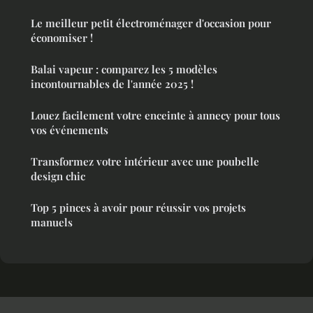
Le meilleur petit électroménager d'occasion pour
économiser !
Balai vapeur : comparez les 5 modèles
incontournables de l'année 2025 !
Louez facilement votre enceinte à annecy pour tous
vos événements
Transformez votre intérieur avec une poubelle
design chic
Top 5 pinces à avoir pour réussir vos projets
manuels