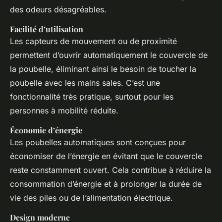
des odeurs désagréables.
Facilité d’utilisation
Les capteurs de mouvement ou de proximité
permettent d’ouvrir automatiquement le couvercle de
la poubelle, éliminant ainsi le besoin de toucher la
poubelle avec les mains sales. C’est une
fonctionnalité très pratique, surtout pour les
personnes à mobilité réduite.
Économie d’énergie
Les poubelles automatiques sont conçues pour
économiser de l’énergie en évitant que le couvercle
reste constamment ouvert. Cela contribue à réduire la
consommation d’énergie et à prolonger la durée de
vie des piles ou de l’alimentation électrique.
Design moderne