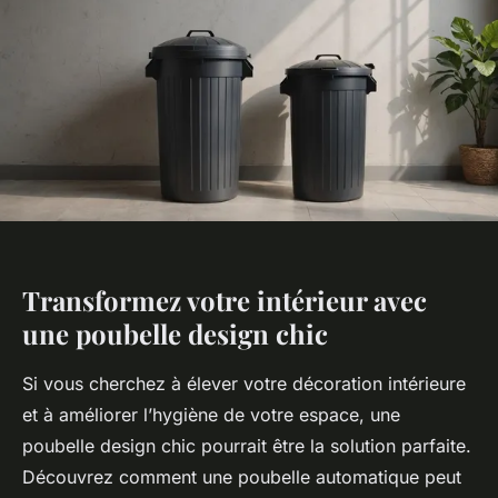
Transformez votre intérieur avec
une poubelle design chic
Si vous cherchez à élever votre décoration intérieure
et à améliorer l’hygiène de votre espace, une
poubelle design chic pourrait être la solution parfaite.
Découvrez comment une poubelle automatique peut