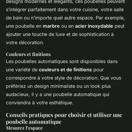
designs modernes et élégants, ces poubelles peuvent
s’intégrer parfaitement dans votre cuisine, votre salle
de bain ou n’importe quel autre espace. Par exemple,
une poubelle en
marbre
ou en
acier inoxydable
peut
ajouter une touche de luxe et de sophistication à
votre décoration.
Couleurs et finitions
Les poubelles automatiques sont disponibles dans
une variété de
couleurs et de finitions
pour
correspondre à votre style de décoration. Que vous
préfériez un design minimaliste ou un look plus
audacieux, il y a une poubelle automatique qui
conviendra à votre esthétique.
Conseils pratiques pour choisir et utiliser une
poubelle automatique
Mesurez l’espace