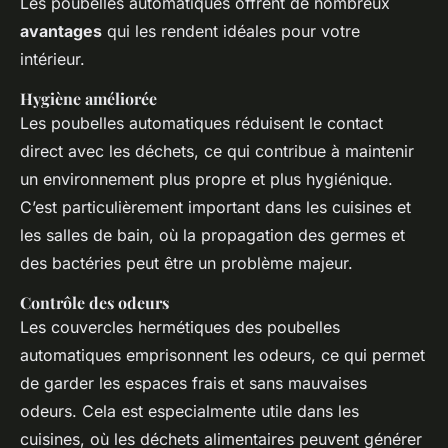
Les poubelles automatiques offrent de nombreux
avantages
qui les rendent idéales pour votre
intérieur.
Hygiène améliorée
Les poubelles automatiques réduisent le contact
direct avec les déchets, ce qui contribue à maintenir
un environnement plus propre et plus hygiénique.
C’est particulièrement important dans les cuisines et
les salles de bain, où la propagation des germes et
des bactéries peut être un problème majeur.
Contrôle des odeurs
Les couvercles hermétiques des poubelles
automatiques emprisonnent les odeurs, ce qui permet
de garder les espaces frais et sans mauvaises
odeurs. Cela est especialmente utile dans les
cuisines, où les déchets alimentaires peuvent générer