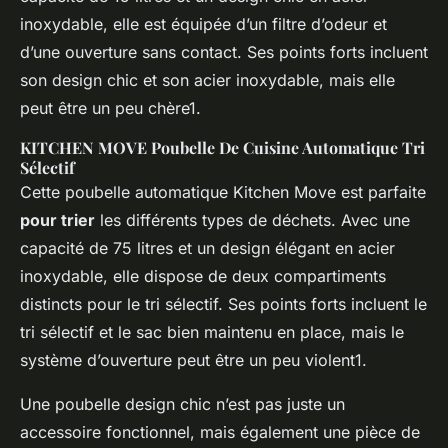
inoxydable, elle est équipée d’un filtre d’odeur et
d’une ouverture sans contact. Ses points forts incluent
son design chic et son acier inoxydable, mais elle
peut être un peu chère1.
KITCHEN MOVE Poubelle De Cuisine Automatique Tri
Sélectif
Cette poubelle automatique Kitchen Move est parfaite
pour trier
les différents types de déchets. Avec une
capacité de 75 litres et un design élégant en acier
inoxydable, elle dispose de deux compartiments
distincts pour le tri sélectif. Ses points forts incluent le
tri sélectif et le sac bien maintenu en place, mais le
système d’ouverture peut être un peu violent1.
Une poubelle design chic n’est pas juste un
accessoire fonctionnel, mais également une pièce de