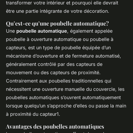
transformer votre intérieur et pourquoi elle devrait
être une partie intégrante de votre décoration.
Qu’est-ce qu’une poubelle automatique?
Une
poubelle automatique
, également appelée
poubelle à ouverture automatique ou poubelle à
capteurs, est un type de poubelle équipée d’un
mécanisme d’ouverture et de fermeture automatisé,
généralement contrôlé par des capteurs de
mouvement ou des capteurs de proximité.
Contrairement aux poubelles traditionnelles qui
nécessitent une ouverture manuelle du couvercle, les
poubelles automatiques s’ouvrent automatiquement
lorsque quelqu’un s’approche d’elles ou passe la main
à proximité du capteur1.
Avantages des poubelles automatiques