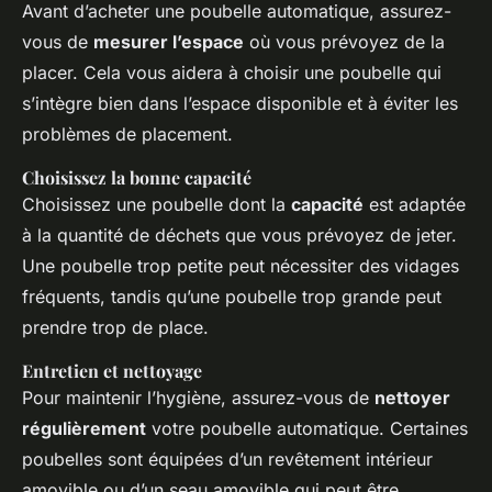
Avant d’acheter une poubelle automatique, assurez-
vous de
mesurer l’espace
où vous prévoyez de la
placer. Cela vous aidera à choisir une poubelle qui
s’intègre bien dans l’espace disponible et à éviter les
problèmes de placement.
Choisissez la bonne capacité
Choisissez une poubelle dont la
capacité
est adaptée
à la quantité de déchets que vous prévoyez de jeter.
Une poubelle trop petite peut nécessiter des vidages
fréquents, tandis qu’une poubelle trop grande peut
prendre trop de place.
Entretien et nettoyage
Pour maintenir l’hygiène, assurez-vous de
nettoyer
régulièrement
votre poubelle automatique. Certaines
poubelles sont équipées d’un revêtement intérieur
amovible ou d’un seau amovible qui peut être