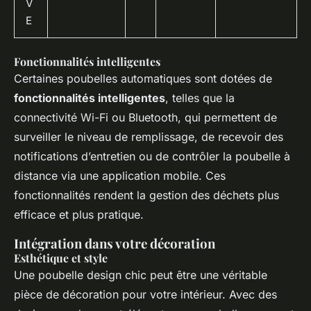
V
E
Fonctionnalités intelligentes
Certaines poubelles automatiques sont dotées de
fonctionnalités intelligentes
, telles que la
connectivité Wi-Fi ou Bluetooth, qui permettent de
surveiller le niveau de remplissage, de recevoir des
notifications d’entretien ou de contrôler la poubelle à
distance via une application mobile. Ces
fonctionnalités rendent la gestion des déchets plus
efficace et plus pratique.
Intégration dans votre décoration
Esthétique et style
Une poubelle design chic peut être une véritable
pièce de décoration pour votre intérieur. Avec des