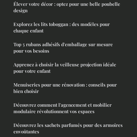
Élever votre décor : optez pour une belle poubelle
design
Explorez les lits toboggan : des modèles pour
chaque enfant
Top 5 rubans adhésifs d'emballage sur mesure
pour vos besoins
Apprenez à choisir la veilleuse projection idéale
pour votre enfant
Menuiseries pour une rénovation : conseils pour
bien choisir
Découvrez comment l'agencement et mobilier
modulaire révolutionnent vos espaces
Découvrez les sachets parfumés pour des armoires
envoûtantes