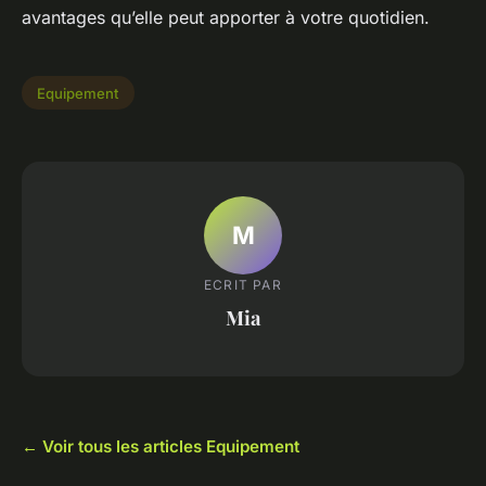
avantages qu’elle peut apporter à votre quotidien.
Equipement
M
ECRIT PAR
Mia
← Voir tous les articles Equipement