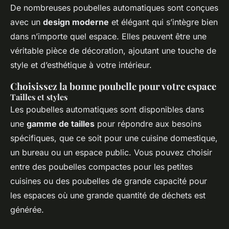
De nombreuses poubelles automatiques sont conçues
avec un
design moderne
et élégant qui s’intègre bien
dans n’importe quel espace. Elles peuvent être une
véritable pièce de décoration, ajoutant une touche de
style et d’esthétique à votre intérieur.
Choisissez la bonne poubelle pour votre espace
Tailles et styles
Les poubelles automatiques sont disponibles dans
une
gamme de tailles
pour répondre aux besoins
spécifiques, que ce soit pour une cuisine domestique,
un bureau ou un espace public. Vous pouvez choisir
entre des poubelles compactes pour les petites
cuisines ou des poubelles de grande capacité pour
les espaces où une grande quantité de déchets est
générée.