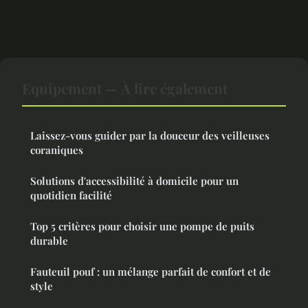
Equipement — À lire également
Laissez-vous guider par la douceur des veilleuses
coraniques
Solutions d'accessibilité à domicile pour un
quotidien facilité
Top 5 critères pour choisir une pompe de puits
durable
Fauteuil pouf : un mélange parfait de confort et de
style