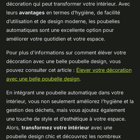
décoration qui peut transformer votre intérieur. Avec
leurs
avantages
en termes d’hygiène, de facilité
d’utilisation et de design moderne, les poubelles
automatiques sont une excellente option pour
améliorer votre quotidien et votre espace.
Pour plus d'informations sur comment éléver votre
décoration avec une belle poubelle design, vous
pouvez consulter cet article :
Élever votre décoration
avec une belle poubelle design
.
En intégrant une poubelle automatique dans votre
intérieur, vous non seulement améliorez l’hygiène et la
gestion des déchets, mais vous ajoutez également
une touche de style et d’esthétique à votre espace.
Alors,
transformez votre intérieur
avec une
poubelle design chic et découvrez les nombreux