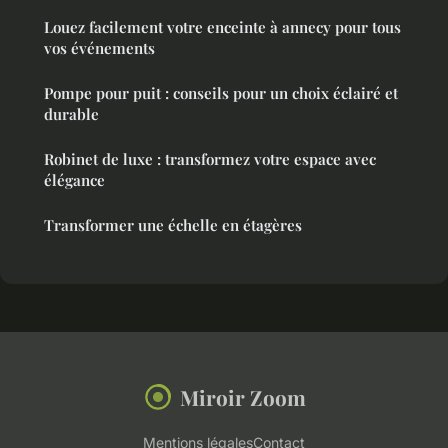
Louez facilement votre enceinte à annecy pour tous
vos événements
Pompe pour puit : conseils pour un choix éclairé et
durable
Robinet de luxe : transformez votre espace avec
élégance
Transformer une échelle en étagères
Miroir Zoom
Mentions légales
Contact